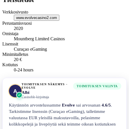
Verkkosivusto
www.evolvecasino2.com
Perustamisvuosi
2020
Omistaja
Mountberg Limited Casinos
Lisenssit
Curaçao eGaming
Minimitalletus
20 €
Kotiutus
0-24 hours
TOIMITUKSEN NÄKEMYS ·
TOIMITUKSEN VALINTA
EVOLVE
Albi
Casinoble-kirjoittaja
Käytännön arvostelussamme
Evolve
sai arvosanan
4.6/5
.
Tarkistimme lisenssin (Curaçao eGaming), talletimme
valuutassa EUR yleisillä maksutavoilla, pelasimme
kolikkopelejä ja livepöytiä sekä teimme oikean kotiutuksen