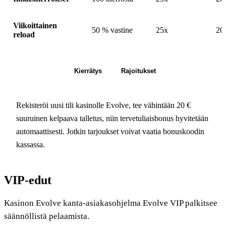
Viikoittainen
50 % vastine
25x
20
reload
Näin lunastat
Kierrätys
Rajoitukset
Rekisteröi uusi tili kasinolle Evolve, tee vähintään 20 €
suuruinen kelpaava talletus, niin tervetuliaisbonus hyvitetään
automaattisesti. Jotkin tarjoukset voivat vaatia bonuskoodin
kassassa.
VIP-edut
Kasinon Evolve kanta-asiakasohjelma Evolve VIP palkitsee
säännöllistä pelaamista.