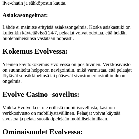
live-chatin ja sähköpostin kautta.
Asiakasongelmat:
Lähde ei mainitse erityisiä asiakasongelmia. Koska asiakastuki on
kuitenkin käytettävissä 24/7, pelaajat voivat odottaa, että heidän
huolenaiheisiinsa vastataan nopeasti.
Kokemus Evolvessa:
Yleinen käyttökokemus Evolvessa on positiivinen. Verkkosivusto
on suunniteltu helppoon navigointiin, mikä varmistaa, että pelaajat
löytävät suosikkipelinsä tai pääsevät sivuston eri osioihin ilman
ongelmia.
Evolve Casino -sovellus:
Vaikka Evolvella ei ole erillistä mobiilisovellusta, kasinon
verkkosivusto on mobiiliystävällinen. Pelaajat voivat käyttää
sivustoa ja pelata suosikkipelejään mobiiliselaimillaan.
Ominaisuudet Evolvessa: