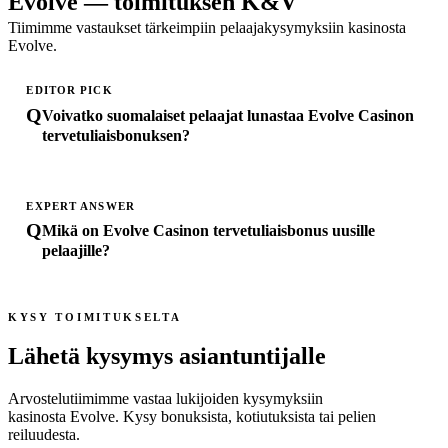
Evolve — toimituksen K&V
Tiimimme vastaukset tärkeimpiin pelaajakysymyksiin kasinosta
Evolve.
EDITOR PICK
Q
Voivatko suomalaiset pelaajat lunastaa Evolve Casinon
tervetuliaisbonuksen?
EXPERT ANSWER
Q
Mikä on Evolve Casinon tervetuliaisbonus uusille
pelaajille?
KYSY TOIMITUKSELTA
Lähetä kysymys asiantuntijalle
Arvostelutiimimme vastaa lukijoiden kysymyksiin
kasinosta Evolve. Kysy bonuksista, kotiutuksista tai pelien
reiluudesta.