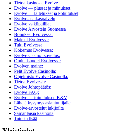
Tietoa kasinosta Evolve
Evolve — plussat ja miinukset
Evolve — talletukset ja kotiutukset
Evolve-asiakaspalvelu
Evolve vs kilpailijat
Evolve Arvostelu Suomessa
Bonukset Evolvessa:
Maksut Evolvessa:
Tuki Evolvessa:
Kokemus Evolvessa:
Evolve Casino -sovellus:
Ominaisuudet Evolvessa:
Evolven maine:
Pelit Evolve Casinolla:
Ohjelmisto Evolve Casinolla:
Tietoa Evolvesta:
Evolve Johtopäätös:
Evolve FAQ:
Evolve — toimituksen K&V
Lähetä kysymys asiantuntijalle
Evolve-arvostelut lukijoilta
Samanlaisia kasinoita
Tutustu lisää
Yleistiedot