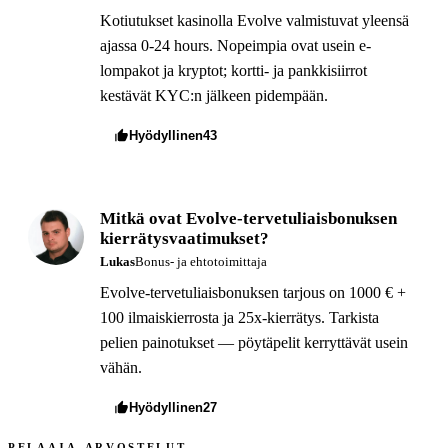
Kotiutukset kasinolla Evolve valmistuvat yleensä
ajassa 0-24 hours. Nopeimpia ovat usein e-
lompakot ja kryptot; kortti- ja pankkisiirrot
kestävät KYC:n jälkeen pidempään.
Hyödyllinen
43
Mitkä ovat Evolve-tervetuliaisbonuksen
kierrätysvaatimukset?
Lukas
Bonus- ja ehtotoimittaja
Evolve-tervetuliaisbonuksen tarjous on 1000 € +
100 ilmaiskierrosta ja 25x-kierrätys. Tarkista
pelien painotukset — pöytäpelit kerryttävät usein
vähän.
Hyödyllinen
27
PELAAJA-ARVOSTELUT