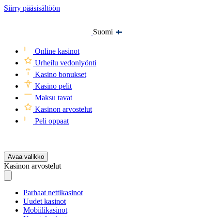
Siirry pääsisältöön
Suomi
Online kasinot
Urheilu vedonlyönti
Kasino bonukset
Kasino pelit
Maksu tavat
Kasinon arvostelut
Peli oppaat
Haku
Avaa valikko
Kasinon arvostelut
Parhaat nettikasinot
Uudet kasinot
Mobiilikasinot