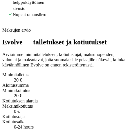
helppokäyttöinen
sivusto
Nopeat rahansiirrot
Maksujen arvio
Evolve — talletukset ja kotiutukset
Arvioimme minimitalletuksen, kotiutusrajat, maksunopeuden,
valuutat ja maksutavat, jotta suomalaisille pelaajille näkevät, kuinka
käytännöllinen Evolve on ennen rekisteröitymistä.
Minimitalletus
20 €
Aloitussumma
Minimikotiutus
20 €
Kotiutuksen alaraja
Maksimikotiutus
0 €
Kotiutusraja
Kotiutusaika
0-24 hours