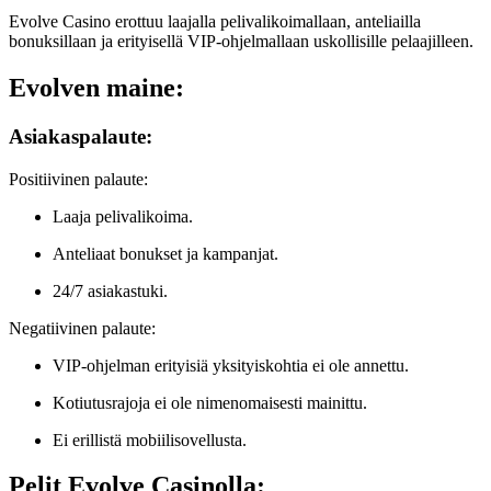
Evolve Casino erottuu laajalla pelivalikoimallaan, anteliailla
bonuksillaan ja erityisellä VIP-ohjelmallaan uskollisille pelaajilleen.
Evolven maine:
Asiakaspalaute:
Positiivinen palaute:
Laaja pelivalikoima.
Anteliaat bonukset ja kampanjat.
24/7 asiakastuki.
Negatiivinen palaute:
VIP-ohjelman erityisiä yksityiskohtia ei ole annettu.
Kotiutusrajoja ei ole nimenomaisesti mainittu.
Ei erillistä mobiilisovellusta.
Pelit Evolve Casinolla: