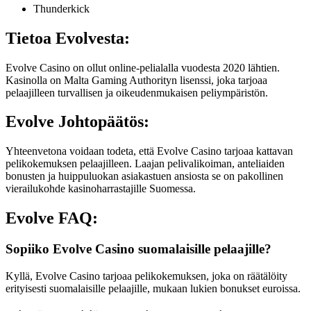
Thunderkick
Tietoa Evolvesta:
Evolve Casino on ollut online-pelialalla vuodesta 2020 lähtien.
Kasinolla on Malta Gaming Authorityn lisenssi, joka tarjoaa
pelaajilleen turvallisen ja oikeudenmukaisen peliympäristön.
Evolve Johtopäätös:
Yhteenvetona voidaan todeta, että Evolve Casino tarjoaa kattavan
pelikokemuksen pelaajilleen. Laajan pelivalikoiman, anteliaiden
bonusten ja huippuluokan asiakastuen ansiosta se on pakollinen
vierailukohde kasinoharrastajille Suomessa.
Evolve FAQ:
Sopiiko Evolve Casino suomalaisille pelaajille?
Kyllä, Evolve Casino tarjoaa pelikokemuksen, joka on räätälöity
erityisesti suomalaisille pelaajille, mukaan lukien bonukset euroissa.