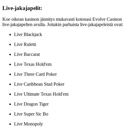
Live-jakajapelit:
Koe oikean kasinon jännitys mukavasti kotonasi Evolve Casinon
live-jakajapelien avulla. Joitakin parhaista live-jakajapeleistä ovat:
Live Blackjack
Live Ruletti
Live Baccarat
Live Texas Hold'em
Live Three Card Poker
Live Caribbean Stud Poker
Live Ultimate Texas Hold'em
Live Dragon Tiger
Live Super Sic Bo
Live Monopoly