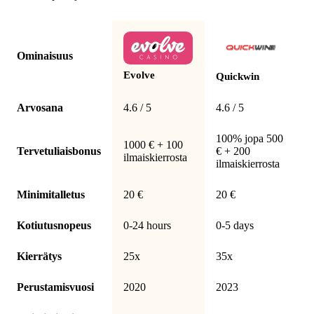
Ominaisuus
Evolve
Quickwin
2
Arvosana
4.6 / 5
4.6 / 5
4
100% jopa 500
1000 € + 100
1
Tervetuliaisbonus
€ + 200
ilmaiskierrosta
€
ilmaiskierrosta
Minimitalletus
20 €
20 €
1
Kotiutusnopeus
0-24 hours
0-5 days
2
Kierrätys
25x
35x
5
Perustamisvuosi
2020
2023
2