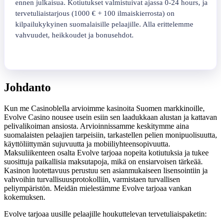
ennen julkaisua. Kotiutukset valmistuivat ajassa 0-24 hours, ja
tervetuliaistarjous (1000 € + 100 ilmaiskierrosta) on
kilpailukykyinen suomalaisille pelaajille. Alla erittelemme
vahvuudet, heikkoudet ja bonusehdot.
Siirry kasinolle Evolve
→
Johdanto
Kun me Casinoblella arvioimme kasinoita Suomen markkinoille,
Evolve Casino nousee usein esiin sen laadukkaan alustan ja kattavan
pelivalikoiman ansiosta. Arvioinnissamme keskitymme aina
suomalaisten pelaajien tarpeisiin, tarkastellen pelien monipuolisuutta,
käyttöliittymän sujuvuutta ja mobiiliyhteensopivuutta.
Maksuliikenteen osalta Evolve tarjoaa nopeita kotiutuksia ja tukee
suosittuja paikallisia maksutapoja, mikä on ensiarvoisen tärkeää.
Kasinon luotettavuus perustuu sen asianmukaiseen lisensointiin ja
vahvoihin turvallisuusprotokolliin, varmistaen turvallisen
peliympäristön. Meidän mielestämme Evolve tarjoaa vankan
kokemuksen.
Evolve tarjoaa uusille pelaajille houkuttelevan tervetuliaispaketin: