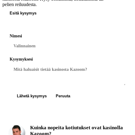
pelien reiluudesta.
Esitä kysymys
Nimesi
Kysymyksesi
Lähetä kysymys
Peruuta
Kuinka nopeita kotiutukset ovat kasinolla
Kazoom?