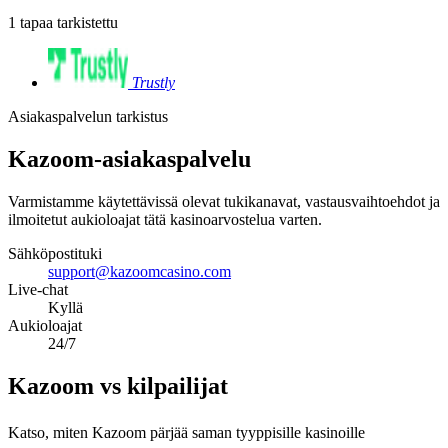
1 tapaa tarkistettu
Trustly
Asiakaspalvelun tarkistus
Kazoom-asiakaspalvelu
Varmistamme käytettävissä olevat tukikanavat, vastausvaihtoehdot ja
ilmoitetut aukioloajat tätä kasinoarvostelua varten.
Sähköpostituki
support@kazoomcasino.com
Live-chat
Kyllä
Aukioloajat
24/7
Kazoom vs kilpailijat
Katso, miten Kazoom pärjää saman tyyppisille kasinoille