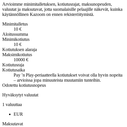
Arvioimme minimitalletuksen, kotiutusrajat, maksunopeuden,
valuutat ja maksutavat, jotta suomalaisille pelaajille näkevät, kuinka
käytännöllinen Kazoom on ennen rekisteröitymistä.
Minimitalletus
10 €
Aloitussumma
Minimikotiutus
10 €
Kotiutuksen alaraja
Maksimikotiutus
10000 €
Kotiutusraja
Kotiutusaika
Pay ’n Play‑periaatteella kotiutukset voivat olla hyvin nopeita
– arvioissa jopa minuuteista muutamiin tunteihin.
Odotettu kotiutusnopeus
Hyväksytyt valuutat
1 valuuttaa
EUR
Maksutavat