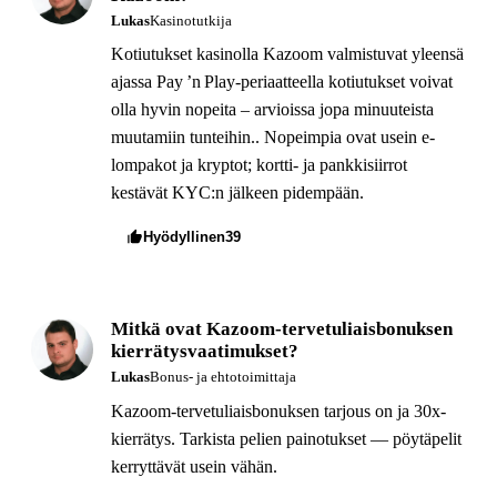
Lukas
Kasinotutkija
Kotiutukset kasinolla Kazoom valmistuvat yleensä
ajassa Pay ’n Play‑periaatteella kotiutukset voivat
olla hyvin nopeita – arvioissa jopa minuuteista
muutamiin tunteihin.. Nopeimpia ovat usein e-
lompakot ja kryptot; kortti- ja pankkisiirrot
kestävät KYC:n jälkeen pidempään.
Hyödyllinen
39
Mitkä ovat Kazoom-tervetuliaisbonuksen
kierrätysvaatimukset?
Lukas
Bonus- ja ehtotoimittaja
Kazoom-tervetuliaisbonuksen tarjous on ja 30x-
kierrätys. Tarkista pelien painotukset — pöytäpelit
kerryttävät usein vähän.