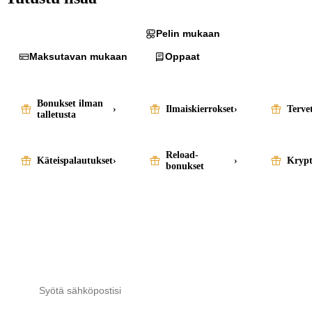
Bonuksen mukaan
Pelin mukaan
Maksutavan mukaan
Oppaat
Bonukset ilman
›
Ilmaiskierrokset
›
Terve
talletusta
Reload-
Käteispalautukset
›
›
Krypt
bonukset
Pysy ajan tasalla
Saat tuoreita kasinoarvosteluja kuten Kazoom, uudet
bonukset ja asiantuntijavinkit suoraan sähköpostiisi.
Tilaa