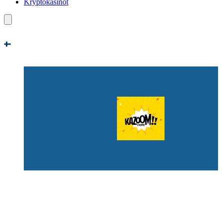
Kryptokasinot
Etusivu
/
Nettikasinot
/
Kazoom
Suomi · Kasinoarvostelu
Kazoom-arvostelu
4.6
★★★★★
/5