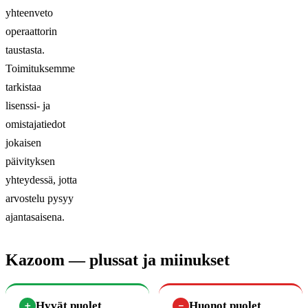
yhteenveto
operaattorin
taustasta.
Toimituksemme
tarkistaa
lisenssi- ja
omistajatiedot
jokaisen
päivityksen
yhteydessä, jotta
arvostelu pysyy
ajantasaisena.
Kazoom — plussat ja miinukset
Hyvät puolet
Huonot puolet
＋
－