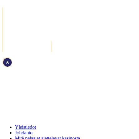
VÄHIMMÄISTALLETUS
10 €
KOTIUTUS
Pay ’n Play‑periaatteella kotiutukset voivat olla hyvin
nopeita – arvioissa jopa minuuteista muutamiin
tunteihin.
KIERRÄTYSVAATIMUS
PERUSTETTU
30x
2020
Tarkistanut
Albi
· Casinoble-kirjoittaja · Suomi ·
Päivitetty August 2026
TERVETULIAISBONUS
Käy kasinolla
18+ · Vain uusille asiakkaille ·
Ehdot ja säännöt voimassa
Yleistiedot
Johdanto
Mitä pelaajat ajattelevat kasinosta…