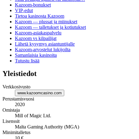
Kazoom-bonukset
VIP-edut
Tietoa kasinosta Kazoom
Kazoom — plussat ja miinukset
Kazoom — talletukset ja kotiutukset
Kazoom-asiakaspalvelu
Kazoom vs kilpailijat
Lähetä kysymys asiantuntijalle
Kazoom-arvostelut lukijoilta
Samanlaisia kasinoita
Tutustu lisää
Yleistiedot
Verkkosivusto
www.kazoomcasino.com
Perustamisvuosi
2020
Omistaja
Mill of Magic Ltd.
Lisenssit
Malta Gaming Authority (MGA)
Minimitalletus
10 €