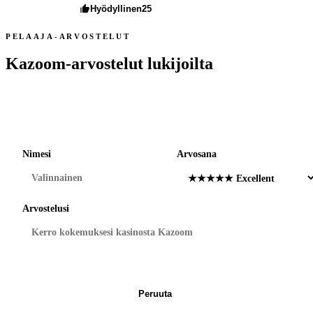
Hyödyllinen
25
PELAAJA-ARVOSTELUT
Kazoom-arvostelut lukijoilta
Lähetä arvostelu
Nimesi
Arvosana
Arvostelusi
Julkaise arvostelu
Peruuta