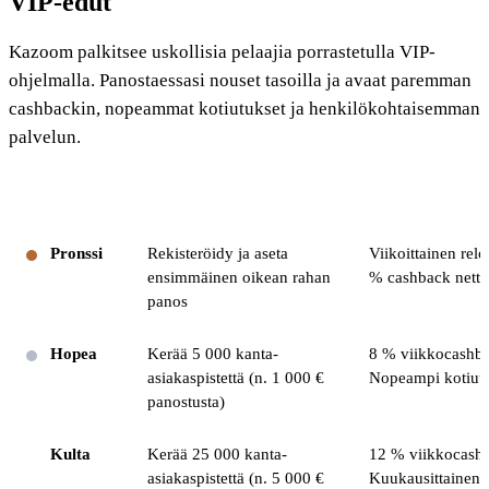
VIP-edut
Kazoom palkitsee uskollisia pelaajia porrastetulla VIP-
ohjelmalla. Panostaessasi nouset tasoilla ja avaat paremman
cashbackin, nopeammat kotiutukset ja henkilökohtaisemman
palvelun.
TASO
VAATIMUS
KESKEISET EDU
Pronssi
Rekisteröidy ja aseta
Viikoittainen rel
ensimmäinen oikean rahan
% cashback netto
panos
Hopea
Kerää 5 000 kanta-
8 % viikkocashba
asiakaspistettä (n. 1 000 €
Nopeampi kotiutus
panostusta)
Kulta
Kerää 25 000 kanta-
12 % viikkocashb
asiakaspistettä (n. 5 000 €
Kuukausittainen