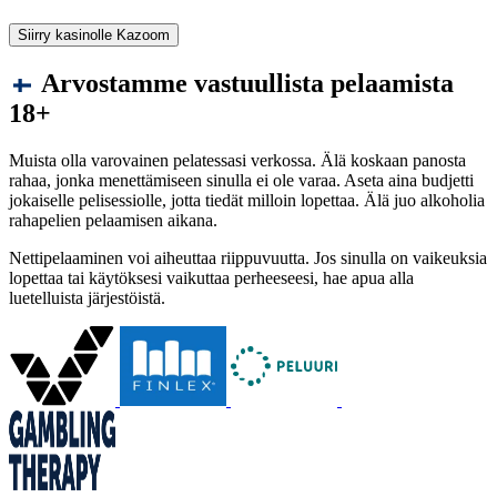
Siirry kasinolle Kazoom
Arvostamme vastuullista pelaamista
18+
Muista olla varovainen pelatessasi verkossa. Älä koskaan panosta
rahaa, jonka menettämiseen sinulla ei ole varaa. Aseta aina budjetti
jokaiselle pelisessiolle, jotta tiedät milloin lopettaa. Älä juo alkoholia
rahapelien pelaamisen aikana.
Nettipelaaminen voi aiheuttaa riippuvuutta. Jos sinulla on vaikeuksia
lopettaa tai käytöksesi vaikuttaa perheeseesi, hae apua alla
luetelluista järjestöistä.