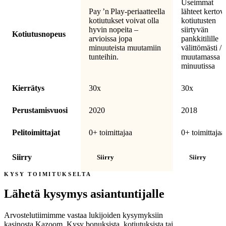
Useimmat
Pay ’n Play‑periaatteella
lähteet kertov
kotiutukset voivat olla
kotiutusten
hyvin nopeita –
siirtyvän
Kotiutusnopeus
arvioissa jopa
pankkitilille
minuuteista muutamiin
välittömästi /
tunteihin.
muutamassa
minuutissa
Kierrätys
30x
30x
Perustamisvuosi
2020
2018
Pelitoimittajat
0+ toimittajaa
0+ toimittajaa
Siirry
Siirry
Siirry
KYSY TOIMITUKSELTA
Lähetä kysymys asiantuntijalle
Arvostelutiimimme vastaa lukijoiden kysymyksiin
kasinosta Kazoom. Kysy bonuksista, kotiutuksista tai