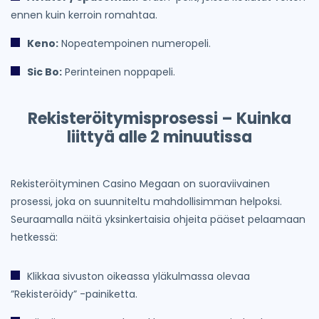
ennen kuin kerroin romahtaa.
Keno:
Nopeatempoinen numeropeli.
Sic Bo:
Perinteinen noppapeli.
Rekisteröitymisprosessi – Kuinka
liittyä alle 2 minuutissa
Rekisteröityminen Casino Megaan on suoraviivainen
prosessi, joka on suunniteltu mahdollisimman helpoksi.
Seuraamalla näitä yksinkertaisia ohjeita pääset pelaamaan
hetkessä:
Klikkaa sivuston oikeassa yläkulmassa olevaa
”Rekisteröidy” -painiketta.