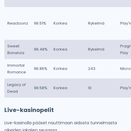
Reactoonz
96.51%
Korkea
Rykelmä
Play'
Sweet
Prag
96.48%
Korkea
Rykelmä
Bonanza
Play
Immortal
96.86%
Korkea
243
Micr
Romance
Legacy of
96.58%
Korkea
10
Play'
Dead
Live-kasinopelit
Live-kasinolla pääset nauttimaan aidosta tunnelmasta
oikeiden jakajien seurassa.