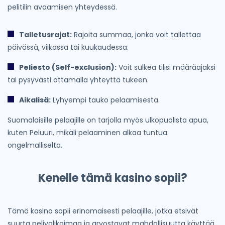
pelitilin avaamisen yhteydessä.
Talletusrajat:
Rajoita summaa, jonka voit tallettaa
päivässä, viikossa tai kuukaudessa.
Peliesto (Self-exclusion):
Voit sulkea tilisi määräajaksi
tai pysyvästi ottamalla yhteyttä tukeen.
Aikalisä:
Lyhyempi tauko pelaamisesta.
Suomalaisille pelaajille on tarjolla myös ulkopuolista apua,
kuten Peluuri, mikäli pelaaminen alkaa tuntua
ongelmalliselta.
Kenelle tämä kasino sopii?
Tämä kasino sopii erinomaisesti pelaajille, jotka etsivät
suurta pelivalikoimaa ja arvostavat mahdollisuutta käyttää