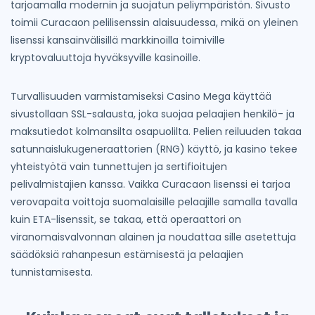
tarjoamalla modernin ja suojatun peliympäristön. Sivusto
toimii Curacaon pelilisenssin alaisuudessa, mikä on yleinen
lisenssi kansainvälisillä markkinoilla toimiville
kryptovaluuttoja hyväksyville kasinoille.
Turvallisuuden varmistamiseksi Casino Mega käyttää
sivustollaan SSL-salausta, joka suojaa pelaajien henkilö- ja
maksutiedot kolmansilta osapuolilta. Pelien reiluuden takaa
satunnaislukugeneraattorien (RNG) käyttö, ja kasino tekee
yhteistyötä vain tunnettujen ja sertifioitujen
pelivalmistajien kanssa. Vaikka Curacaon lisenssi ei tarjoa
verovapaita voittoja suomalaisille pelaajille samalla tavalla
kuin ETA-lisenssit, se takaa, että operaattori on
viranomaisvalvonnan alainen ja noudattaa sille asetettuja
säädöksiä rahanpesun estämisestä ja pelaajien
tunnistamisesta.