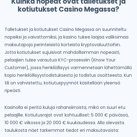
Kuinka nopeat ovat talletukset ja
kotiutukset Casino Megassa?
Talletukset ja kotiutukset Casino Megassa on suunniteltu
nopeiksi ja vaivattomiksi, ja kasino tukee laajaa valikoimaa
maksutapoja perinteisistä korteista kryptovaluuttoihin.
Jotta kotiutukset sujuisivat mahdollisimman nopeasti,
pelaajien tulee varautua KYC-prosessiin (Know Your
Customer), jossa henkilöllisyys varmennetaan lähettämällä
kopio henkilöllisyystodistuksesta ja todistus osoitteesta. Kun
tili on vahvistettu, kotiutuspyynnöt käsitellään yleensä
ripeästi.
Kasinolla ei peritä kuluja rahansiirroista, mikä on suuri etu
pelaajille. Kotiutusrajat ovat kohtuulliset: 5 000 € päivässä,
10 000 € viikossa ja 20 000 € kuukaudessa. Alla olevasta
taulukosta näet tarkemmat tiedot eri maksutavoista: