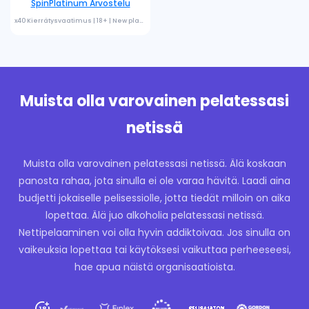
SpinPlatinum Arvostelu
x40 Kierrätysvaatimus | 18+ | New players |
Ehdot ovat voimassa
Muista olla varovainen pelatessasi
netissä
Muista olla varovainen pelatessasi netissä. Älä koskaan
panosta rahaa, jota sinulla ei ole varaa hävitä. Laadi aina
budjetti jokaiselle pelisessiolle, jotta tiedät milloin on aika
lopettaa. Älä juo alkoholia pelatessasi netissä.
Nettipelaaminen voi olla hyvin addiktoivaa. Jos sinulla on
vaikeuksia lopettaa tai käytöksesi vaikuttaa perheeseesi,
hae apua näistä organisaatioista.