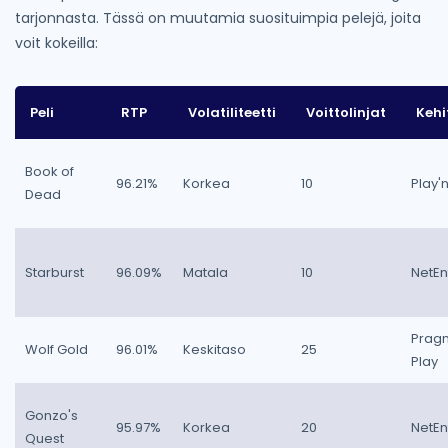
tarjonnasta. Tässä on muutamia suosituimpia pelejä, joita
voit kokeilla:
Peli
RTP
Volatiliteetti
Voittolinjat
Kehi
Book of
96.21%
Korkea
10
Play'
Dead
Starburst
96.09%
Matala
10
NetEn
Prag
Wolf Gold
96.01%
Keskitaso
25
Play
Gonzo's
95.97%
Korkea
20
NetEn
Quest