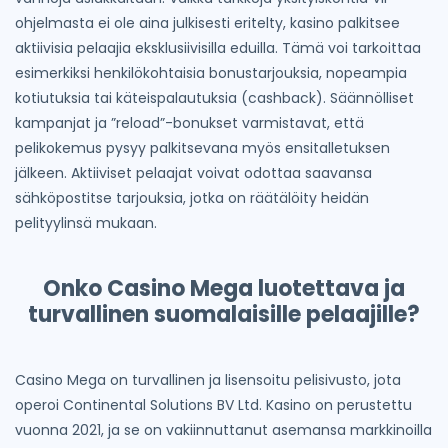
ohjelmasta ei ole aina julkisesti eritelty, kasino palkitsee
aktiivisia pelaajia eksklusiivisilla eduilla. Tämä voi tarkoittaa
esimerkiksi henkilökohtaisia bonustarjouksia, nopeampia
kotiutuksia tai käteispalautuksia (cashback). Säännölliset
kampanjat ja ”reload”-bonukset varmistavat, että
pelikokemus pysyy palkitsevana myös ensitalletuksen
jälkeen. Aktiiviset pelaajat voivat odottaa saavansa
sähköpostitse tarjouksia, jotka on räätälöity heidän
pelityylinsä mukaan.
Onko Casino Mega luotettava ja
turvallinen suomalaisille pelaajille?
Casino Mega on turvallinen ja lisensoitu pelisivusto, jota
operoi Continental Solutions BV Ltd. Kasino on perustettu
vuonna 2021, ja se on vakiinnuttanut asemansa markkinoilla