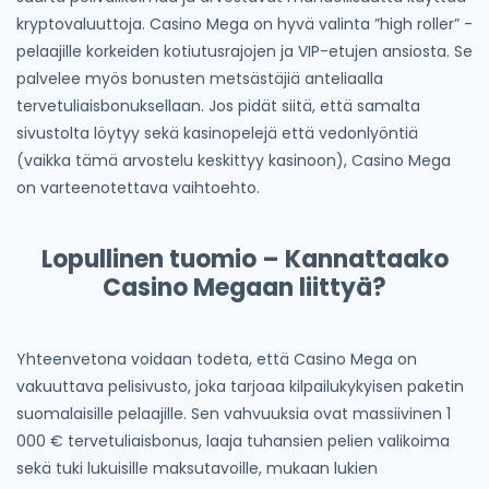
kryptovaluuttoja. Casino Mega on hyvä valinta ”high roller” -
pelaajille korkeiden kotiutusrajojen ja VIP-etujen ansiosta. Se
palvelee myös bonusten metsästäjiä anteliaalla
tervetuliaisbonuksellaan. Jos pidät siitä, että samalta
sivustolta löytyy sekä kasinopelejä että vedonlyöntiä
(vaikka tämä arvostelu keskittyy kasinoon), Casino Mega
on varteenotettava vaihtoehto.
Lopullinen tuomio – Kannattaako
Casino Megaan liittyä?
Yhteenvetona voidaan todeta, että Casino Mega on
vakuuttava pelisivusto, joka tarjoaa kilpailukykyisen paketin
suomalaisille pelaajille. Sen vahvuuksia ovat massiivinen 1
000 € tervetuliaisbonus, laaja tuhansien pelien valikoima
sekä tuki lukuisille maksutavoille, mukaan lukien