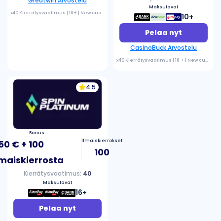
Greatwin Arvostelu
Maksutavat
x40 Kierrätysvaatimus | 18+ | New customers only |
Ehdot ovat voimassa
10+
Pelaa nyt
CasinoBuck Arvostelu
x40 Kierrätysvaatimus | 18 + | New customers only |
4.5
Bonus
Ilmaiskierrokset
50 € + 100
100
lmaiskierrosta
Kierrätysvaatimus:
40
Maksutavat
16+
Pelaa nyt