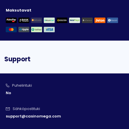
Texas Holdem
Video Poker
Maksutavat
Video Slots
Wheel Game
Support
Puhelintuki
No
Sähköpostituki
support@casinomega.com