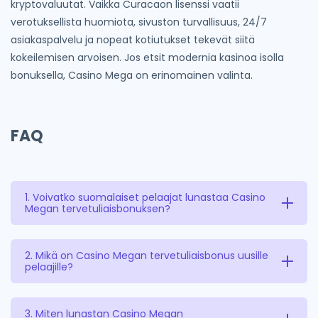
kryptovaluutat. Vaikka Curacaon lisenssi vaatii
verotuksellista huomiota, sivuston turvallisuus, 24/7
asiakaspalvelu ja nopeat kotiutukset tekevät siitä
kokeilemisen arvoisen. Jos etsit modernia kasinoa isolla
bonuksella, Casino Mega on erinomainen valinta.
FAQ
1. Voivatko suomalaiset pelaajat lunastaa Casino
Megan tervetuliaisbonuksen?
Kyllä, suomalaiset pelaajat voivat lunastaa Casino
2. Mikä on Casino Megan tervetuliaisbonus uusille
pelaajille?
Megan houkuttelevan tervetuliaisbonuksen, joka
sisältää 100% jopa 1000 € asti ja lisäksi 300
Casino Megan tervetuliaisbonus uusille pelaajille on
3. Miten lunastan Casino Megan
ilmaiskierrosta.