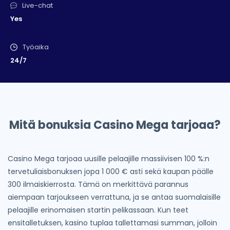
Live-chat
Yes
Työaika
24/7
Mitä bonuksia Casino Mega tarjoaa?
Casino Mega tarjoaa uusille pelaajille massiivisen 100 %:n
tervetuliaisbonuksen jopa 1 000 € asti sekä kaupan päälle
300 ilmaiskierrosta. Tämä on merkittävä parannus
aiempaan tarjoukseen verrattuna, ja se antaa suomalaisille
pelaajille erinomaisen startin pelikassaan. Kun teet
ensitalletuksen, kasino tuplaa tallettamasi summan, jolloin