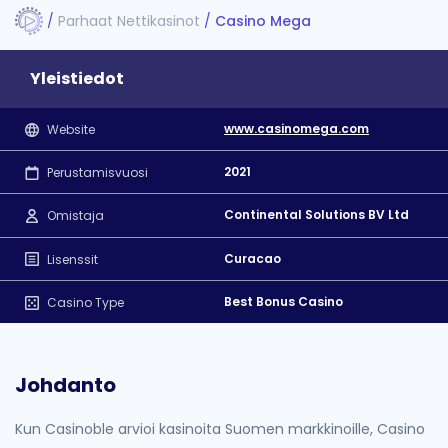
ino
Vegas
Parhaat Nettikasinot
Casino Mega
GG.bet
Yleistiedot
d
www.casinomega.com
Website
o
2021
Perustamisvuosi
Continental Solutions BV Ltd
Omistaja
Curacao
Lisenssit
Best Bonus Casino
Casino Type
Johdanto
Kun Casinoble arvioi kasinoita Suomen markkinoille, Casino