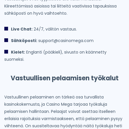
Kiireettömissä asioissa tai liitteitä vaativissa tapauksissa
sähköposti on hyvä vaihtoehto.
Live Chat:
24/7, välitön vastaus.
Sähköposti:
support@casinomega.com
Kielet:
Englanti (pääkieli), sivusto on käännetty
suomeksi.
Vastuullisen pelaamisen työkalut
Vastuullinen pelaaminen on tärkeä osa turvallista
kasinokokemusta, ja Casino Mega tarjoaa työkaluja
pelaamisen hallintaan. Pelaajat voivat asettaa itselleen
erilaisia rajoituksia varmistaakseen, että pelaaminen pysyy
viihteenä. On suositeltavaa hyödyntää näitä työkaluja heti