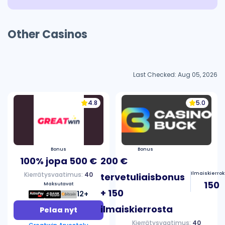
Other Casinos
Last Checked: Aug 05, 2026
4.8
5.0
Bonus
Bonus
100% jopa 500 €
200 €
Kierrätysvaatimus:
40
Ilmaiskierrok
tervetuliaisbonus
150
Maksutavat
+ 150
12+
ilmaiskierrosta
Pelaa nyt
Kierrätysvaatimus:
40