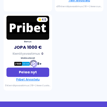
Twin Arvostelu
x35 Kierrätysvaatimus | 18 + | New customers only |
4.5
Bonus
JOPA 1000 €
Kierrätysvaatimus:
0
Maksutavat
8+
Pelaa nyt
Pribet Arvostelu
0 Kierrätysvaatimus | 18+ | New Customers Only |
Ehdot ovat voimassa