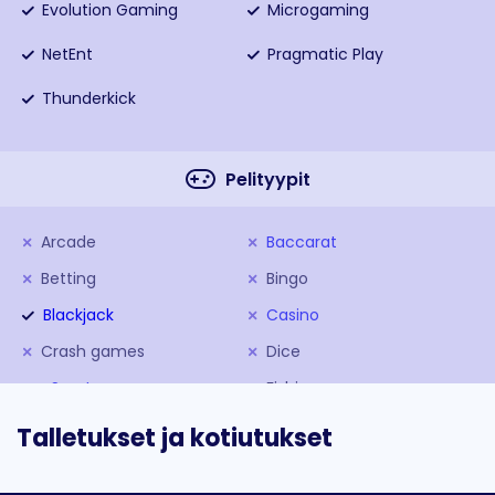
Evolution Gaming
Microgaming
NetEnt
Pragmatic Play
Thunderkick
Pelityypit
Arcade
Baccarat
Betting
Bingo
Blackjack
Casino
Crash games
Dice
eSports
Fishing
Instant Win
Jackpot
Talletukset ja kotiutukset
Jackpot games
Keno