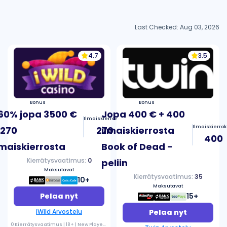
Last Checked: Aug 03, 2026
4.7
3.5
Bonus
Bonus
60% jopa 3500 €
Jopa 400 € + 400
Ilmaiskierrokset
Ilmaiskierrok
 270
270
ilmaiskierrosta
400
lmaiskierrosta
Book of Dead -
Kierrätysvaatimus:
0
peliin
Maksutavat
Kierrätysvaatimus:
35
10+
Maksutavat
Pelaa nyt
15+
iWild Arvostelu
Pelaa nyt
0 Kierrätysvaatimus | 18+ | New Players Only |
Ehdot ovat voimassa