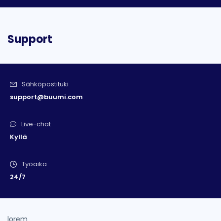
Support
Sähköpostituki
support@buumi.com
Live-chat
Kyllä
Työaika
24/7
lorem