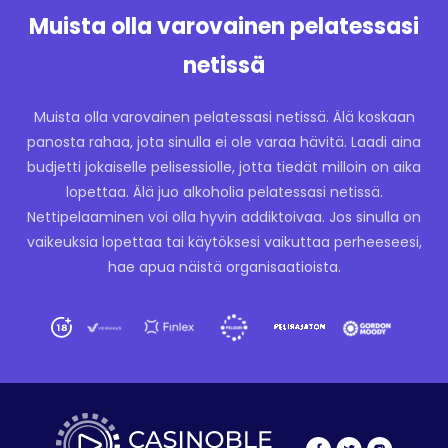
Muista olla varovainen pelatessasi
netissä
Muista olla varovainen pelatessasi netissä. Älä koskaan
panosta rahaa, jota sinulla ei ole varaa hävitä. Laadi aina
budjetti jokaiselle pelisessiolle, jotta tiedät milloin on aika
lopettaa. Älä juo alkoholia pelatessasi netissä.
Nettipelaaminen voi olla hyvin addiktoivaa. Jos sinulla on
vaikeuksia lopettaa tai käytöksesi vaikuttaa perheeseesi,
hae apua näistä organisaatioista.