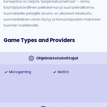
konseptina on tarjota “perjantaitunnelmaa” – rento,
käyttäjäystävällinen pelikokemus ja suuri pelivalikoima.
Suomalaisille pelaajille sivusto on ulkoisesti lokalisoitu:
suomenkielinen versio löytyy ja bonustarjouksia mainitaan
Suomen markkinoille.
Game Types and Providers
Ohjelmistotoimittajat
Microgaming
NetEnt