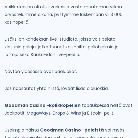
Vaikka kasino oli ollut verkossa vasta muutaman viikon
arvostelumme aikana, pystyimme laskemaan yli 3 000
kasinopeliä.
Lisäksi on kahdeksan live-studiota, joissa voit pelata
klassisia pelejä, jotka tunnet kasinoilta, peliohjelmia ja
lottoja sekä Kauko-idän live-pelejä.
Näytön yläosassa ovat pääluokat.
Jos napsautat yhtä niistä, löydät lisää alaluokkia.
Goodman Casino -kolikkopelien
tapauksessa näitä ovat
Jackpotit, MegaWays, Drops & Wins ja Bitcoin-pelit.
Useimpia näistä
Goodman Casino -peleistä
voi myös
testata ilmaiseksi demo-tilassa ilman rekisteröitymistä.