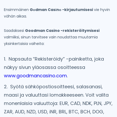
Ensimmäinen
Gоdman Casіnо -kirjautumisesi
vie hyvin
vähän aikaa.
Saadaksesi
Goodman Casino -rekisteröitymisesi
valmiiksi, sinun tarvitsee vain noudattaa muutamia
yksinkertaisia vaiheita:
Napsauta “Rekisteröidy” -painiketta, joka
näkyy sivun yläosassa osoitteessa
www.goodmancasino.com
.
Syötä sähköpostiosoitteesi, salasanasi,
maasi ja valuuttasi lomakkeeseen. Voit valita
monenlaisia valuuttoja: EUR, CAD, NDK, PLN, JPY,
ZAR, AUD, NZD, USD, іNR, BRL, BTC, BCH, DOG,