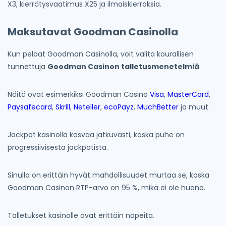
X3, kierrätysvaatimus X25 ja ilmaiskierroksia.
Maksutavat Goodman Casinolla
Kun pelaat Goodman Casinolla, voit valita kourallisen
tunnettuja
Goodman Casinon talletusmenetelmiä
.
Näitä ovat esimerkiksi Goodman Casino
Visa
,
MasterCard
,
Paysafecard
,
Skrill
,
Neteller
,
ecoPayz
,
MuchBetter
ja muut.
Jackpot kasinolla kasvaa jatkuvasti, koska puhe on
progressiivisesta jackpotista.
Sinulla on erittäin hyvät mahdollisuudet murtaa se, koska
Goodman Casinon RTP-arvo on 95 %, mikä ei ole huono.
Talletukset kasinolle ovat erittäin nopeita.