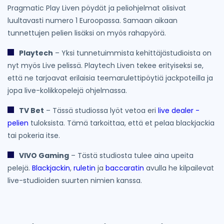
Pragmatic Play Liven pöydät ja peliohjelmat olisivat
luultavasti numero 1 Euroopassa. Samaan aikaan
tunnettujen pelien lisäksi on myös rahapyörä.
Playtech
– Yksi tunnetuimmista kehittäjästudioista on
nyt myös Live pelissä. Playtech Liven tekee erityiseksi se,
että ne tarjoavat erilaisia teemarulettipöytiä jackpoteilla ja
jopa live-kolikkopelejä ohjelmassa.
TV Bet
– Tässä studiossa lyöt vetoa eri
live dealer -
pelien
tuloksista. Tämä tarkoittaa, että et pelaa blackjackia
tai pokeria itse.
VIVO Gaming
– Tästä studiosta tulee aina upeita
pelejä.
Blackjackin
,
ruletin
ja
baccaratin
avulla he kilpailevat
live-studioiden suurten nimien kanssa.