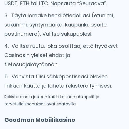
USDT, ETH tai LTC. Napsauta “Seuraava”.
Täytä lomake henkilötiedoillasi (etunimi,
sukunimi, syntymäaika, kaupunki, osoite,
postinumero). Valitse sukupuolesi.
Valitse ruutu, joka osoittaa, että hyväksyt
Casіnosin yleiset ehdot ja
tietosuojakäytännön.
Vahvista tilisi sähköpostissasi olevien
linkkien kautta ja lähetä rekisteröitymisesi.
Rekisteröinnin jälkeen kaikki kasinon uhkapelit ja
tervetuliaisbonukset ovat saatavilla.
Goodman Mobiilikasino