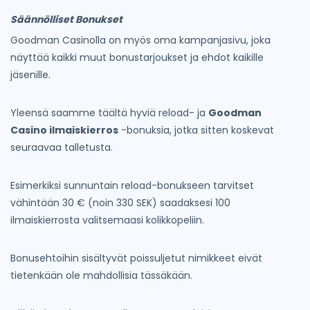
Säännölliset Bonukset
Goodman Casinolla on myös oma kampanjasivu, joka
näyttää kaikki muut bonustarjoukset ja ehdot kaikille
jäsenille.
Yleensä saamme täältä hyviä reload- ja
Goodman
Casino ilmaiskierros
-bonuksia, jotka sitten koskevat
seuraavaa talletusta.
Esimerkiksi sunnuntain reload-bonukseen tarvitset
vähintään 30 € (noin 330 SEK) saadaksesi 100
ilmaiskierrosta valitsemaasi kolikkopeliin.
Bonusehtoihin sisältyvät poissuljetut nimikkeet eivät
tietenkään ole mahdollisia tässäkään.