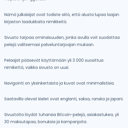
Nämä julkaisijat ovat todiste siitä, että alusta lupaa laajan
kirjaston laadukkaita nimikkeitä.
Sivusto tarjoaa ominaisuuden, jonka avulla voit suodattaa
pelejä valitsemasi palveluntarjoajan mukaan.
Pelaajat pääsevät käyttämään yli 3 000 suosittua
nimikettä, vaikka sivusto on uusi.
Navigointi on yksinkertaista ja kuvat ovat minimalistisia.
Saatavilla olevat kielet ovat englanti, saksa, ranska ja japani.
Sivustolta löydät tuhansia Bitcoin-pelejä, asiakastukea, yli
30 maksutapaa, bonuksia ja kampanjoita.