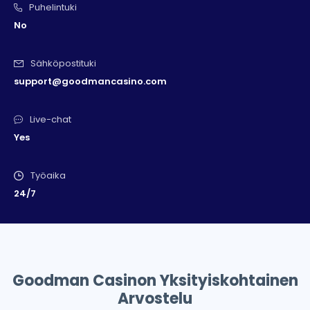
Puhelintuki
No
Sähköpostituki
support@goodmancasino.com
Live-chat
Yes
Työaika
24/7
Goodman Casinon Yksityiskohtainen
Arvostelu