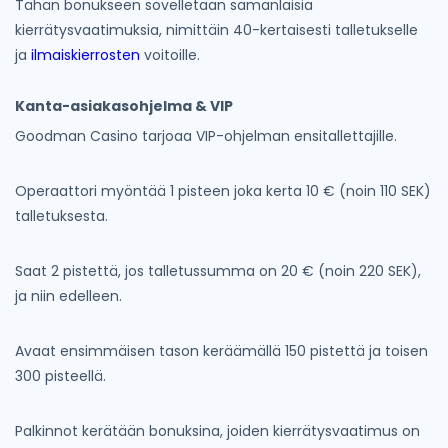
Tähän bonukseen sovelletaan samanlaisia
kierrätysvaatimuksia, nimittäin 40-kertaisesti talletukselle
ja
ilmaiskierrosten
voitoille.
Kanta-asiakasohjelma & VIP
Goodman Casino tarjoaa VIP-ohjelman ensitallettajille.
Operaattori myöntää 1 pisteen joka kerta 10 € (noin 110 SEK)
talletuksesta.
Saat 2 pistettä, jos talletussumma on 20 € (noin 220 SEK),
ja niin edelleen.
Avaat ensimmäisen tason keräämällä 150 pistettä ja toisen
300 pisteellä.
Palkinnot kerätään bonuksina, joiden kierrätysvaatimus on