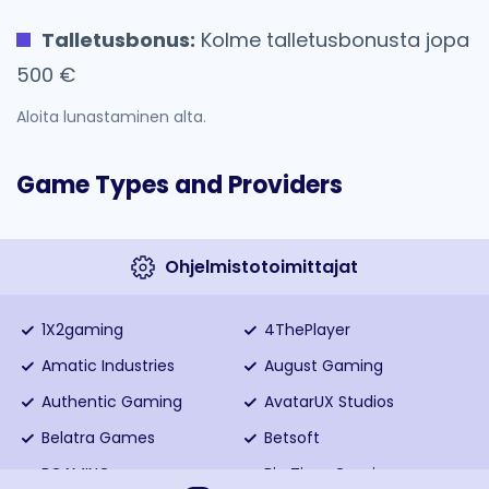
Talletusbonus:
Kolme talletusbonusta jopa
500 €
Aloita lunastaminen alta.
Game Types and Providers
Ohjelmistotoimittajat
1X2gaming
4ThePlayer
Amatic Industries
August Gaming
Authentic Gaming
AvatarUX Studios
Belatra Games
Betsoft
BGAMING
Big Time Gaming