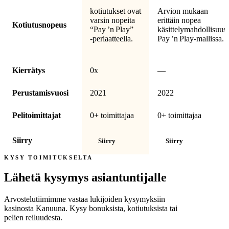
kotiutukset ovat
Arvion mukaan
varsin nopeita
erittäin nopea
Kotiutusnopeus
“Pay ’n Play”
käsittelymahdollisuus
‑periaatteella.
Pay ’n Play‑mallissa.
Kierrätys
0x
—
Perustamisvuosi
2021
2022
Pelitoimittajat
0+ toimittajaa
0+ toimittajaa
Siirry
Siirry
Siirry
KYSY TOIMITUKSELTA
Lähetä kysymys asiantuntijalle
Arvostelutiimimme vastaa lukijoiden kysymyksiin
kasinosta Kanuuna. Kysy bonuksista, kotiutuksista tai
pelien reiluudesta.