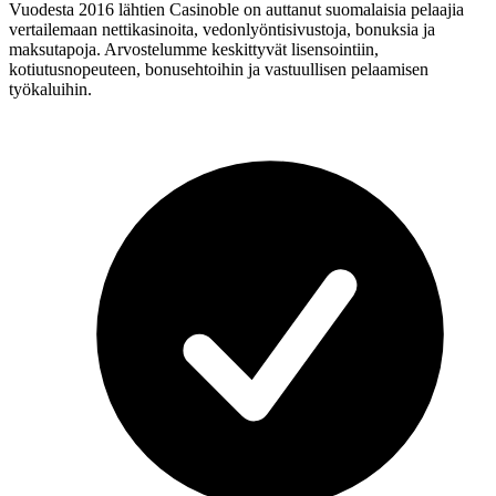
Vuodesta 2016 lähtien Casinoble on auttanut suomalaisia pelaajia
vertailemaan nettikasinoita, vedonlyöntisivustoja, bonuksia ja
maksutapoja. Arvostelumme keskittyvät lisensointiin,
kotiutusnopeuteen, bonusehtoihin ja vastuullisen pelaamisen
työkaluihin.