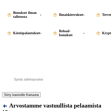
Bonukset ilman
›
Ilmaiskierrokset
›
Terve
talletusta
Reload-
Käteispalautukset
›
›
Krypt
bonukset
Pysy ajan tasalla
Saat tuoreita kasinoarvosteluja kuten Kanuuna, uudet
bonukset ja asiantuntijavinkit suoraan sähköpostiisi.
Tilaa
Siirry kasinolle Kanuuna
Arvostamme vastuullista pelaamista