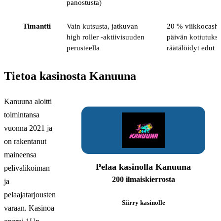
panostusta)
Timantti
Vain kutsusta, jatkuvan
20 % viikkocash
high roller -aktiivisuuden
päivän kotiutukse
perusteella
räätälöidyt edut
Tietoa kasinosta Kanuuna
Kanuuna aloitti
toimintansa
vuonna 2021 ja
on rakentanut
maineensa
Pelaa kasinolla Kanuuna
pelivalikoiman
200 ilmaiskierrosta
ja
pelaajatarjousten
Siirry kasinolle
varaan. Kasinoa