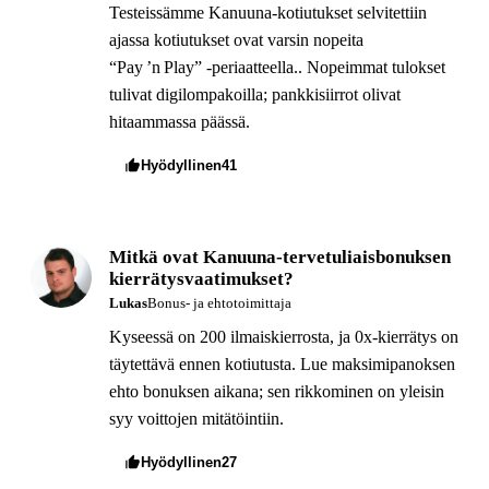
Testeissämme Kanuuna-kotiutukset selvitettiin
ajassa kotiutukset ovat varsin nopeita
“Pay ’n Play” ‑periaatteella.. Nopeimmat tulokset
tulivat digilompakoilla; pankkisiirrot olivat
hitaammassa päässä.
Hyödyllinen
41
Mitkä ovat Kanuuna-tervetuliaisbonuksen
kierrätysvaatimukset?
Lukas
Bonus- ja ehtotoimittaja
Kyseessä on 200 ilmaiskierrosta, ja 0x-kierrätys on
täytettävä ennen kotiutusta. Lue maksimipanoksen
ehto bonuksen aikana; sen rikkominen on yleisin
syy voittojen mitätöintiin.
Hyödyllinen
27