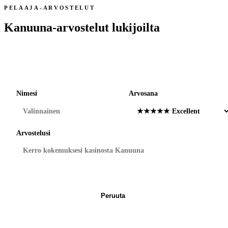
PELAAJA-ARVOSTELUT
Kanuuna-arvostelut lukijoilta
Lähetä arvostelu
Nimesi
Arvosana
Arvostelusi
Julkaise arvostelu
Peruuta