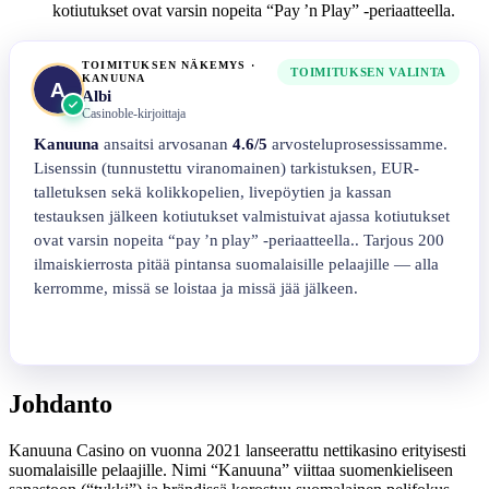
kotiutukset ovat varsin nopeita “Pay ’n Play” ‑periaatteella.
TOIMITUKSEN NÄKEMYS ·
TOIMITUKSEN VALINTA
KANUUNA
Albi
Casinoble-kirjoittaja
Kanuuna
ansaitsi arvosanan
4.6/5
arvosteluprosessissamme.
Lisenssin (tunnustettu viranomainen) tarkistuksen, EUR-
talletuksen sekä kolikkopelien, livepöytien ja kassan
testauksen jälkeen kotiutukset valmistuivat ajassa kotiutukset
ovat varsin nopeita “pay ’n play” ‑periaatteella.. Tarjous 200
ilmaiskierrosta pitää pintansa suomalaisille pelaajille — alla
kerromme, missä se loistaa ja missä jää jälkeen.
Siirry kasinolle Kanuuna
→
Johdanto
Kanuuna Casino on vuonna 2021 lanseerattu nettikasino erityisesti
suomalaisille pelaajille. Nimi “Kanuuna” viittaa suomenkieliseen