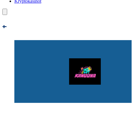
Kryptokasinot
Etusivu
/
Nettikasinot
/
Kanuuna
Suomi · Kasinoarvostelu
Kanuuna-arvostelu
4.6
★★★★★
/5