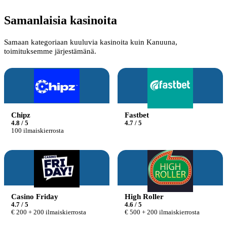
Samanlaisia kasinoita
Samaan kategoriaan kuuluvia kasinoita kuin Kanuuna,
toimituksemme järjestämänä.
Chipz
Fastbet
4.8 / 5
4.7 / 5
100 ilmaiskierrosta
Casino Friday
High Roller
4.7 / 5
4.6 / 5
€ 200 + 200 ilmaiskierrosta
€ 500 + 200 ilmaiskierrosta