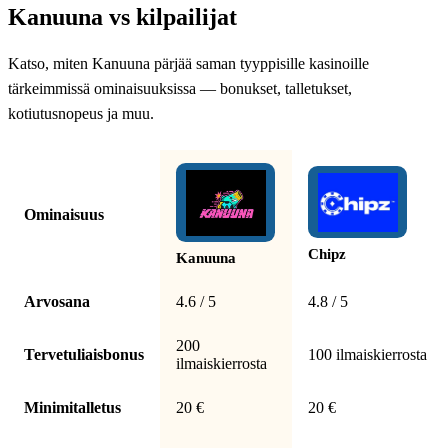
Kanuuna vs kilpailijat
Katso, miten Kanuuna pärjää saman tyyppisille kasinoille
tärkeimmissä ominaisuuksissa — bonukset, talletukset,
kotiutusnopeus ja muu.
Ominaisuus
Chipz
Kanuuna
Arvosana
4.6 / 5
4.8 / 5
200
Tervetuliaisbonus
100 ilmaiskierrosta
ilmaiskierrosta
Minimitalletus
20 €
20 €