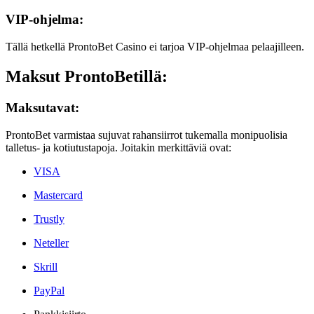
VIP-ohjelma:
Tällä hetkellä ProntoBet Casino ei tarjoa VIP-ohjelmaa pelaajilleen.
Maksut ProntoBetillä:
Maksutavat:
ProntoBet varmistaa sujuvat rahansiirrot tukemalla monipuolisia
talletus- ja kotiutustapoja. Joitakin merkittäviä ovat:
VISA
Mastercard
Trustly
Neteller
Skrill
PayPal