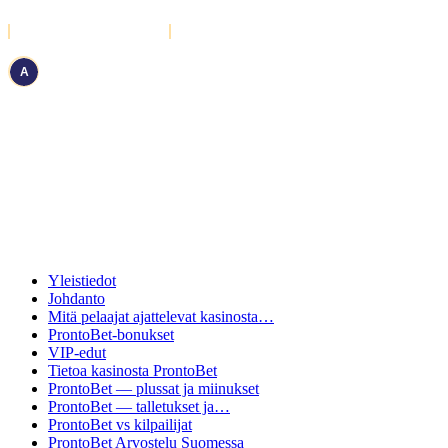
VÄHIMMÄISTALLETUS
KOTIUTUS
Tarkistanut
Albi
· Casinoble-kirjoittaja · Suomi ·
Päivitetty August 2026
TERVETULIAISBONUS
Käy kasinolla
18+ · Vain uusille asiakkaille ·
Ehdot ja säännöt voimassa
Yleistiedot
Johdanto
Mitä pelaajat ajattelevat kasinosta…
ProntoBet-bonukset
VIP-edut
Tietoa kasinosta ProntoBet
ProntoBet — plussat ja miinukset
ProntoBet — talletukset ja…
ProntoBet vs kilpailijat
ProntoBet Arvostelu Suomessa