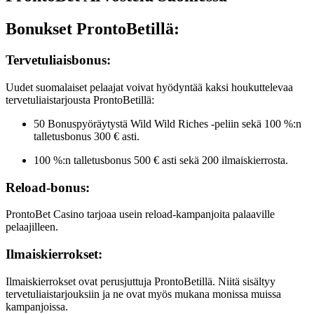
Bonukset ProntoBetillä:
Tervetuliaisbonus:
Uudet suomalaiset pelaajat voivat hyödyntää kaksi houkuttelevaa
tervetuliaistarjousta ProntoBetillä:
50 Bonuspyöräytystä Wild Wild Riches -peliin sekä 100 %:n
talletusbonus 300 € asti.
100 %:n talletusbonus 500 € asti sekä 200 ilmaiskierrosta.
Reload-bonus:
ProntoBet Casino tarjoaa usein reload-kampanjoita palaaville
pelaajilleen.
Ilmaiskierrokset:
Ilmaiskierrokset ovat perusjuttuja ProntoBetillä. Niitä sisältyy
tervetuliaistarjouksiin ja ne ovat myös mukana monissa muissa
kampanjoissa.