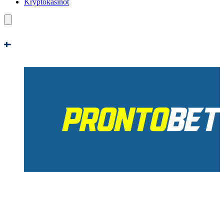
Kryptokasinot
Etusivu
/
Nettikasinot
/
ProntoBet
Suomi · Kasinoarvostelu
ProntoBet-arvostelu
5.0
★★★★★
/5