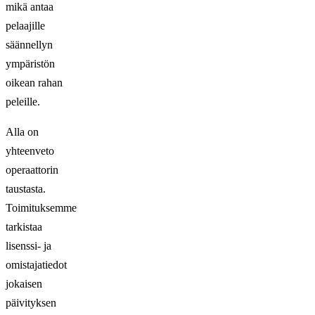
mikä antaa
pelaajille
säännellyn
ympäristön
oikean rahan
peleille.
Alla on
yhteenveto
operaattorin
taustasta.
Toimituksemme
tarkistaa
lisenssi- ja
omistajatiedot
jokaisen
päivityksen