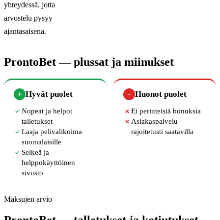
yhteydessä, jotta
arvostelu pysyy
ajantasaisena.
ProntoBet — plussat ja miinukset
Hyvät puolet
Huonot puolet
＋
－
Nopeat ja helpot
Ei perinteisiä bonuksia
talletukset
Asiakaspalvelu
Laaja pelivalikoima
rajoitetusti saatavilla
suomalaisille
Selkeä ja
helppokäyttöinen
sivusto
Maksujen arvio
ProntoBet — talletukset ja kotiutukset