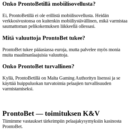
Onko ProntoBetillä mobiilisovellusta?
Ei, ProntoBetillä ei ole erillistä mobiilisovellusta. Heidän
verkkosivustonsa on kuitenkin mobiiliystävällinen, mikä varmistaa
saumattoman pelikokemuksen liikkeellä ollessasi.
Mitä valuuttoja ProntoBet tukee?
ProntoBet tukee pääasiassa euroja, mutta palvelee myös monia
muita maailmanlaajuisia valuuttoja.
Onko ProntoBet turvallinen?
Kyllä, ProntoBetillä on Malta Gaming Authorityn lisenssi ja se
käyttää huippuluokan turvatoimia pelaajien turvallisuuden
varmistamiseksi.
ARVOSTELUTOIMITUS
ProntoBet — toimituksen K&V
Tiimimme vastaukset tärkeimpiin pelaajakysymyksiin kasinosta
ProntoBet.