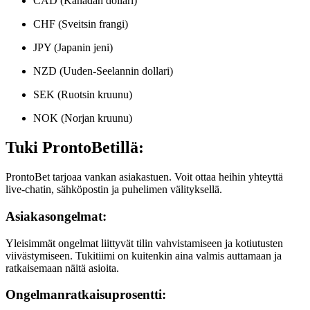
CAD (Kanadan dollari)
CHF (Sveitsin frangi)
JPY (Japanin jeni)
NZD (Uuden-Seelannin dollari)
SEK (Ruotsin kruunu)
NOK (Norjan kruunu)
Tuki ProntoBetillä:
ProntoBet tarjoaa vankan asiakastuen. Voit ottaa heihin yhteyttä
live-chatin, sähköpostin ja puhelimen välityksellä.
Asiakasongelmat:
Yleisimmät ongelmat liittyvät tilin vahvistamiseen ja kotiutusten
viivästymiseen. Tukitiimi on kuitenkin aina valmis auttamaan ja
ratkaisemaan näitä asioita.
Ongelmanratkaisuprosentti: