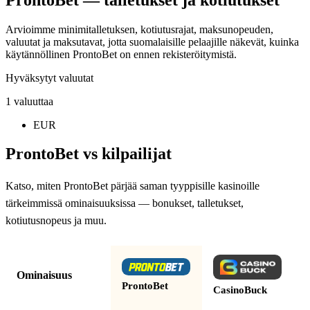
Arvioimme minimitalletuksen, kotiutusrajat, maksunopeuden,
valuutat ja maksutavat, jotta suomalaisille pelaajille näkevät, kuinka
käytännöllinen ProntoBet on ennen rekisteröitymistä.
Hyväksytyt valuutat
1 valuuttaa
EUR
ProntoBet vs kilpailijat
Katso, miten ProntoBet pärjää saman tyyppisille kasinoille
tärkeimmissä ominaisuuksissa — bonukset, talletukset,
kotiutusnopeus ja muu.
Ominaisuus
ProntoBet
CasinoBuck