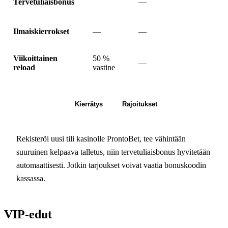
Tervetuliaisbonus
—
Ilmaiskierrokset
—
—
Viikoittainen
50 %
—
reload
vastine
Näin lunastat
Kierrätys
Rajoitukset
Rekisteröi uusi tili kasinolle ProntoBet, tee vähintään
suuruinen kelpaava talletus, niin tervetuliaisbonus hyvitetään
automaattisesti. Jotkin tarjoukset voivat vaatia bonuskoodin
kassassa.
VIP-edut