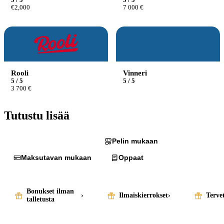
5 / 5
5 / 5
€2,000
7 000 €
Rooli
Vinneri
5 / 5
5 / 5
3 700 €
Tutustu lisää
Bonuksen mukaan
Pelin mukaan
Maksutavan mukaan
Oppaat
Bonukset ilman
›
Ilmaiskierrokset
›
Terve
talletusta