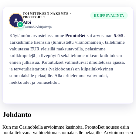
TOIMITUKSEN NÄKEMYS ·
HUIPPUVALINTA
PRONTOBET
Albi
Casinoble-kirjoittaja
Käytännön arvostelussamme
ProntoBet
sai arvosanan
5.0/5
.
Tarkistimme lisenssin (tunnustettu viranomainen), talletimme
valuutassa EUR yleisillä maksutavoilla, pelasimme
kolikkopelejä ja livepöytiä sekä teimme oikean kotiutuksen
ennen julkaisua. Kotiutukset valmistuivat ilmoitetussa ajassa,
ja tervetuliaistarjous (vakiobonus) on kilpailukykyinen
suomalaisille pelaajille. Alla erittelemme vahvuudet,
heikkoudet ja bonusehdot.
Siirry kasinolle ProntoBet
→
Johdanto
Kun me Casinoblella arvioimme kasinoita, ProntoBet nousee esiin
houkuttelevana vaihtoehtona suomalaisille pelaajille. Arvioimme sen