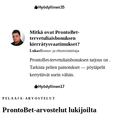
Hyödyllinen
35
Mitkä ovat ProntoBet-
tervetuliaisbonuksen
kierrätysvaatimukset?
Lukas
Bonus- ja ehtotoimittaja
ProntoBet-tervetuliaisbonuksen tarjous on .
Tarkista pelien painotukset — pöytäpelit
kerryttävät usein vähän.
Hyödyllinen
17
PELAAJA-ARVOSTELUT
ProntoBet-arvostelut lukijoilta
Lähetä arvostelu