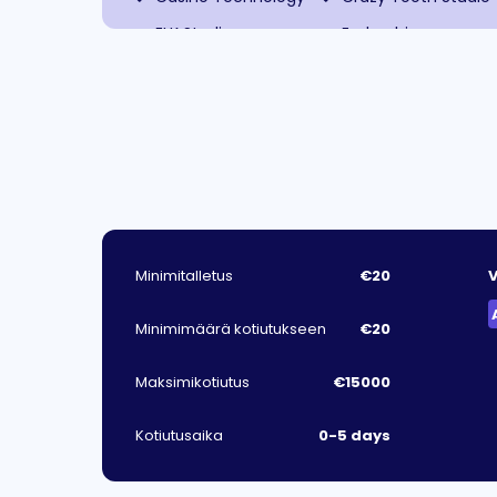
ELK Studios
Endorphina
Evoplay
Foxium
Entertainment
GameArt
Gamefish Global
Gamomat
Gamzix
Givme Games
Golden Hero
Habanero
Hacksaw Gaming
Minimitalletus
€20
Igrosoft
IronDog
Kalamba Games
Leander Games
Minimimäärä kotiutukseen
€20
MrSlotty
NetEnt
Maksimikotiutus
€15000
OMI Gaming
OneTouch
Pariplay
PG Soft
Kotiutusaika
0-5 days
Play’n Go
Playson