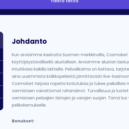
Yleistä tietoa
Johdanto
Kun arvioimme kasinoita Suomen markkinoilla, Cosmobet
käyttäjäystävällisellä alustallaan. Arvioimme alustan laatu
intuitiivisia kaikilla laitteilla. Pelivalikoima on kattava, tar
aina uusimmista kolikkopeleistä jännittävään live-kasinoon
Cosmobet tarjoaa nopeita kotiutuksia ja tukee paikallisia
varmistaen vaivattomat rahansiirrot. Turvallisuus ja luotetta
varmistaen pelaajien tietojen ja varojen suojan. Tämä luo v
pelikokemukselle.
Bonukset: