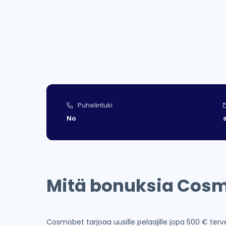
Push Gaming
Rabcat
Red Rake
Red Tiger
Revolver Gaming
SA Gaming
Spadegaming
Spigo
Splitrock Gaming
StakeLogic
Tom Horn Gaming
TrueLab Games
World Match
Yggdrasil
Puhelintuki
No
Mitä bonuksia Cosm
Cosmobet tarjoaa uusille pelaajille jopa 500 € te