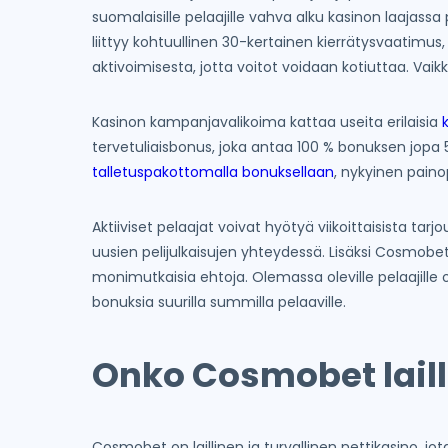
suomalaisille pelaajille vahva alku kasinon laaja
liittyy kohtuullinen 30-kertainen kierrätysvaatimu
aktivoimisesta, jotta voitot voidaan kotiuttaa. Vaikka
Kasinon kampanjavalikoima kattaa useita erilaisia
tervetuliaisbonus, joka antaa 100 % bonuksen jopa 5
talletuspakottomalla bonuksellaan
, nykyinen paino
Aktiiviset pelaajat voivat hyötyä viikoittaisista tarjo
uusien pelijulkaisujen yhteydessä. Lisäksi Cosmobet 
monimutkaisia ehtoja. Olemassa oleville pelaajille on
bonuksia suurilla summilla pelaaville.
Onko Cosmobet lailli
Cosmobet on laillinen ja turvallinen nettikasino, j