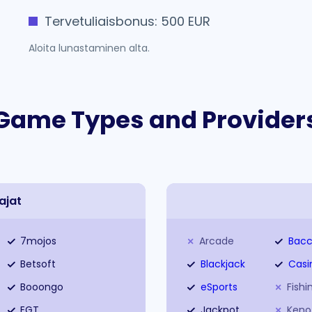
Tervetuliaisbonus: 500 EUR
Aloita lunastaminen alta.
Game Types and Provider
ajat
7mojos
Arcade
Bacc
Betsoft
Blackjack
Casi
Booongo
eSports
Fishi
EGT
Jackpot
Keno