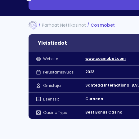
Parhaat Nettikasinot
Cosmobet
Yleistiedot
www.cosmobet.com
Website
2023
Perustamisvuosi
Santeda International B.V.
Omistaja
Curacao
Lisenssit
Best Bonus Casino
Casino Type