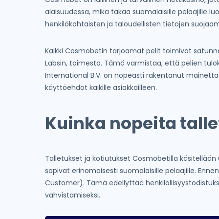
alaisuudessa, mikä takaa suomalaisille pelaajille 
henkilökohtaisten ja taloudellisten tietojen suojaa
Kaikki Cosmobetin tarjoamat pelit toimivat satunna
Labsin, toimesta. Tämä varmistaa, että pelien tulok
International B.V. on nopeasti rakentanut mainetta
käyttöehdot kaikille asiakkailleen.
Kuinka nopeita tall
Talletukset ja kotiutukset Cosmobetilla käsitellää
sopivat erinomaisesti suomalaisille pelaajille. Enn
Customer). Tämä edellyttää henkilöllisyystodistuks
vahvistamiseksi.