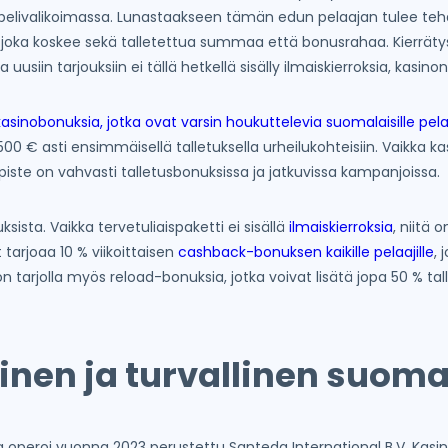
ssa pelivalikoimassa. Lunastaakseen tämän edun pelaajan tulee t
s, joka koskee sekä talletettua summaa että bonusrahaa. Kierrät
 uusiin tarjouksiin ei tällä hetkellä sisälly ilmaiskierroksia, kasin
kasinobonuksia, jotka ovat varsin houkuttelevia suomalaisille pelaa
00 € asti ensimmäisellä talletuksella urheilukohteisiin. Vaikka 
piste on vahvasti talletusbonuksissa ja jatkuvissa kampanjoissa.
uksista. Vaikka tervetuliaispaketti ei sisällä
ilmaiskierroksia
, niitä 
tarjoaa 10 % viikoittaisen
cashback-bonuksen kaikille pelaajille
,
 tarjolla myös reload-bonuksia, jotka voivat lisätä jopa 50 % tallet
nen ja turvallinen suomala
ota operoi vuonna 2023 perustettu Santeda International B.V. Kasi