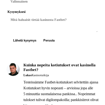
Kysymyksesi
Lähetä kysymys
Peruuta
Kuinka nopeita kotiutukset ovat kasinolla
Fastbet?
Lukas
Kasinotutkija
Testeissämme Fastbet-kotiutukset selvitettiin ajassa
Kotiutukset hyvin nopeasti – arvioissa jopa alle
5 minuuttia suomalaisessa pankissa.. Nopeimmat
tulokset tulivat digilompakoilla; pankkisiirrot olivat