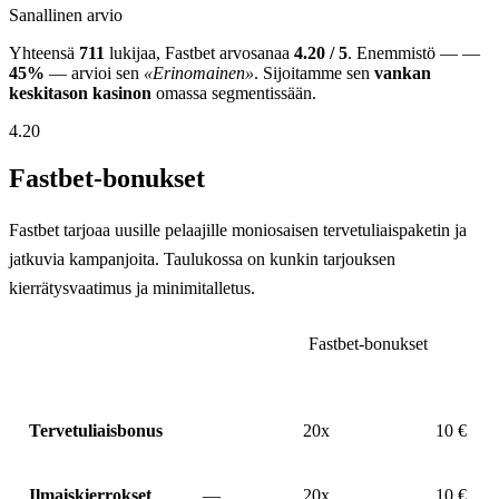
Sanallinen arvio
Yhteensä
711
lukijaa, Fastbet arvosanaa
4.20 / 5
. Enemmistö — —
45%
— arvioi sen
«Erinomainen»
. Sijoitamme sen
vankan
keskitason kasinon
omassa segmentissään.
4.20
Fastbet-bonukset
Fastbet tarjoaa uusille pelaajille moniosaisen tervetuliaispaketin ja
jatkuvia kampanjoita. Taulukossa on kunkin tarjouksen
kierrätysvaatimus ja minimitalletus.
Fastbet-bonukset
TARJOUS
TIEDOT
KIERRÄTYS
MINIMI
Tervetuliaisbonus
20x
10 €
Ilmaiskierrokset
—
20x
10 €