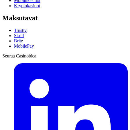
Mobiilikasinot
Kryptokasinot
Maksutavat
Trustly
Skrill
Brite
MobilePay
Seuraa Casinoblea