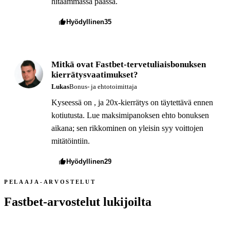
hitaammassa päässä.
Hyödyllinen
35
Mitkä ovat Fastbet-tervetuliaisbonuksen
kierrätysvaatimukset?
Lukas
Bonus- ja ehtotoimittaja
Kyseessä on , ja 20x-kierrätys on täytettävä ennen
kotiutusta. Lue maksimipanoksen ehto bonuksen
aikana; sen rikkominen on yleisin syy voittojen
mitätöintiin.
Hyödyllinen
29
PELAAJA-ARVOSTELUT
Fastbet-arvostelut lukijoilta
Lähetä arvostelu