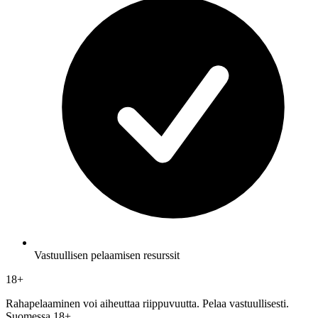
Vastuullisen pelaamisen resurssit
18+
Rahapelaaminen voi aiheuttaa riippuvuutta. Pelaa vastuullisesti.
Suomessa 18+.