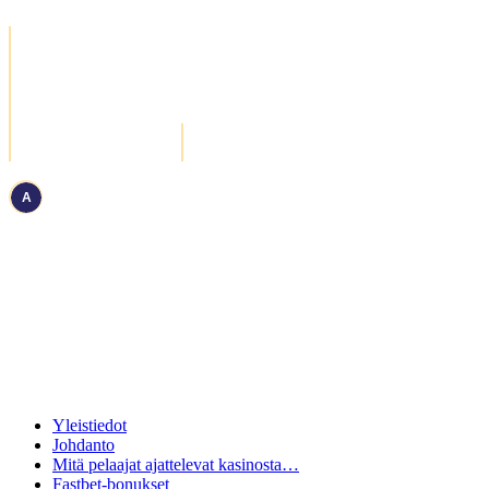
VÄHIMMÄISTALLETUS
10 €
KOTIUTUS
Kotiutukset hyvin nopeasti – arvioissa jopa alle
5 minuuttia suomalaisessa pankissa.
KIERRÄTYSVAATIMUS
PERUSTETTU
20x
2016
Tarkistanut
Albi
· Casinoble-kirjoittaja · Suomi ·
Päivitetty August 2026
TERVETULIAISBONUS
Käy kasinolla
18+ · Vain uusille asiakkaille ·
Ehdot ja säännöt voimassa
Yleistiedot
Johdanto
Mitä pelaajat ajattelevat kasinosta…
Fastbet-bonukset