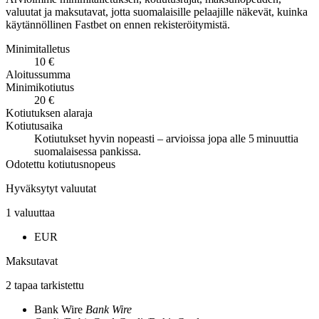
valuutat ja maksutavat, jotta suomalaisille pelaajille näkevät, kuinka
käytännöllinen Fastbet on ennen rekisteröitymistä.
Minimitalletus
10 €
Aloitussumma
Minimikotiutus
20 €
Kotiutuksen alaraja
Kotiutusaika
Kotiutukset hyvin nopeasti – arvioissa jopa alle 5 minuuttia
suomalaisessa pankissa.
Odotettu kotiutusnopeus
Hyväksytyt valuutat
1 valuuttaa
EUR
Maksutavat
2 tapaa tarkistettu
Bank Wire
Bank Wire