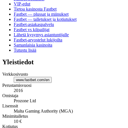
VIP-edut
Tietoa kasinosta Fastbet
Fastbet — plussat ja miinukset
Fastbet — talletukset ja kotiutukset
Fastbet-asiakaspalvelu
Fastbet vs kilpailijat
Lähetä kysymys asiantuntijalle
Fastbet-arvostelut lukijoilta
Samanlaisia kasinoita
Tutustu lisää
Yleistiedot
Verkkosivusto
www.fastbet.com/en
Perustamisvuosi
2016
Omistaja
Prozone Ltd
Lisenssit
Malta Gaming Authority (MGA)
Minimitalletus
10 €
Kotiutus