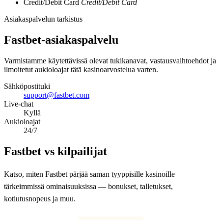
Credit/Debit Card
Credit/Debit Card
Asiakaspalvelun tarkistus
Fastbet-asiakaspalvelu
Varmistamme käytettävissä olevat tukikanavat, vastausvaihtoehdot ja
ilmoitetut aukioloajat tätä kasinoarvostelua varten.
Sähköpostituki
support@fastbet.com
Live-chat
Kyllä
Aukioloajat
24/7
Fastbet vs kilpailijat
Katso, miten Fastbet pärjää saman tyyppisille kasinoille
tärkeimmissä ominaisuuksissa — bonukset, talletukset,
kotiutusnopeus ja muu.