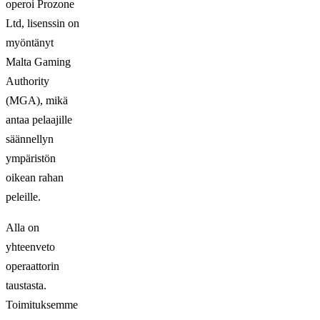
operoi Prozone
Ltd, lisenssin on
myöntänyt
Malta Gaming
Authority
(MGA), mikä
antaa pelaajille
säännellyn
ympäristön
oikean rahan
peleille.
Alla on
yhteenveto
operaattorin
taustasta.
Toimituksemme