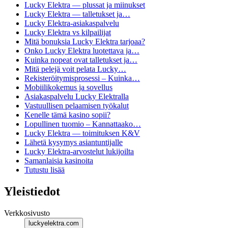
Lucky Elektra — plussat ja miinukset
Lucky Elektra — talletukset ja…
Lucky Elektra-asiakaspalvelu
Lucky Elektra vs kilpailijat
Mitä bonuksia Lucky Elektra tarjoaa?
Onko Lucky Elektra luotettava ja…
Kuinka nopeat ovat talletukset ja…
Mitä pelejä voit pelata Lucky…
Rekisteröitymisprosessi – Kuinka…
Mobiilikokemus ja sovellus
Asiakaspalvelu Lucky Elektralla
Vastuullisen pelaamisen työkalut
Kenelle tämä kasino sopii?
Lopullinen tuomio – Kannattaako…
Lucky Elektra — toimituksen K&V
Lähetä kysymys asiantuntijalle
Lucky Elektra-arvostelut lukijoilta
Samanlaisia kasinoita
Tutustu lisää
Yleistiedot
Verkkosivusto
luckyelektra.com