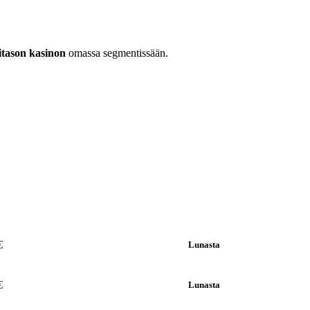
tason kasinon
omassa segmentissään.
NIMITALLETUS
€
Lunasta
€
Lunasta