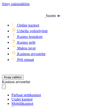
Siirry pääsisältöön
Suomi
Online kasinot
Urheilu vedonlyönti
Kasino bonukset
Kasino pelit
Maksu tavat
Kasinon arvostelut
Peli oppaat
Haku
Avaa valikko
Kasinon arvostelut
Parhaat nettikasinot
Uudet kasinot
Mobiilikasinot