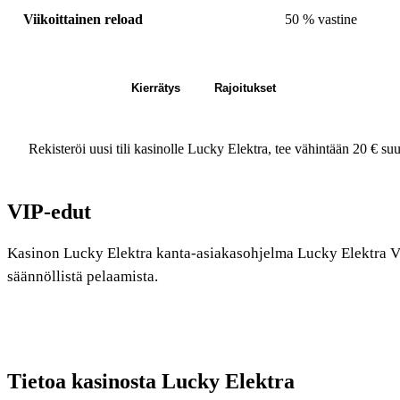
Viikoittainen reload
50 % vastine
Näin lunastat
Kierrätys
Rajoitukset
Rekisteröi uusi tili kasinolle Lucky Elektra, tee vähintään 20 € su
VIP-edut
Kasinon Lucky Elektra kanta-asiakasohjelma Lucky Elektra V
säännöllistä pelaamista.
Tietoa kasinosta Lucky Elektra