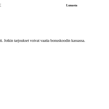
€
Lunasta
sti. Jotkin tarjoukset voivat vaatia bonuskoodin kassassa.