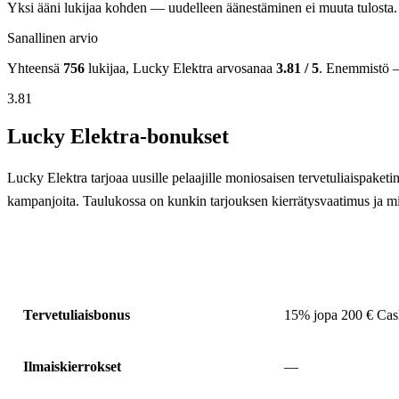
Yksi ääni lukijaa kohden — uudelleen äänestäminen ei muuta tulosta.
Sanallinen arvio
Yhteensä
756
lukijaa, Lucky Elektra arvosanaa
3.81 / 5
. Enemmist
3.81
Lucky Elektra-bonukset
Lucky Elektra tarjoaa uusille pelaajille moniosaisen tervetuliaispaketin
kampanjoita. Taulukossa on kunkin tarjouksen kierrätysvaatimus ja mi
TARJOUS
TIEDOT
Tervetuliaisbonus
15% jopa 200 € Ca
Ilmaiskierrokset
—