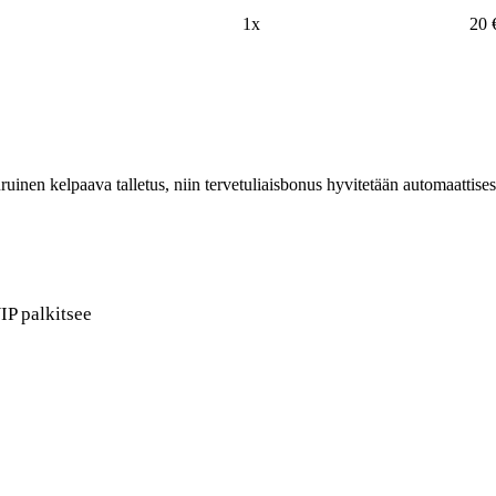
1x
20 
uruinen kelpaava talletus, niin tervetuliaisbonus hyvitetään automaattise
IP palkitsee