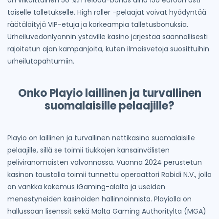
on viikoittainen 50 %:n reload-bonus aina 150 euroon asti
toiselle talletukselle. High roller -pelaajat voivat hyödyntää
räätälöityjä VIP-etuja ja korkeampia talletusbonuksia.
Urheiluvedonlyönnin ystäville kasino järjestää säännöllisesti
rajoitetun ajan kampanjoita, kuten ilmaisvetoja suosittuihin
urheilutapahtumiin.
Onko Playio laillinen ja turvallinen
suomalaisille pelaajille?
Playio on laillinen ja turvallinen nettikasino suomalaisille
pelaajille, sillä se toimii tiukkojen kansainvälisten
peliviranomaisten valvonnassa. Vuonna 2024 perustetun
kasinon taustalla toimii tunnettu operaattori Rabidi N.V., jolla
on vankka kokemus iGaming-alalta ja useiden
menestyneiden kasinoiden hallinnoinnista. Playiolla on
hallussaan lisenssit sekä Malta Gaming Authoritylta (MGA)