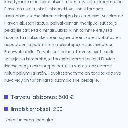
keskitymme aina kokonaisvaltaiseen käyttäjäkokemukseen.
Playio on uusi tulokas, joka pyrkii vakiinnuttamaan
asemansa suomalaisten pelaajien keskuudessa. Arvioimme
Playion alustan laatua, pelivalikoiman monipuolisuutta ja
pelaajille tärkeitä ominaisuuksia. Kiinnitämme erityistä
huomiota maksuliikenteen sujuvuuteen, kuten kotiutusten
nopeuteen ja paikallisten maksutapojen saatavuuteen
Euro-valuutalla. Turvallisuus ja luotettavuus ovat meille
ensisijaisia kriteereitä, ja tarkastelemme tarkasti Playion
lisensointia ja toimintaperiaatteita varmistaaksemme
reilun peliympäristön. Tavoitteenamme on tarjota kattava
kuva Playion tarjonnasta suomalaisille pelaajille.
Tervetuliaisbonus: 500 €
Ilmaiskierrokset: 200
Aloita lunastaminen alta.