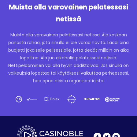
Muista olla varovainen pelatessasi
netissä
Muista olla varovainen pelatessasi netissä. Älä koskaan
panosta rahaa, jota sinulla ei ole varaa hävitä. Laadi aina
budjetti jokaiselle pelisessiolle, jotta tiedät milloin on aika
lopettaa. Älä juo alkoholia pelatessasi netissä.
Nettipelaaminen voi olla hyvin addiktoivaa. Jos sinulla on
vaikeuksia lopettaa tai käytöksesi vaikuttaa perheeseesi,
hae apua näistä organisaatioista.