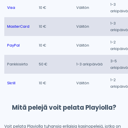
1-3
Visa
10 €
Välitön
arkipäiv
1-3
MasterCard
10 €
Välitön
arkipäiv
1-2
PayPal
10 €
Välitön
arkipäiv
3-5
Pankkisiirto
50 €
1-3 arkipäivää
arkipäiv
1-2
Skrill
10 €
Välitön
arkipäiv
Mitä pelejä voit pelata Playiolla?
Voit pelata Playiolla tuhansia erilaisia kasinopelejä, jotka on