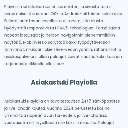
Playion mobiilikokemus on saumaton, ja sivusto toimii
erinomaisesti suoraan iOS- ja Android-laitteiden selaimissa.
Erillistä ladattavaa sovellusta ei tarvita, sillä alusta
hyödyntää responsiivista HTML5-teknologiaa. Tämä takaa
nopeat latausajat ja helpon navigoinnin pienemmilläkin
näytöillä. Mobiiliversio säilyttää kaikki työpöytäversion
toiminnot, mukaan lukien live-vedonlyönnin, rahansiirrot ja
asiakaspalvelun, jolloin pelaajat voivat nauttia koko kasinon
tarjonnasta liikkeellä ollessaan.
Asiakastuki Playiolla
Asiakastuki Playiolla on tavoitettavissa 24/7 sähköpostitse
ja live-chatin kautta. Vuonna 2024 perustettu kasino
ymmärtää nopean avun tärkeyden, ja live-chatissa
vastausaika on tyypillisesti alle kaksi minuuttia. Pelaajat