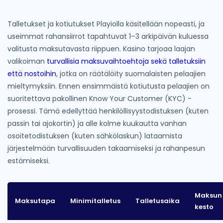
Talletukset ja kotiutukset Playiolla käsitellään nopeasti, ja
useimmat rahansiirrot tapahtuvat 1–3 arkipäivän kuluessa
valitusta maksutavasta riippuen. Kasino tarjoaa laajan
valikoiman
turvallisia maksuvaihtoehtoja sekä talletuksiin
että nostoihin
, jotka on räätälöity suomalaisten pelaajien
mieltymyksiin. Ennen ensimmäistä kotiutusta pelaajien on
suoritettava pakollinen Know Your Customer (KYC) -
prosessi. Tämä edellyttää henkilöllisyystodistuksen (kuten
passin tai ajokortin) ja alle kolme kuukautta vanhan
osoitetodistuksen (kuten sähkölaskun) lataamista
järjestelmään turvallisuuden takaamiseksi ja rahanpesun
estämiseksi.
Maksun
Maksutapa
Minimitalletus
Talletusaika
kesto