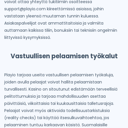
voivat ottaa yhteyttä tukitiimiin osoitteessa
support@playio.com kiireettömissä asioissa, joihin
vastataan yleensä muutaman tunnin kuluessa.
Asiakaspalvelijat ovat ammattitaitoisia ja valmiita
auttamaan kaikissa tiliin, bonuksiin tai teknisiin ongelmiin
liittyvissä kysymyksissä.
Vastuullisen pelaamisen työkalut
Playio tarjoaa useita vastuullisen pelaamisen työkaluja,
joiden avulla pelaajat voivat hallita pelaamistaan
turvallisesti. Kasino on sitoutunut edistämään terveellisiä
pelitottumuksia ja tarjoaa mahdollisuuden asettaa
päivittäisiä, viikoittaisia tai kuukausittaisia talletusrajoja.
Pelaajat voivat myös aktivoida todellisuustarkistuksia
(reality checks) tai käyttää itsesulkuvaihtoehtoa, jos
pelaaminen tuntuu karkaavan käsistä. Suomalaisille