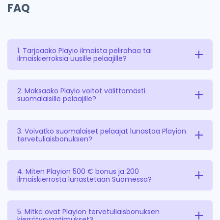
FAQ
1. Tarjoaako Playio ilmaista pelirahaa tai
ilmaiskierroksia uusille pelaajille?
Kyllä, Playio tarjoaa uusille suomalaisille pelaajille
2. Maksaako Playio voitot välittömästi
suomalaisille pelaajille?
houkuttelevan tervetuliaisbonuksen. Saat 500 €
bonusrahaa ja 200 ilmaiskierrosta ensitalletuksen
Playio pyrkii käsittelemään nostot erittäin nopeasti,
3. Voivatko suomalaiset pelaajat lunastaa Playion
yhteydessä.
tervetuliaisbonuksen?
usein jopa minuuteissa Trustly-maksuilla. Tämä takaa
sujuvan ja vaivattoman kokemuksen suomalaisille
Kyllä, kaikki Suomesta rekisteröityvät uudet pelaajat
4. Miten Playion 500 € bonus ja 200
pelaajille.
ilmaiskierrosta lunastetaan Suomessa?
ovat oikeutettuja Playion 500 € bonukseen ja 200
ilmaiskierrokseen. Muista, että ikäraja on 18 vuotta.
Lunasta bonus tekemällä vähintään 20 € ensitalletus
5. Mitkä ovat Playion tervetuliaisbonuksen
kierrätysvaatimukset?