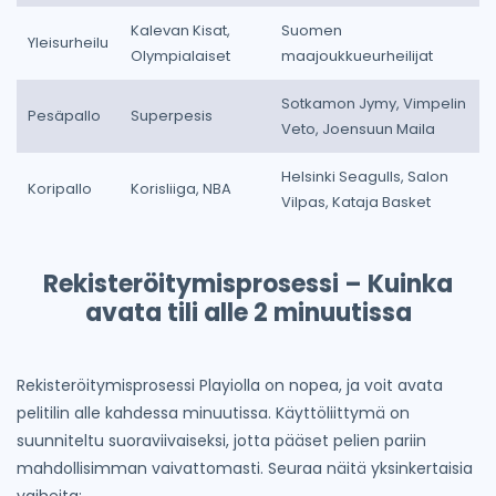
Kalevan Kisat,
Suomen
Yleisurheilu
Olympialaiset
maajoukkueurheilijat
Sotkamon Jymy, Vimpelin
Pesäpallo
Superpesis
Veto, Joensuun Maila
Helsinki Seagulls, Salon
Koripallo
Korisliiga, NBA
Vilpas, Kataja Basket
Rekisteröitymisprosessi – Kuinka
avata tili alle 2 minuutissa
Rekisteröitymisprosessi Playiolla on nopea, ja voit avata
pelitilin alle kahdessa minuutissa. Käyttöliittymä on
suunniteltu suoraviivaiseksi, jotta pääset pelien pariin
mahdollisimman vaivattomasti. Seuraa näitä yksinkertaisia