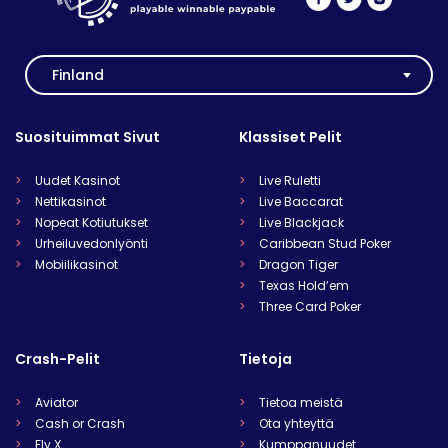
Finland
Suosituimmat Sivut
Klassiset Pelit
Uudet Kasinot
Live Ruletti
Nettikasinot
Live Baccarat
Nopeat Kotiutukset
Live Blackjack
Urheiluvedonlyönti
Caribbean Stud Poker
Mobiilikasinot
Dragon Tiger
Texas Hold’em
Three Card Poker
Crash-Pelit
Tietoja
Aviator
Tietoa meistä
Cash or Crash
Ota yhteyttä
Fly X
Kumppanuudet