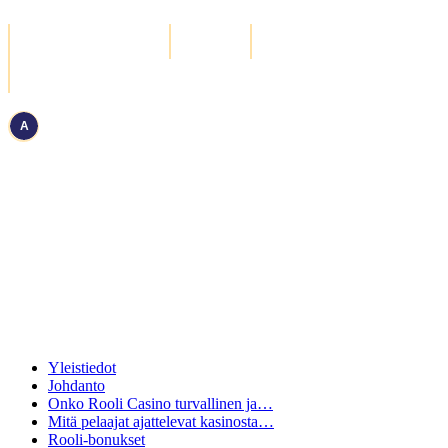
VÄHIMMÄISTALLETUS
KOTIUTUS
KIERRÄTYSVAATIMUS
35x
PERUSTETTU
2023
Tarkistanut
Albi
· Casinoble-kirjoittaja · Suomi ·
Päivitetty August 2026
TERVETULIAISBONUS
3 700 €
Käy kasinolla
18+ · Vain uusille asiakkaille ·
Ehdot ja säännöt voimassa
Yleistiedot
Johdanto
Onko Rooli Casino turvallinen ja…
Mitä pelaajat ajattelevat kasinosta…
Rooli-bonukset