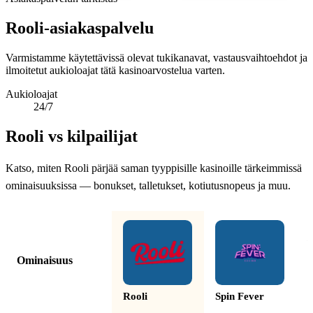
Rooli-asiakaspalvelu
Varmistamme käytettävissä olevat tukikanavat, vastausvaihtoehdot ja
ilmoitetut aukioloajat tätä kasinoarvostelua varten.
Aukioloajat
24/7
Rooli vs kilpailijat
Katso, miten Rooli pärjää saman tyyppisille kasinoille tärkeimmissä
ominaisuuksissa — bonukset, talletukset, kotiutusnopeus ja muu.
Ominaisuus
P
Rooli
Spin Fever