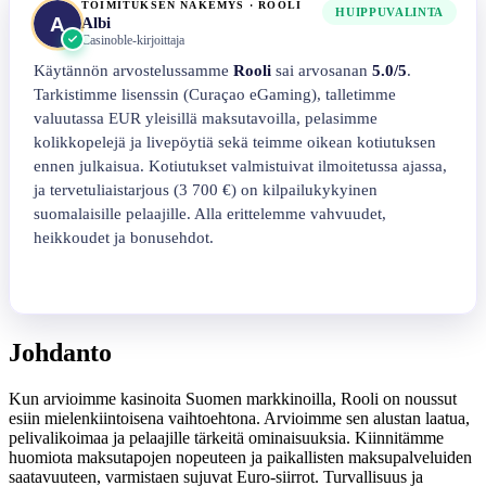
TOIMITUKSEN NÄKEMYS · ROOLI
HUIPPUVALINTA
Albi
Casinoble-kirjoittaja
Käytännön arvostelussamme
Rooli
sai arvosanan
5.0/5
.
Tarkistimme lisenssin (Curaçao eGaming), talletimme
valuutassa EUR yleisillä maksutavoilla, pelasimme
kolikkopelejä ja livepöytiä sekä teimme oikean kotiutuksen
ennen julkaisua. Kotiutukset valmistuivat ilmoitetussa ajassa,
ja tervetuliaistarjous (3 700 €) on kilpailukykyinen
suomalaisille pelaajille. Alla erittelemme vahvuudet,
heikkoudet ja bonusehdot.
Siirry kasinolle Rooli
→
Johdanto
Kun arvioimme kasinoita Suomen markkinoilla, Rooli on noussut
esiin mielenkiintoisena vaihtoehtona. Arvioimme sen alustan laatua,
pelivalikoimaa ja pelaajille tärkeitä ominaisuuksia. Kiinnitämme
huomiota maksutapojen nopeuteen ja paikallisten maksupalveluiden
saatavuuteen, varmistaen sujuvat Euro-siirrot. Turvallisuus ja