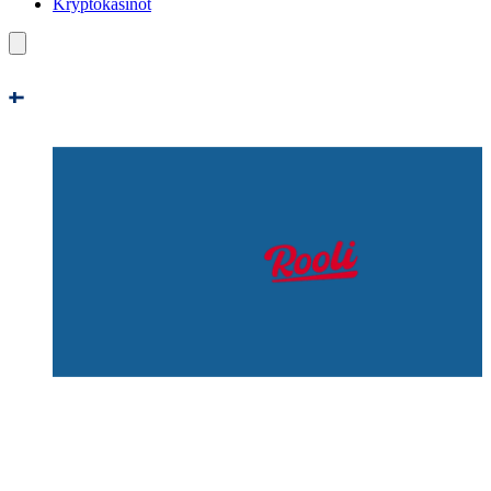
Kryptokasinot
Etusivu
/
Nettikasinot
/
Rooli
Suomi · Kasinoarvostelu
Rooli-arvostelu
5.0
★★★★★
/5