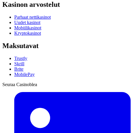
Kasinon arvostelut
Parhaat nettikasinot
Uudet kasinot
Mobiilikasinot
Kryptokasinot
Maksutavat
Trustly
Skrill
Brite
MobilePay
Seuraa Casinoblea