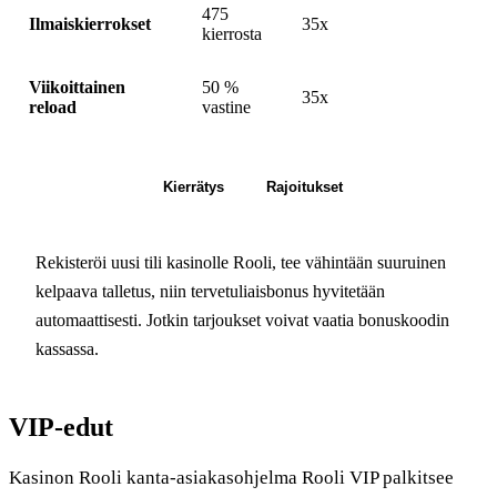
475
Ilmaiskierrokset
35x
kierrosta
Viikoittainen
50 %
35x
reload
vastine
Näin lunastat
Kierrätys
Rajoitukset
Rekisteröi uusi tili kasinolle Rooli, tee vähintään suuruinen
kelpaava talletus, niin tervetuliaisbonus hyvitetään
automaattisesti. Jotkin tarjoukset voivat vaatia bonuskoodin
kassassa.
VIP-edut
Kasinon Rooli kanta-asiakasohjelma Rooli VIP palkitsee