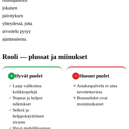
omistajatiedot
jokaisen
päivityksen
yhteydessä, jotta
arvostelu pysyy
ajantasaisena.
Rooli — plussat ja miinukset
Hyvät puolet
Huonot puolet
＋
－
Laaja valikoima
Asiakaspalvelu ei aina
kolikkopelejä
tavoitettavissa
Nopeat ja helpot
Bonusehdot ovat
talletukset
monimutkaiset
Selkeä ja
helppokäyttöinen
sivusto
Hyvä mobiilikasinon