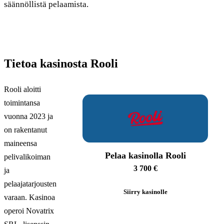
säännöllistä pelaamista.
Tietoa kasinosta Rooli
Rooli aloitti
toimintansa
vuonna 2023 ja
on rakentanut
maineensa
Pelaa kasinolla Rooli
pelivalikoiman
3 700 €
ja
pelaajatarjousten
Siirry kasinolle
varaan. Kasinoa
operoi Novatrix