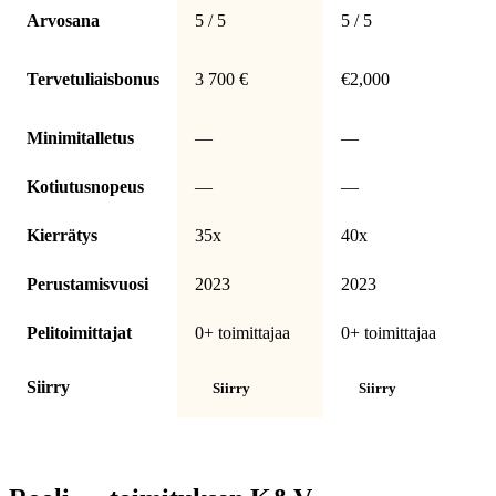
Arvosana
5 / 5
5 / 5
4
Tervetuliaisbonus
3 700 €
€2,000
2
Minimitalletus
—
—
2
Kotiutusnopeus
—
—
0
Kierrätys
35x
40x
4
Perustamisvuosi
2023
2023
2
Pelitoimittajat
0+ toimittajaa
0+ toimittajaa
0
Siirry
Siirry
Siirry
ARVOSTELUTOIMITUS