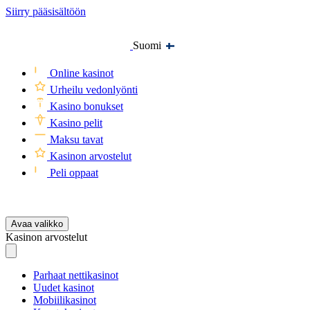
Siirry pääsisältöön
Suomi
Online kasinot
Urheilu vedonlyönti
Kasino bonukset
Kasino pelit
Maksu tavat
Kasinon arvostelut
Peli oppaat
Haku
Avaa valikko
Kasinon arvostelut
Parhaat nettikasinot
Uudet kasinot
Mobiilikasinot