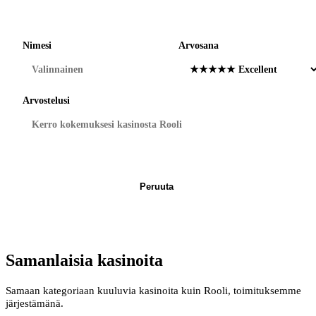
Nimesi
Arvosana
Arvostelusi
Julkaise arvostelu
Peruuta
Samanlaisia kasinoita
Samaan kategoriaan kuuluvia kasinoita kuin Rooli, toimituksemme
järjestämänä.