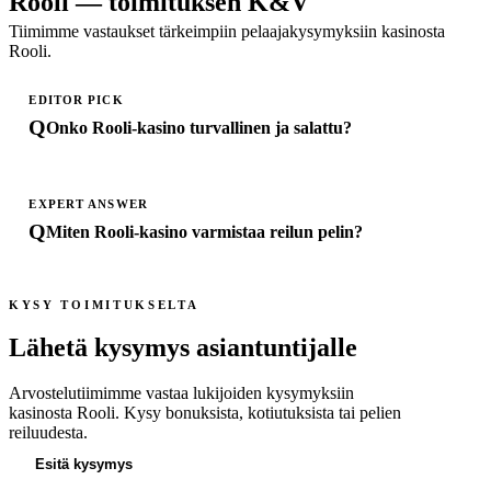
Rooli — toimituksen K&V
Tiimimme vastaukset tärkeimpiin pelaajakysymyksiin kasinosta
Rooli.
EDITOR PICK
Q
Onko Rooli-kasino turvallinen ja salattu?
EXPERT ANSWER
Q
Miten Rooli-kasino varmistaa reilun pelin?
KYSY TOIMITUKSELTA
Lähetä kysymys asiantuntijalle
Arvostelutiimimme vastaa lukijoiden kysymyksiin
kasinosta Rooli. Kysy bonuksista, kotiutuksista tai pelien
reiluudesta.
Esitä kysymys