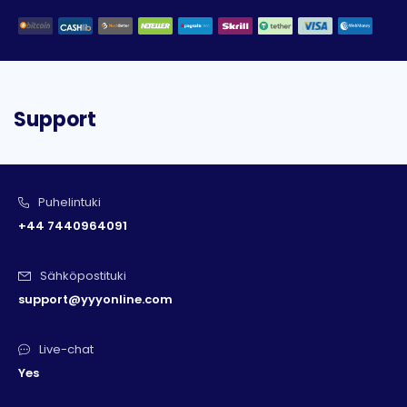
Video Slots
Wheel Game
Support
Puhelintuki
+44 7440964091
Sähköpostituki
support@yyyonline.com
Live-chat
Yes