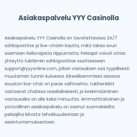
Asiakaspalvelu YYY Casinolla
Asiakaspalvelu YYY Casinolla on tavoitettavissa 24/7
sähköpostitse ja live-chatin kautta, mikä takaa avun
saamisen kellonajasta riippumatta. Pelaajat voivat ottaa
yhteyttä tukitiimiin sähköpostitse osoitteeseen
support@yyyonline.com, jolloin vastauksen saa tyypillisesti
muutaman tunnin kuluessa. Kiireellisemmissä asioissa
sivuston live-chat on paras vaihtoehto; tukihenkilöt
vastaavat chatissa reaaliaikaisesti, ja keskimääräinen
vastausaika on alle kaksi minuuttia. Ammattitaitoinen ja
ystävällinen asiakaspalvelu on saanut suomalaisilta
pelaajilta kiitosta tehokkuudestaan ja
asiantuntemuksestaan.