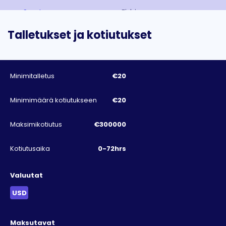
Playtech
Pragmatic Play
eSports
Fishing
Quickspin
Red Tiger
Instant Win
Jackpot
Talletukset ja kotiutukset
Thunderkick
Jackpot games
Keno
Live Casino
Live Dealer
Minimitalletus
€20
Live dealer games
Lottery
Mine Games
Others
Minimimäärä kotiutukseen
€20
Plinko
Poker
Maksimikotiutus
€300000
Roulette
Scratch
Scratch Cards
Scratchcards
Kotiutusaika
0-72hrs
Shooting
Sic Bo
Valuutat
Slingo
Slots
USD
Sports Betting
Table Games
Texas Holdem
Video Poker
Maksutavat