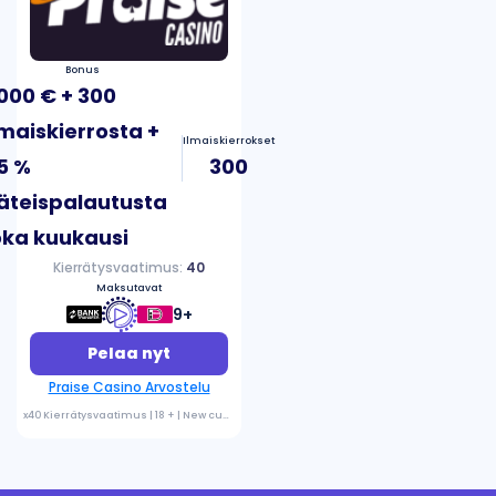
Bonus
 000 € + 300
lmaiskierrosta +
Ilmaiskierrokset
5 %
300
äteispalautusta
oka kuukausi
Kierrätysvaatimus:
40
Maksutavat
9+
Pelaa nyt
Praise Casino Arvostelu
x40 Kierrätysvaatimus | 18 + | New customers only |
Ehdot ovat voimassa