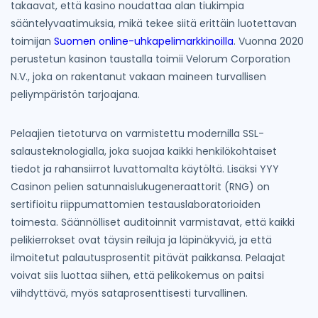
takaavat, että kasino noudattaa alan tiukimpia
sääntelyvaatimuksia, mikä tekee siitä erittäin luotettavan
toimijan
Suomen online-uhkapelimarkkinoilla
. Vuonna 2020
perustetun kasinon taustalla toimii Velorum Corporation
N.V., joka on rakentanut vakaan maineen turvallisen
peliympäristön tarjoajana.
Pelaajien tietoturva on varmistettu modernilla SSL-
salausteknologialla, joka suojaa kaikki henkilökohtaiset
tiedot ja rahansiirrot luvattomalta käytöltä. Lisäksi YYY
Casinon pelien satunnaislukugeneraattorit (RNG) on
sertifioitu riippumattomien testauslaboratorioiden
toimesta. Säännölliset auditoinnit varmistavat, että kaikki
pelikierrokset ovat täysin reiluja ja läpinäkyviä, ja että
ilmoitetut palautusprosentit pitävät paikkansa. Pelaajat
voivat siis luottaa siihen, että pelikokemus on paitsi
viihdyttävä, myös sataprosenttisesti turvallinen.