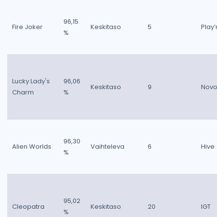
96,15
Fire Joker
Keskitaso
5
Play
%
Lucky Lady's
96,06
Keskitaso
9
Novo
Charm
%
96,30
Alien Worlds
Vaihteleva
6
Hive
%
95,02
Cleopatra
Keskitaso
20
IGT
%