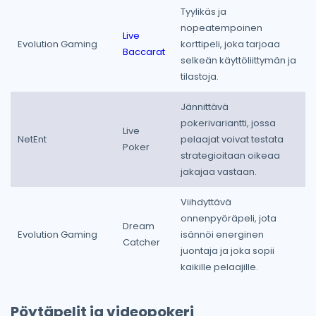
Tyylikäs ja
nopeatempoinen
Live
Evolution Gaming
korttipeli, joka tarjoaa
Baccarat
selkeän käyttöliittymän ja
tilastoja.
Jännittävä
pokerivariantti, jossa
Live
NetEnt
pelaajat voivat testata
Poker
strategioitaan oikeaa
jakajaa vastaan.
Viihdyttävä
onnenpyöräpeli, jota
Dream
Evolution Gaming
isännöi energinen
Catcher
juontaja ja joka sopii
kaikille pelaajille.
Pöytäpelit ja videopokeri