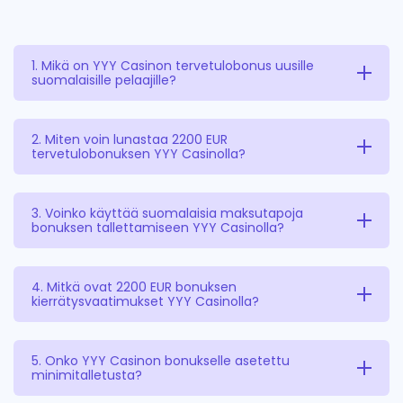
1. Mikä on YYY Casinon tervetulobonus uusille
suomalaisille pelaajille?
YYY Casino tarjoaa uusille suomalaisille pelaajille
2. Miten voin lunastaa 2200 EUR
tervetulobonuksen YYY Casinolla?
erittäin houkuttelevan 100% bonuksen, joka voi
nousta jopa 2200 EUR asti. Tämä tarjous on saatavilla
Lunasta bonus tekemällä ensimmäinen hyväksytty
3. Voinko käyttää suomalaisia maksutapoja
kaikille Suomesta rekisteröityville asiakkaille.
bonuksen tallettamiseen YYY Casinolla?
talletus YYY Casinolle. Muista valita bonus talletuksen
yhteydessä, jotta se aktivoituu automaattisesti
Kyllä, YYY Casino tukee monia suosittuja suomalaisia
4. Mitkä ovat 2200 EUR bonuksen
pelitilillesi ja voit aloittaa pelaamisen.
kierrätysvaatimukset YYY Casinolla?
maksutapoja, kuten verkkopankkisiirtoja ja
luottokortteja. Kaikki talletukset käsitellään
Bonukseen liittyy aina kierrätysvaatimus, joka on
5. Onko YYY Casinon bonukselle asetettu
turvallisesti Euroissa, mikä tekee pelaamisesta
minimitalletusta?
selkeästi ilmoitettu YYY Casinon bonusehdoissa. On
vaivatonta.