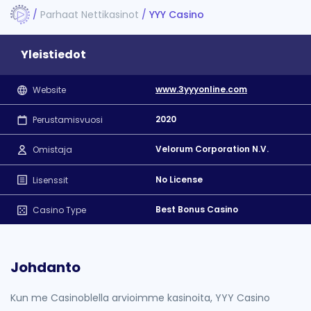
ino
Vegas
Parhaat Nettikasinot
YYY Casino
GG.bet
Yleistiedot
d
www.3yyyonline.com
Website
o
2020
Perustamisvuosi
Velorum Corporation N.V.
Omistaja
No License
Lisenssit
Best Bonus Casino
Casino Type
Johdanto
Kun me Casinoblella arvioimme kasinoita, YYY Casino