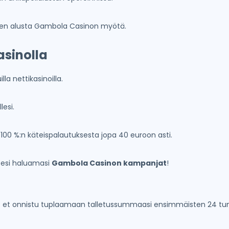
inen alusta Gambola Casinon myötä.
sinolla
a nettikasinoilla.
lesi.
00 %:n käteispalautuksesta jopa 40 euroon asti.
ksesi haluamasi
Gambola Casinon kampanjat
!
os et onnistu tuplaamaan talletussummaasi ensimmäisten 24 tun