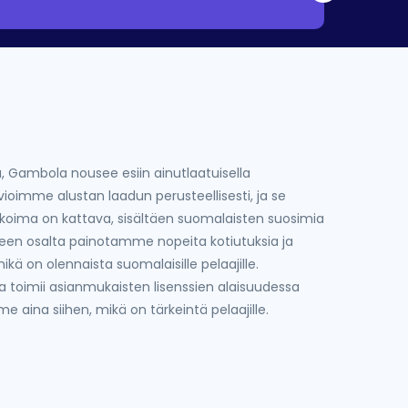
, Gambola nousee esiin ainutlaatuisella
rvioimme alustan laadun perusteellisesti, ja se
koima on kattava, sisältäen suomalaisten suosimia
enteen osalta painotamme nopeita kotiutuksia ja
ä on olennaista suomalaisille pelaajille.
la toimii asianmukaisten lisenssien alaisuudessa
 aina siihen, mikä on tärkeintä pelaajille.