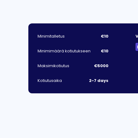
Minimitalletus
€10
Minimimäärä kotiutukseen
€10
Maksimikotiutus
€5000
Kotiutusaika
2-7 days