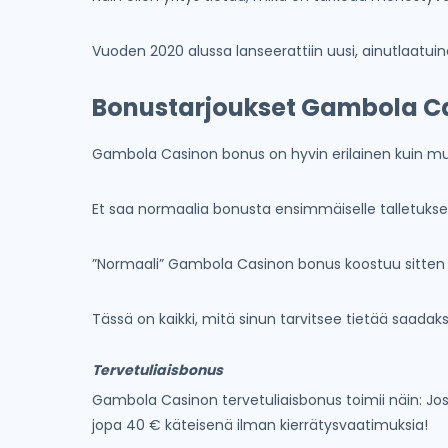
Vuoden 2020 alussa lanseerattiin uusi, ainutlaatu
Bonustarjoukset Gambola Ca
Gambola Casinon bonus on hyvin erilainen kuin muill
Et saa normaalia bonusta ensimmäiselle talletuksel
”Normaali” Gambola Casinon bonus koostuu sitten 1
Tässä on kaikki, mitä sinun tarvitsee tietää saada
Tervetuliaisbonus
Gambola Casinon tervetuliaisbonus toimii näin: J
jopa 40 € käteisenä ilman kierrätysvaatimuksia!