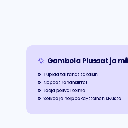
Gambola Plussat ja mi
Tuplaa tai rahat takaisin
Nopeat rahansiirrot
Laaja pelivalikoima
Selkeä ja helppokäyttöinen sivusto