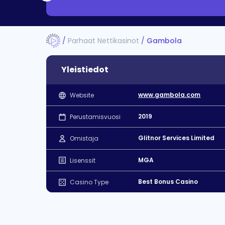
Parhaat Nettikasinot
Gambola
Yleistiedot
www.gambola.com
Website
2019
Perustamisvuosi
Glitnor Services Limited
Omistaja
MGA
Lisenssit
Best Bonus Casino
Casino Type