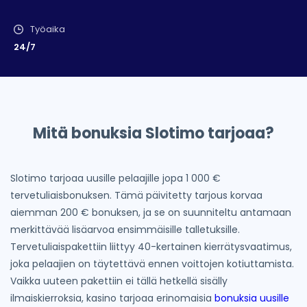
Työaika
24/7
Mitä bonuksia Slotimo tarjoaa?
Slotimo tarjoaa uusille pelaajille jopa 1 000 €
tervetuliaisbonuksen. Tämä päivitetty tarjous korvaa
aiemman 200 € bonuksen, ja se on suunniteltu antamaan
merkittävää lisäarvoa ensimmäisille talletuksille.
Tervetuliaispakettiin liittyy 40-kertainen kierrätysvaatimus,
joka pelaajien on täytettävä ennen voittojen kotiuttamista.
Vaikka uuteen pakettiin ei tällä hetkellä sisälly
ilmaiskierroksia, kasino tarjoaa erinomaisia
bonuksia uusille