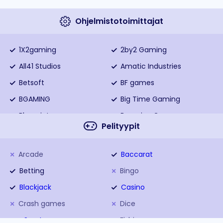
Ohjelmistotoimittajat
1X2gaming
2by2 Gaming
All41 Studios
Amatic Industries
Betsoft
BF games
BGAMING
Big Time Gaming
Blueprint
Booming Games
Pelityypit
Booongo
Crazy Tooth Studio
ELK Studios
Endorphina
Arcade
Baccarat
Evolution Gaming
Evoplay Entertainment
Betting
Bingo
Eyecon
Fazi
Blackjack
Casino
Felix Gaming
Foxium
Crash games
Dice
Fugaso
GameArt
eSports
Fishing