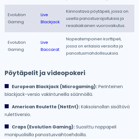
Kiinnostava pöytäpeli, jossa on
Evolution
Live
useita panostusrajoituksia ja
Gaming
Blackjack
reaaliaikainen vuorovaikutus.
Nopeatempoinen korttipeli,
Evolution
Live
jossa on erilaisia versioita ja
Gaming
Baccarat
panostusmahdollisuuksia.
Pöytäpelit ja videopokeri
European Blackjack (Microgaming):
Perinteinen
blackjack-versio vakiintuneilla säännöillä.
American Roulette (NetEnt):
Kaksoisnollan sisältävä
rulettiversio.
Craps (Evolution Gaming):
Suosittu noppapeli
monipuolisilla panostusvaihtoehdoilla.