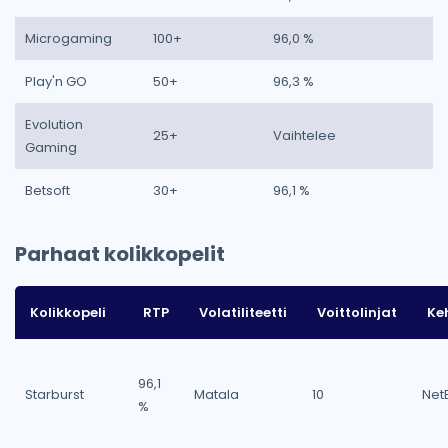
Microgaming
100+
96,0 %
Play'n GO
50+
96,3 %
Evolution
25+
Vaihtelee
Gaming
Betsoft
30+
96,1 %
Parhaat kolikkopelit
Kolikkopeli
RTP
Volatiliteetti
Voittolinjat
Ke
96,1
Starburst
Matala
10
Net
%