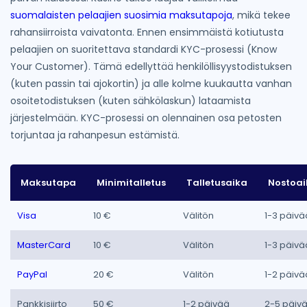
suomalaisten pelaajien suosimia maksutapoja
, mikä tekee
rahansiirroista vaivatonta. Ennen ensimmäistä kotiutusta
pelaajien on suoritettava standardi KYC-prosessi (Know
Your Customer). Tämä edellyttää henkilöllisyystodistuksen
(kuten passin tai ajokortin) ja alle kolme kuukautta vanhan
osoitetodistuksen (kuten sähkölaskun) lataamista
järjestelmään. KYC-prosessi on olennainen osa petosten
torjuntaa ja rahanpesun estämistä.
Maksutapa
Minimitalletus
Talletusaika
Nostoai
Visa
10 €
Välitön
1-3 päivä
MasterCard
10 €
Välitön
1-3 päivä
PayPal
20 €
Välitön
1-2 päivä
Pankkisiirto
50 €
1-2 päivää
2-5 päiv