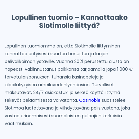
Lopullinen tuomio – Kannattaako
Slotimolle liittyä?
Lopullinen tuomiomme on, että Slotimolle liittyminen
kannattaa erityisesti suurten bonusten ja laajan
pelivalikoiman ystäville. Vuonna 2021 perustettu alusta on
nopeasti vakiinnuttanut paikkansa tarjoamalla jopa 1 000 €
tervetuliaisbonuksen, tuhansia kasinopelejä ja
kilpailukykyisen urheiluvedonlyöntiosion. Turvalliset
maksutavat, 24/7 asiakastuki ja selkeä käyttöliittymä
tekevät pelaamisesta vaivatonta.
Casinoble
suosittelee
Slotimoa luotettavana ja viihdyttävänä pelisivustona, joka
vastaa erinomaisesti suomalaisten pelaajien korkeisiin
vaatimuksiin.