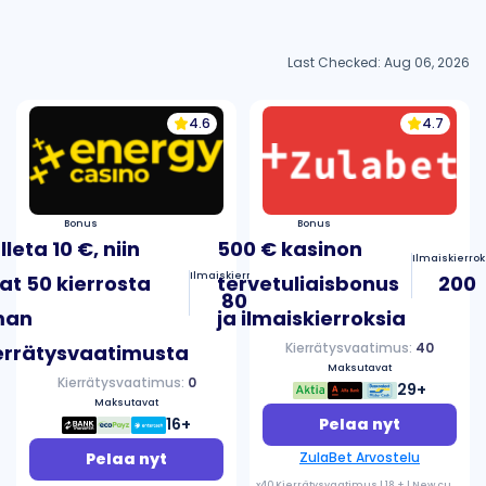
Last Checked: Aug 06, 2026
4.6
4.7
Bonus
Bonus
lleta 10 €, niin
500 € kasinon
Ilmaiskierrok
Ilmaiskierrokset
at 50 kierrosta
tervetuliaisbonus
200
80
man
ja ilmaiskierroksia
Kierrätysvaatimus:
40
errätysvaatimusta
Maksutavat
Kierrätysvaatimus:
0
29+
Maksutavat
16+
Pelaa nyt
Pelaa nyt
ZulaBet Arvostelu
x40 Kierrätysvaatimus | 18 + | New customers only |