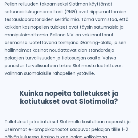
Pelien reiluuden takaamiseksi Slotimon käyttämät
satunnaislukugeneraattorit (RNG) ovat riippumattomien
testauslaboratorioiden sertifioimia. Tämä varmistaa, että
kaikkien kasinopelien tulokset ovat täysin satunnaisia ja
manipuloimattomia. Bellona N.V. on vakiinnuttanut
asemansa luotettavana toimijana iGaming-alalla, ja sen
hallinnoimat kasinot noudattavat alan standardeja
pelaajien turvallisuuden ja tietosuojan osalta. Vahva
panostus turvallisuuteen tekee Slotimosta luotettavan
valinnan suomalaisille rahapelien ystäville.
Kuinka nopeita talletukset ja
kotiutukset ovat Slotimolla?
Talletukset ja kotiutukset Slotimolla käsitellään nopeasti, ja
useimmat e-lompakkonostot saapuvat pelaajan tilille 1–2
päivän kuluessa. Kasino tukee laajaa valikoimaa