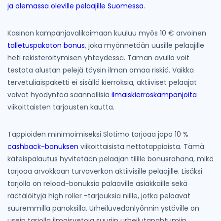
ja olemassa oleville pelaajille Suomessa
.
Kasinon kampanjavalikoimaan kuuluu myös 10 € arvoinen
talletuspakoton bonus
, joka myönnetään uusille pelaajille
heti rekisteröitymisen yhteydessä. Tämän avulla voit
testata alustan pelejä täysin ilman omaa riskiä. Vaikka
tervetuliaispaketti ei sisällä kierroksia, aktiiviset pelaajat
voivat hyödyntää säännöllisiä
ilmaiskierroskampanjoita
viikoittaisten tarjousten kautta.
Tappioiden minimoimiseksi Slotimo tarjoaa jopa 10 %
cashback-bonuksen
viikoittaisista nettotappioista. Tämä
käteispalautus hyvitetään pelaajan tilille bonusrahana, mikä
tarjoaa arvokkaan turvaverkon aktiivisille pelaajille. Lisäksi
tarjolla on reload-bonuksia palaaville asiakkaille sekä
räätälöityjä high roller -tarjouksia niille, jotka pelaavat
suuremmilla panoksilla. Urheiluvedonlyönnin ystäville on
usein tarjolla ilmaisvetoja suuriin urheilutapahtumiin.