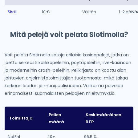
Skrill
10 €
Välitön
1-2 päivä
Mitä pelejä voit pelata Slotimolla?
Voit pelata Slotimolla satoja erilaisia kasinopelejä, jotka on
jaettu selkeästi kolikkopeleihin, pöytäpeleihin, live-kasinoon
ja moderneihin crash-peleihin. Pelikirjasto on koottu alan
johtavien ohjelmistotoimittajien tuotannosta, mikä takaa
korkean laadun ja monipuolisuuden. Valikoima palvelee
erinomaisesti suomalaisten pelaajien mieltymyksiä.
Pelien
Keskimääräinen
Toimittaja
määrä
RTP
NetEnt
40+
96,5 %