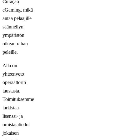
Curaçao
eGaming, mikä
antaa pelaajille
säännellyn
ympäristön
oikean rahan
peleille.
Alla on
yhteenveto
operaattorin
taustasta.
Toimituksemme
tarkistaa
lisenssi- ja
omistajatiedot
jokaisen