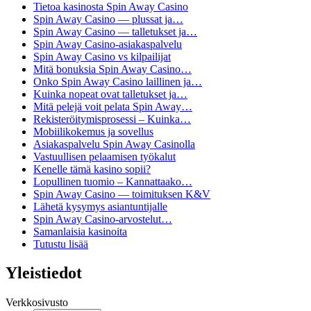
Tietoa kasinosta Spin Away Casino
Spin Away Casino — plussat ja…
Spin Away Casino — talletukset ja…
Spin Away Casino-asiakaspalvelu
Spin Away Casino vs kilpailijat
Mitä bonuksia Spin Away Casino…
Onko Spin Away Casino laillinen ja…
Kuinka nopeat ovat talletukset ja…
Mitä pelejä voit pelata Spin Away…
Rekisteröitymisprosessi – Kuinka…
Mobiilikokemus ja sovellus
Asiakaspalvelu Spin Away Casinolla
Vastuullisen pelaamisen työkalut
Kenelle tämä kasino sopii?
Lopullinen tuomio – Kannattaako…
Spin Away Casino — toimituksen K&V
Lähetä kysymys asiantuntijalle
Spin Away Casino-arvostelut…
Samanlaisia kasinoita
Tutustu lisää
Yleistiedot
Verkkosivusto