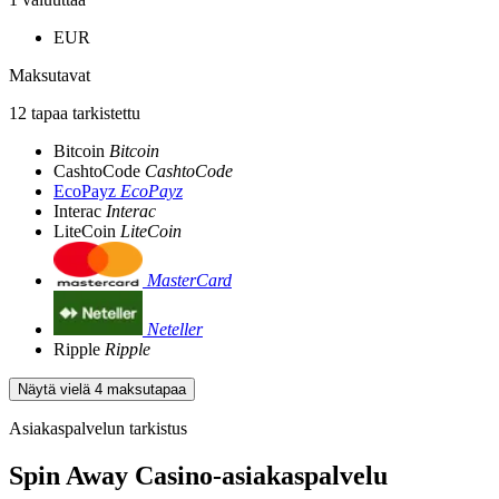
EUR
Maksutavat
12 tapaa tarkistettu
Bitcoin
Bitcoin
CashtoCode
CashtoCode
EcoPayz
EcoPayz
Interac
Interac
LiteCoin
LiteCoin
MasterCard
Neteller
Ripple
Ripple
Näytä vielä 4 maksutapaa
Asiakaspalvelun tarkistus
Spin Away Casino-asiakaspalvelu