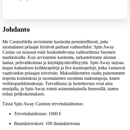
Siirry kasinolle Spin Away Casino
→
Johdanto
Me Casinoblella arvioimme kasinoita perusteellisesti, jotta
suomalaiset pelaajat löytävät parhaat vaihtoehdot. Spin Away
Casino on noussut esiin houkuttelevana vaihtoehtona Suomen
markkinoilla. Kun arvioimme kasinoita, tarkastelemme alustan
laatua, pelivalikoimaa ja käyttäjäystävällisyyttä. Spin Away tarjoaa
laajan kattauksen kolikkopelejä ja live-kasinopelejä, jotka vastaavat
vaativankin pelaajan toiveisiin. Maksuliikenteen osalta painotamme
nopeita kotiutuksia ja suomalaisten suosimia maksutapoja, kuten
verkkopankkimaksuja. Turvallisuus ja luotettavuus ovat aina
etusijalla, ja Spin Away toimii asianmukaisella lisenssillä, taaten
reilun pelikokemuksen.
Tässä Spin Away Casinon tervetuliaisbonus:
Tervetuliaisbonus: 1000 €
Ilmaiskierrokset: 100 ilmaiskierrosta