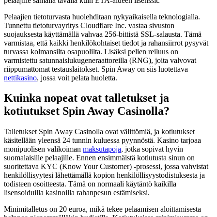
pelaajille samalla tavalla kuin ETA-alueen lisenssit.
Pelaajien tietoturvasta huolehditaan nykyaikaisella teknologialla.
Tunnettu tietoturvayritys Cloudflare Inc. vastaa sivuston
suojauksesta käyttämällä vahvaa 256-bittistä SSL-salausta. Tämä
varmistaa, että kaikki henkilökohtaiset tiedot ja rahansiirrot pysyvät
turvassa kolmansilta osapuolilta. Lisäksi pelien reiluus on
varmistettu satunnaislukugeneraattoreilla (RNG), joita valvovat
riippumattomat testauslaitokset. Spin Away on siis luotettava
nettikasino
, jossa voit pelata huoletta.
Kuinka nopeat ovat talletukset ja
kotiutukset Spin Away Casinolla?
Talletukset Spin Away Casinolla ovat välittömiä, ja kotiutukset
käsitellään yleensä 24 tunnin kuluessa pyynnöstä. Kasino tarjoaa
monipuolisen valikoiman
maksutapoja
, jotka sopivat hyvin
suomalaisille pelaajille. Ennen ensimmäistä kotiutusta sinun on
suoritettava KYC (Know Your Customer) -prosessi, jossa vahvistat
henkilöllisyytesi lähettämällä kopion henkilöllisyystodistuksesta ja
todisteen osoitteesta. Tämä on normaali käytäntö kaikilla
lisensoiduilla kasinoilla rahanpesun estämiseksi.
Minimitalletus on 20 euroa, mikä tekee pelaamisen aloittamisesta