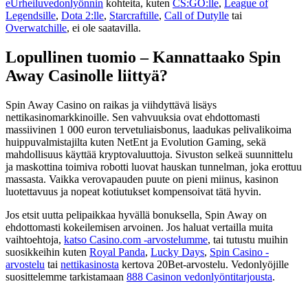
eUrheiluvedonlyönnin
kohteita, kuten
CS:GO:lle
,
League of
Legendsille
,
Dota 2:lle
,
Starcraftille
,
Call of Dutylle
tai
Overwatchille
, ei ole saatavilla.
Lopullinen tuomio – Kannattaako Spin
Away Casinolle liittyä?
Spin Away Casino on raikas ja viihdyttävä lisäys
nettikasinomarkkinoille. Sen vahvuuksia ovat ehdottomasti
massiivinen 1 000 euron tervetuliaisbonus, laadukas pelivalikoima
huippuvalmistajilta kuten NetEnt ja Evolution Gaming, sekä
mahdollisuus käyttää kryptovaluuttoja. Sivuston selkeä suunnittelu
ja maskottina toimiva robotti luovat hauskan tunnelman, joka erottuu
massasta. Vaikka verovapauden puute on pieni miinus, kasinon
luotettavuus ja nopeat kotiutukset kompensoivat tätä hyvin.
Jos etsit uutta pelipaikkaa hyvällä bonuksella, Spin Away on
ehdottomasti kokeilemisen arvoinen. Jos haluat vertailla muita
vaihtoehtoja,
katso Casino.com -arvostelumme
, tai tutustu muihin
suosikkeihin kuten
Royal Panda
,
Lucky Days
,
Spin Casino -
arvostelu
tai
nettikasinosta
kertova 20Bet-arvostelu. Vedonlyöjille
suosittelemme tarkistamaan
888 Casinon vedonlyöntitarjousta
.