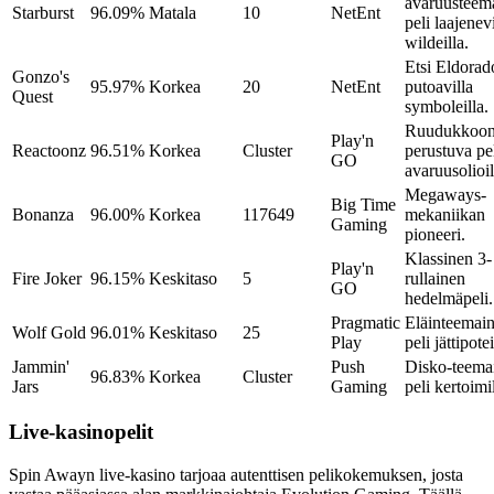
avaruusteem
Starburst
96.09%
Matala
10
NetEnt
peli laajenevi
wildeilla.
Etsi Eldorad
Gonzo's
95.97%
Korkea
20
NetEnt
putoavilla
Quest
symboleilla.
Ruudukkoo
Play'n
Reactoonz
96.51%
Korkea
Cluster
perustuva pe
GO
avaruusolioil
Megaways-
Big Time
Bonanza
96.00%
Korkea
117649
mekaniikan
Gaming
pioneeri.
Klassinen 3-
Play'n
Fire Joker
96.15%
Keskitaso
5
rullainen
GO
hedelmäpeli.
Pragmatic
Eläinteemai
Wolf Gold
96.01%
Keskitaso
25
Play
peli jättipotei
Jammin'
Push
Disko-teema
96.83%
Korkea
Cluster
Jars
Gaming
peli kertoimil
Live-kasinopelit
Spin Awayn live-kasino tarjoaa autenttisen pelikokemuksen, josta