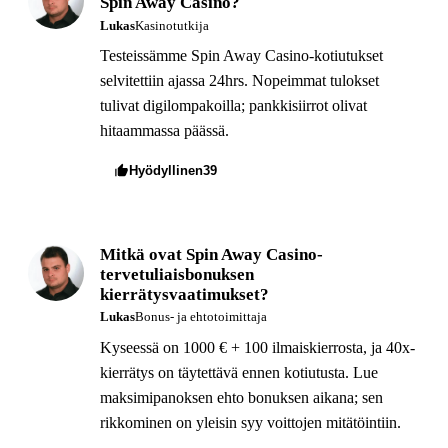
Spin Away Casino?
Lukas
Kasinotutkija
Testeissämme Spin Away Casino-kotiutukset
selvitettiin ajassa 24hrs. Nopeimmat tulokset
tulivat digilompakoilla; pankkisiirrot olivat
hitaammassa päässä.
Hyödyllinen
39
Mitkä ovat Spin Away Casino-
tervetuliaisbonuksen
kierrätysvaatimukset?
Lukas
Bonus- ja ehtotoimittaja
Kyseessä on 1000 € + 100 ilmaiskierrosta, ja 40x-
kierrätys on täytettävä ennen kotiutusta. Lue
maksimipanoksen ehto bonuksen aikana; sen
rikkominen on yleisin syy voittojen mitätöintiin.