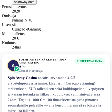
spinaway.com
Perustamisvuosi
2020
Omistaja
Ngame N.V.
Lisenssit
Curaçao eGaming
Minimitalletus
20 €
Kotiutus
24hrs
TOIMITUKSEN NÄKEMYS · SPIN
HUIPPUVALINTA
AWAY CASINO
Albi
Casinoble-kirjoittaja
Spin Away Casino
ansaitsi arvosanan
4.9/5
arvosteluprosessissamme. Lisenssin (Curaçao eGaming)
tarkistuksen, EUR-talletuksen sekä kolikkopelien, livepöytien
ja kassan testauksen jälkeen kotiutukset valmistuivat ajassa
24hrs. Tarjous 1000 € + 100 ilmaiskierrosta pitää pintansa
suomalaisille pelaajille — alla kerromme, missä se loistaa ja
missä jää jälkeen.