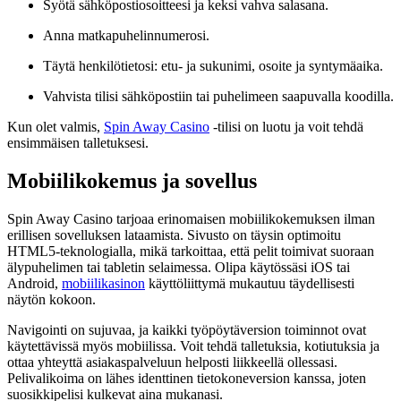
Syötä sähköpostiosoitteesi ja keksi vahva salasana.
Anna matkapuhelinnumerosi.
Täytä henkilötietosi: etu- ja sukunimi, osoite ja syntymäaika.
Vahvista tilisi sähköpostiin tai puhelimeen saapuvalla koodilla.
Kun olet valmis,
Spin Away Casino
-tilisi on luotu ja voit tehdä
ensimmäisen talletuksesi.
Mobiilikokemus ja sovellus
Spin Away Casino tarjoaa erinomaisen mobiilikokemuksen ilman
erillisen sovelluksen lataamista. Sivusto on täysin optimoitu
HTML5-teknologialla, mikä tarkoittaa, että pelit toimivat suoraan
älypuhelimen tai tabletin selaimessa. Olipa käytössäsi iOS tai
Android,
mobiilikasinon
käyttöliittymä mukautuu täydellisesti
näytön kokoon.
Navigointi on sujuvaa, ja kaikki työpöytäversion toiminnot ovat
käytettävissä myös mobiilissa. Voit tehdä talletuksia, kotiutuksia ja
ottaa yhteyttä asiakaspalveluun helposti liikkeellä ollessasi.
Pelivalikoima on lähes identtinen tietokoneversion kanssa, joten
suosikkipelisi kulkevat aina mukanasi.