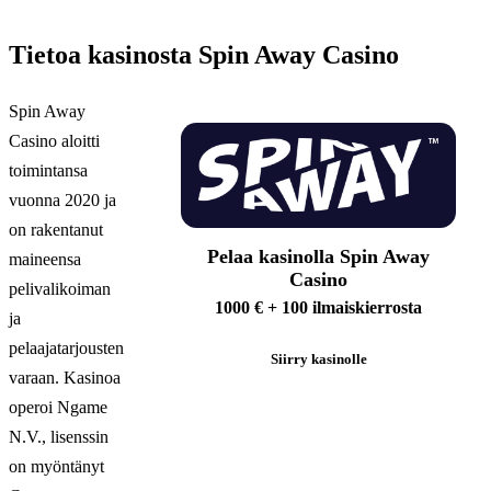
Tietoa kasinosta Spin Away Casino
Spin Away
Casino aloitti
toimintansa
vuonna 2020 ja
on rakentanut
Pelaa kasinolla Spin Away
maineensa
Casino
pelivalikoiman
1000 € + 100 ilmaiskierrosta
ja
pelaajatarjousten
Siirry kasinolle
varaan. Kasinoa
operoi Ngame
N.V., lisenssin
on myöntänyt