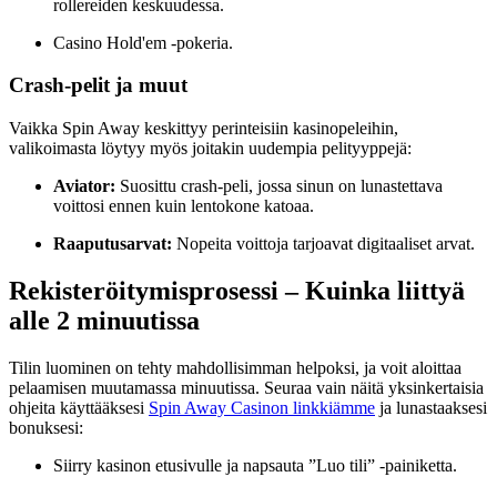
rollereiden keskuudessa.
Casino Hold'em -pokeria.
Crash-pelit ja muut
Vaikka Spin Away keskittyy perinteisiin kasinopeleihin,
valikoimasta löytyy myös joitakin uudempia pelityyppejä:
Aviator:
Suosittu crash-peli, jossa sinun on lunastettava
voittosi ennen kuin lentokone katoaa.
Raaputusarvat:
Nopeita voittoja tarjoavat digitaaliset arvat.
Rekisteröitymisprosessi – Kuinka liittyä
alle 2 minuutissa
Tilin luominen on tehty mahdollisimman helpoksi, ja voit aloittaa
pelaamisen muutamassa minuutissa. Seuraa vain näitä yksinkertaisia
ohjeita käyttääksesi
Spin Away Casinon linkkiämme
ja lunastaaksesi
bonuksesi:
Siirry kasinon etusivulle ja napsauta ”Luo tili” -painiketta.