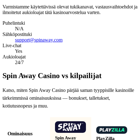
Varmistamme käytettävissä olevat tukikanavat, vastausvaihtoehdot ja
ilmoitetut aukioloajat tätä kasinoarvostelua varten.
Puhelintuki
N/A
Sähköpostituki
support@spinaway.com
Live-chat
Yes
Aukioloajat
24/7
Spin Away Casino vs kilpailijat
Katso, miten Spin Away Casino pärjää saman tyyppisille kasinoille
tärkeimmissä ominaisuuksissa — bonukset, talletukset,
kotiutusnopeus ja muu.
Ominaisuus
Spin Away
PlayZilla