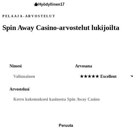
Hyödyllinen
17
PELAAJA-ARVOSTELUT
Spin Away Casino-arvostelut lukijoilta
Lähetä arvostelu
Nimesi
Arvosana
Arvostelusi
Julkaise arvostelu
Peruuta