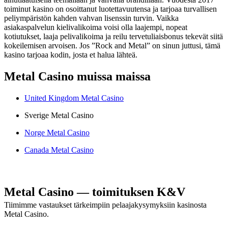
toiminut kasino on osoittanut luotettavuutensa ja tarjoaa turvallisen
peliympäristön kahden vahvan lisenssin turvin. Vaikka
asiakaspalvelun kielivalikoima voisi olla laajempi, nopeat
kotiutukset, laaja pelivalikoima ja reilu tervetuliaisbonus tekevät siitä
kokeilemisen arvoisen. Jos ”Rock and Metal” on sinun juttusi, tämä
kasino tarjoaa kodin, josta et halua lähteä.
Metal Casino muissa maissa
United Kingdom Metal Casino
Sverige Metal Casino
Norge Metal Casino
Canada Metal Casino
ARVOSTELUTOIMITUS
Metal Casino — toimituksen K&V
Tiimimme vastaukset tärkeimpiin pelaajakysymyksiin kasinosta
Metal Casino.