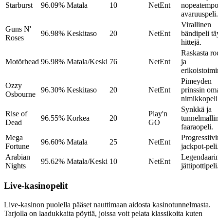
Starburst
96.09%
Matala
10
NetEnt
nopeatempo
avaruuspeli.
Virallinen
Guns N'
96.98%
Keskitaso
20
NetEnt
bändipeli t
Roses
hittejä.
Raskasta ro
Motörhead
96.98%
Matala/Keski
76
NetEnt
ja
erikoistoimi
Pimeyden
Ozzy
96.30%
Keskitaso
20
NetEnt
prinssin om
Osbourne
nimikkopeli
Synkkä ja
Rise of
Play'n
96.55%
Korkea
20
tunnelmalli
Dead
GO
faaraopeli.
Mega
Progressiiv
96.60%
Matala
25
NetEnt
Fortune
jackpot-peli
Arabian
Legendaari
95.62%
Matala/Keski
10
NetEnt
Nights
jättipottipeli
Live-kasinopelit
Live-kasinon puolella pääset nauttimaan aidosta kasinotunnelmasta.
Tarjolla on laadukkaita pöytiä, joissa voit pelata klassikoita kuten