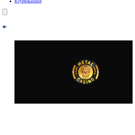
Kryptokasinot
Etusivu
/
Nettikasinot
/
Metal Casino
Suomi · Kasinoarvostelu
Metal Casino-arvostelu
3.9
★★★★
★
/5