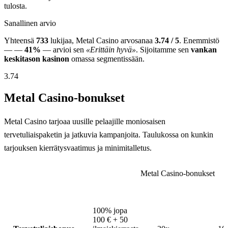
tulosta.
Sanallinen arvio
Yhteensä
733
lukijaa, Metal Casino arvosanaa
3.74 / 5
. Enemmistö
— —
41%
— arvioi sen
«Erittäin hyvä»
. Sijoitamme sen
vankan
keskitason kasinon
omassa segmentissään.
3.74
Metal Casino-bonukset
Metal Casino tarjoaa uusille pelaajille moniosaisen
tervetuliaispaketin ja jatkuvia kampanjoita. Taulukossa on kunkin
tarjouksen kierrätysvaatimus ja minimitalletus.
Metal Casino-bonukset
TARJOUS
TIEDOT
KIERRÄTYS
MI
100% jopa
100 € + 50