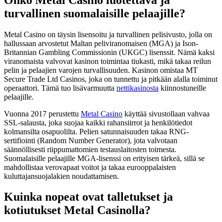
turvallinen suomalaisille pelaajille?
Metal Casino on täysin lisensoitu ja turvallinen pelisivusto, jolla on
hallussaan arvostetut Maltan peliviranomaisen (MGA) ja Ison-
Britannian Gambling Commissionin (UKGC) lisenssit. Nämä kaksi
viranomaista valvovat kasinon toimintaa tiukasti, mikä takaa reilun
pelin ja pelaajien varojen turvallisuuden. Kasinon omistaa MT
Secure Trade Ltd Casinos, joka on tunnettu ja pitkään alalla toiminut
operaattori. Tämä tuo lisävarmuutta
nettikasinosta
kiinnostuneille
pelaajille.
Vuonna 2017 perustettu
Metal Casino
käyttää sivustollaan vahvaa
SSL-salausta, joka suojaa kaikki rahansiirrot ja henkilötiedot
kolmansilta osapuolilta. Pelien satunnaisuuden takaa RNG-
sertifiointi (Random Number Generator), jota valvotaan
säännöllisesti riippumattomien testauslaitosten toimesta.
Suomalaisille pelaajille MGA-lisenssi on erityisen tärkeä, sillä se
mahdollistaa verovapaat voitot ja takaa eurooppalaisten
kuluttajansuojalakien noudattamisen.
Kuinka nopeat ovat talletukset ja
kotiutukset Metal Casinolla?