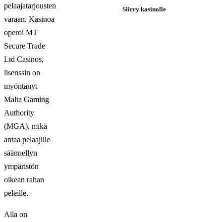
pelaajatarjousten
Siirry kasinolle
varaan. Kasinoa
operoi MT
Secure Trade
Ltd Casinos,
lisenssin on
myöntänyt
Malta Gaming
Authority
(MGA), mikä
antaa pelaajille
säännellyn
ympäristön
oikean rahan
peleille.
Alla on