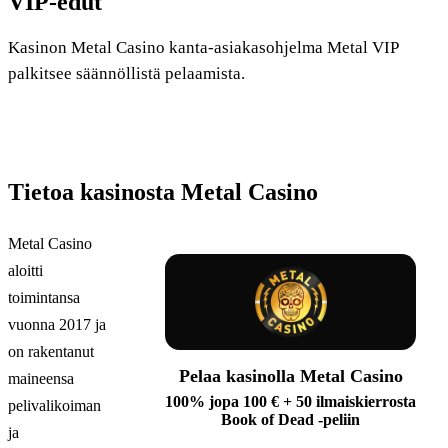
VIP-edut
Kasinon Metal Casino kanta-asiakasohjelma Metal VIP
palkitsee säännöllistä pelaamista.
Tietoa kasinosta Metal Casino
Metal Casino
aloitti
toimintansa
vuonna 2017 ja
on rakentanut
Pelaa kasinolla Metal Casino
maineensa
100% jopa 100 € + 50 ilmaiskierrosta
pelivalikoiman
Book of Dead -peliin
ja