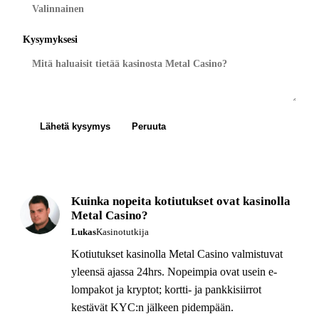
Kysymyksesi
Lähetä kysymys
Peruuta
Kuinka nopeita kotiutukset ovat kasinolla
Metal Casino?
Lukas
Kasinotutkija
Kotiutukset kasinolla Metal Casino valmistuvat
yleensä ajassa 24hrs. Nopeimpia ovat usein e-
lompakot ja kryptot; kortti- ja pankkisiirrot
kestävät KYC:n jälkeen pidempään.