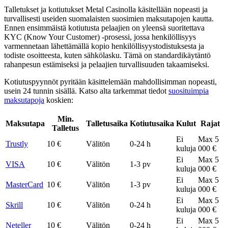
Talletukset ja kotiutukset Metal Casinolla käsitellään nopeasti ja
turvallisesti useiden suomalaisten suosimien maksutapojen kautta.
Ennen ensimmäistä kotiutusta pelaajien on yleensä suoritettava
KYC (Know Your Customer) -prosessi, jossa henkilöllisyys
varmennetaan lähettämällä kopio henkilöllisyystodistuksesta ja
todiste osoitteesta, kuten sähkölasku. Tämä on standardikäytäntö
rahanpesun estämiseksi ja pelaajien turvallisuuden takaamiseksi.
Kotiutuspyynnöt pyritään käsittelemään mahdollisimman nopeasti,
usein 24 tunnin sisällä. Katso alta tarkemmat tiedot
suosituimpia
maksutapoja
koskien:
Min.
Maksutapa
Talletusaika
Kotiutusaika
Kulut
Rajat
Talletus
Ei
Max 5
Trustly
10 €
Välitön
0-24 h
kuluja
000 €
Ei
Max 5
VISA
10 €
Välitön
1-3 pv
kuluja
000 €
Ei
Max 5
MasterCard
10 €
Välitön
1-3 pv
kuluja
000 €
Ei
Max 5
Skrill
10 €
Välitön
0-24 h
kuluja
000 €
Ei
Max 5
Neteller
10 €
Välitön
0-24 h