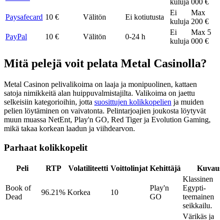
kuluja
000 €
Ei
Max
Paysafecard
10 €
Välitön
Ei kotiutusta
kuluja
200 €
Ei
Max 5
PayPal
10 €
Välitön
0-24 h
kuluja
000 €
Mitä pelejä voit pelata Metal Casinolla?
Metal Casinon pelivalikoima on laaja ja monipuolinen, kattaen
satoja nimikkeitä alan huippuvalmistajilta. Valikoima on jaettu
selkeisiin kategorioihin, jotta
suosittujen kolikkopelien
ja muiden
pelien löytäminen on vaivatonta. Pelintarjoajien joukosta löytyvät
muun muassa NetEnt, Play'n GO, Red Tiger ja Evolution Gaming,
mikä takaa korkean laadun ja viihdearvon.
Parhaat kolikkopelit
Peli
RTP
Volatiliteetti
Voittolinjat
Kehittäjä
Kuvau
Klassinen
Book of
Play'n
Egypti-
96.21%
Korkea
10
Dead
GO
teemainen
seikkailu.
Värikäs ja