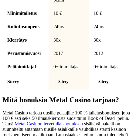
Minimitalletus
10 €
10 €
1
Kotiutusnopeus
24hrs
24hrs
2
Kierrätys
30x
30x
7
Perustamisvuosi
2017
2012
2
Pelitoimittajat
0+ toimittajaa
0+ toimittajaa
0
Siirry
Siirry
Siirry
Mitä bonuksia Metal Casino tarjoaa?
Metal Casino tarjoaa uusille pelaajille 100 % talletusbonuksen jopa
100 € asti sekä 50 ilmaiskierrosta suosittuun Book of Dead -peliin.
Tämä
Metal Casinon tervetuliaisbonuksen
sisältävä paketti on
suunniteltu antamaan uusille asiakkaille vauhdikas startti kasinon
rock-henkiseen maailmaan. Lunastaaksesi edun, sinun tulee tehdä