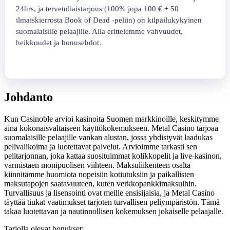
24hrs, ja tervetuliaistarjous (100% jopa 100 € + 50
ilmaiskierrosta Book of Dead -peliin) on kilpailukykyinen
suomalaisille pelaajille. Alla erittelemme vahvuudet,
heikkoudet ja bonusehdot.
Siirry kasinolle Metal Casino
→
Johdanto
Kun Casinoble arvioi kasinoita Suomen markkinoille, keskitymme
aina kokonaisvaltaiseen käyttökokemukseen. Metal Casino tarjoaa
suomalaisille pelaajille vankan alustan, jossa yhdistyvät laadukas
pelivalikoima ja luotettavat palvelut. Arvioimme tarkasti sen
pelitarjonnan, joka kattaa suosituimmat kolikkopelit ja live-kasinon,
varmistaen monipuolisen viihteen. Maksuliikenteen osalta
kiinnitämme huomiota nopeisiin kotiutuksiin ja paikallisten
maksutapojen saatavuuteen, kuten verkkopankkimaksuihin.
Turvallisuus ja lisensointi ovat meille ensisijaisia, ja Metal Casino
täyttää tiukat vaatimukset tarjoten turvallisen peliympäristön. Tämä
takaa luotettavan ja nautinnollisen kokemuksen jokaiselle pelaajalle.
Tarjolla olevat bonukset: