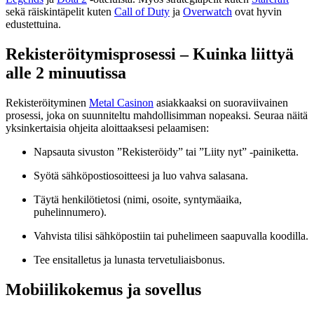
sekä räiskintäpelit kuten
Call of Duty
ja
Overwatch
ovat hyvin
edustettuina.
Rekisteröitymisprosessi – Kuinka liittyä
alle 2 minuutissa
Rekisteröityminen
Metal Casinon
asiakkaaksi on suoraviivainen
prosessi, joka on suunniteltu mahdollisimman nopeaksi. Seuraa näitä
yksinkertaisia ohjeita aloittaaksesi pelaamisen:
Napsauta sivuston ”Rekisteröidy” tai ”Liity nyt” -painiketta.
Syötä sähköpostiosoitteesi ja luo vahva salasana.
Täytä henkilötietosi (nimi, osoite, syntymäaika,
puhelinnumero).
Vahvista tilisi sähköpostiin tai puhelimeen saapuvalla koodilla.
Tee ensitalletus ja lunasta tervetuliaisbonus.
Mobiilikokemus ja sovellus