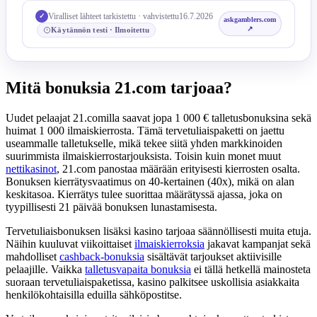
✓
Viralliset lähteet tarkistettu · vahvistettu
16.7.2026
askgamblers.com
↗
Käytännön testi · Ilmoitettu
Mitä bonuksia 21.com tarjoaa?
Uudet pelaajat 21.comilla saavat jopa 1 000 € talletusbonuksina sekä
huimat 1 000 ilmaiskierrosta. Tämä tervetuliaispaketti on jaettu
useammalle talletukselle, mikä tekee siitä yhden markkinoiden
suurimmista ilmaiskierrostarjouksista. Toisin kuin monet muut
nettikasinot
, 21.com panostaa määrään erityisesti kierrosten osalta.
Bonuksen kierrätysvaatimus on 40-kertainen (40x), mikä on alan
keskitasoa. Kierrätys tulee suorittaa määrätyssä ajassa, joka on
tyypillisesti 21 päivää bonuksen lunastamisesta.
Tervetuliaisbonuksen lisäksi kasino tarjoaa säännöllisesti muita etuja.
Näihin kuuluvat viikoittaiset
ilmaiskierroksia
jakavat kampanjat sekä
mahdolliset
cashback-bonuksia
sisältävät tarjoukset aktiivisille
pelaajille. Vaikka
talletusvapaita bonuksia
ei tällä hetkellä mainosteta
suoraan tervetuliaispaketissa, kasino palkitsee uskollisia asiakkaita
henkilökohtaisilla eduilla sähköpostitse.