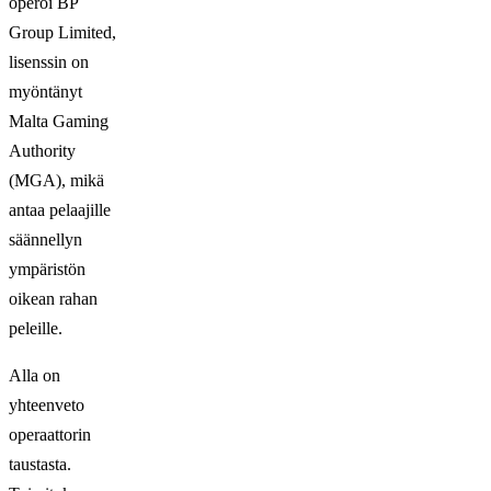
operoi BP
Group Limited,
lisenssin on
myöntänyt
Malta Gaming
Authority
(MGA), mikä
antaa pelaajille
säännellyn
ympäristön
oikean rahan
peleille.
Alla on
yhteenveto
operaattorin
taustasta.