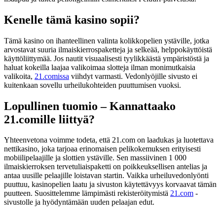
Kenelle tämä kasino sopii?
Tämä kasino on ihanteellinen valinta kolikkopelien ystäville, jotka
arvostavat suuria ilmaiskierrospaketteja ja selkeää, helppokäyttöistä
käyttöliittymää. Jos nautit visuaalisesti tyylikkäästä ympäristöstä ja
haluat kokeilla laajaa valikoimaa slotteja ilman monimutkaisia
valikoita,
21.comissa
viihdyt varmasti. Vedonlyöjille sivusto ei
kuitenkaan sovellu urheilukohteiden puuttumisen vuoksi.
Lopullinen tuomio – Kannattaako
21.comille liittyä?
Yhteenvetona voimme todeta, että 21.com on laadukas ja luotettava
nettikasino, joka tarjoaa erinomaisen pelikokemuksen erityisesti
mobiilipelaajille ja slottien ystäville. Sen massiivinen 1 000
ilmaiskierroksen tervetuliaispaketti on poikkeuksellisen antelias ja
antaa uusille pelaajille loistavan startin. Vaikka urheiluvedonlyönti
puuttuu, kasinopelien laatu ja sivuston käytettävyys korvaavat tämän
puutteen. Suosittelemme lämpimästi rekisteröitymistä
21.com
-
sivustolle ja hyödyntämään uuden pelaajan edut.