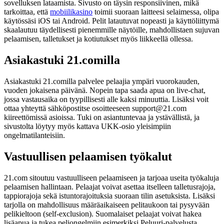
sovelluksen lataamista. Sivusto on täysin responsiivinen, mikä
tarkoittaa, että
mobiilikasino
toimii suoraan laitteesi selaimessa, olipa
käytössäsi iOS tai Android. Pelit latautuvat nopeasti ja käyttöliittymä
skaalautuu täydellisesti pienemmille näytöille, mahdollistaen sujuvan
pelaamisen, talletukset ja kotiutukset myös liikkeellä ollessa.
Asiakastuki 21.comilla
Asiakastuki 21.comilla palvelee pelaajia ympäri vuorokauden,
vuoden jokaisena päivänä. Nopein tapa saada apua on live-chat,
jossa vastausaika on tyypillisesti alle kaksi minuuttia. Lisäksi voit
ottaa yhteyttä sähköpostitse osoitteeseen support@21.com
kiireettömissä asioissa. Tuki on asiantuntevaa ja ystävällistä, ja
sivustolta löytyy myös kattava UKK-osio yleisimpiin
ongelmatilanteisiin.
Vastuullisen pelaamisen työkalut
21.com sitoutuu vastuulliseen pelaamiseen ja tarjoaa useita työkaluja
pelaamisen hallintaan. Pelaajat voivat asettaa itselleen talletusrajoja,
tappiorajoja sekä istuntorajoituksia suoraan tilin asetuksista. Lisäksi
tarjolla on mahdollisuus määräaikaiseen pelitaukoon tai pysyvään
pelikieltoon (self-exclusion). Suomalaiset pelaajat voivat hakea
lisäapua ja tukea peliongelmiin esimerkiksi Peluuri-palvelusta.