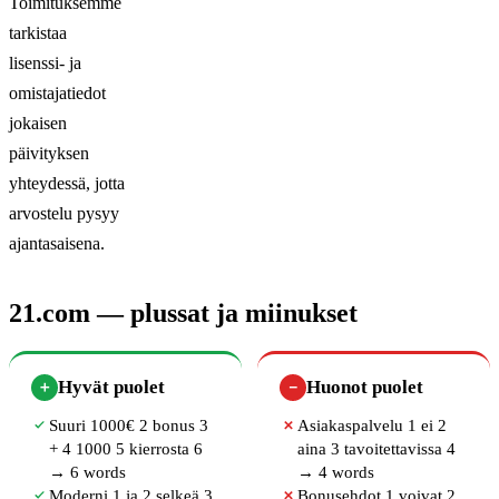
Toimituksemme
tarkistaa
lisenssi- ja
omistajatiedot
jokaisen
päivityksen
yhteydessä, jotta
arvostelu pysyy
ajantasaisena.
21.com — plussat ja miinukset
Hyvät puolet
Huonot puolet
＋
－
Suuri 1000€ 2 bonus 3
Asiakaspalvelu 1 ei 2
+ 4 1000 5 kierrosta 6
aina 3 tavoitettavissa 4
→ 6 words
→ 4 words
Moderni 1 ja 2 selkeä 3
Bonusehdot 1 voivat 2