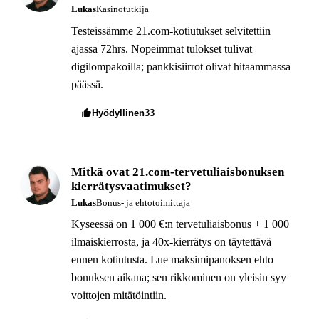
Lukas
Kasinotutkija
Testeissämme 21.com-kotiutukset selvitettiin
ajassa 72hrs. Nopeimmat tulokset tulivat
digilompakoilla; pankkisiirrot olivat hitaammassa
päässä.
Hyödyllinen
33
Mitkä ovat 21.com-tervetuliaisbonuksen
kierrätysvaatimukset?
Lukas
Bonus- ja ehtotoimittaja
Kyseessä on 1 000 €:n tervetuliaisbonus + 1 000
ilmaiskierrosta, ja 40x-kierrätys on täytettävä
ennen kotiutusta. Lue maksimipanoksen ehto
bonuksen aikana; sen rikkominen on yleisin syy
voittojen mitätöintiin.