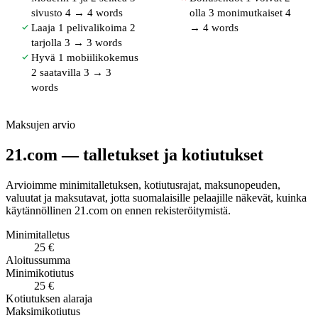
sivusto 4 → 4 words
olla 3 monimutkaiset 4
Laaja 1 pelivalikoima 2
→ 4 words
tarjolla 3 → 3 words
Hyvä 1 mobiilikokemus
2 saatavilla 3 → 3
words
Maksujen arvio
21.com — talletukset ja kotiutukset
Arvioimme minimitalletuksen, kotiutusrajat, maksunopeuden,
valuutat ja maksutavat, jotta suomalaisille pelaajille näkevät, kuinka
käytännöllinen 21.com on ennen rekisteröitymistä.
Minimitalletus
25 €
Aloitussumma
Minimikotiutus
25 €
Kotiutuksen alaraja
Maksimikotiutus