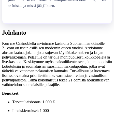
pitää pintansa suomalaisille pelaajille — alla kerromme, missä
se loistaa ja missä jää jälkeen.
Siirry kasinolle 21.com
→
Johdanto
Kun me Casinoblella arvioimme kasinoita Suomen markkinoille,
21.com on usein esillä sen modernin otteen vuoksi. Arvioimme
alustan laatua, joka tarjoaa sujuvan käyttökokemuksen ja laajan
pelivalikoiman. Pelaajille on tarjolla monipuolisesti kolikkopelejä ja
live-kasinoa. Keskitymme myös maksuliikenteeseen, kuten nopeisiin
kotiutuksiin ja suomalaisten suosimiin maksutapoihin, jotka ovat
tärkeitä vaivattoman pelaamisen kannalta. Turvallisuus ja luotettava
lisenssi ovat aina prioriteettimme, varmistaen reilun ja vastuullisen
peliympäristön. Tämä kokonaisuus tekee 21.comista houkuttelevan
vaihtoehdon suomalaisille pelaajille.
Bonukset:
Tervetuliaisbonus: 1 000 €
Ilmaiskierrokset: 1 000