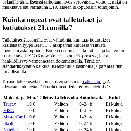
pelaajille tämä lisenssi tarkoittaa myös verovapaita voittoja, mikä on
merkittävä etu verrattuna ETA-alueen ulkopuolisiin toimijoihin.
Kuinka nopeat ovat talletukset ja
kotiutukset 21.comilla?
Talletukset 21.comilla ovat välittömiä, kun taas kotiutukset
käsitellään tyypillisesti 1–3 arkipäivän kuluessa valitusta
menetelmästä riippuen. Ennen ensimmäistä kotiutusta pelaajien on
suoritettava KYC (Know Your Customer) -prosessi, jossa
henkilöllisyys varmennetaan dokumenteilla. Tämä on
standardikäytäntö kaikilla lisensoiduilla kasinoilla ja parantaa tilin
turvallisuutta.
Kasino tukee useita suomalaisten suosimia
maksutapoja
. Alla
olevasta taulukosta näet tarkemmat tiedot eri menetelmistä:
Maksutapa
Min. Talletus
Talletusaika
Kotiutusaika
Kulut
Trustly
10 €
Välitön
0–24 h
Ei kuluja
VISA
10 €
Välitön
1–3 pv
Ei kuluja
MasterCard
10 €
Välitön
1–3 pv
Ei kuluja
Skrill
10 €
Välitön
0–24 h
Ei kuluja
Neteller
10 €
Välitön
0–24 h
Ei kuluja