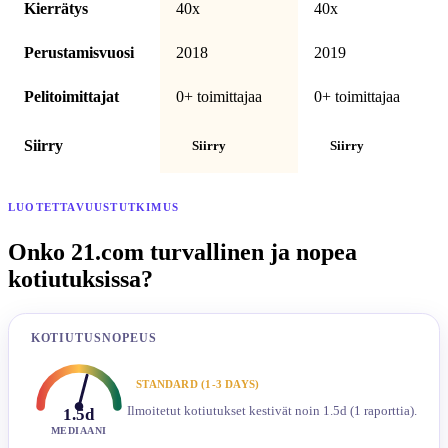
Kierrätys
40x
40x
Perustamisvuosi
2018
2019
Pelitoimittajat
0+ toimittajaa
0+ toimittajaa
Siirry
Siirry
Siirry
LUOTETTAVUUSTUTKIMUS
Onko 21.com turvallinen ja nopea
kotiutuksissa?
KOTIUTUSNOPEUS
STANDARD (1-3 DAYS)
Ilmoitetut kotiutukset kestivät noin 1.5d (1 raporttia).
1.5d
MEDIAANI