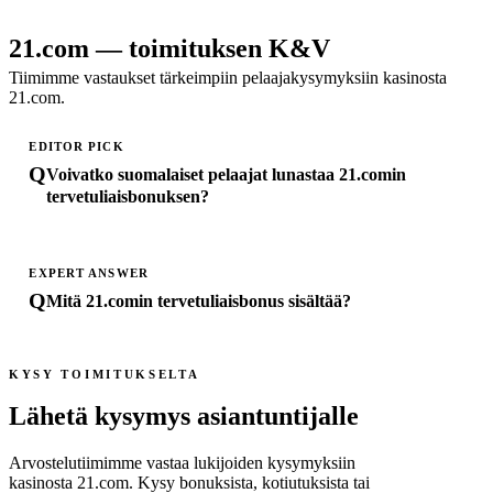
ARVOSTELUTOIMITUS
21.com — toimituksen K&V
Tiimimme vastaukset tärkeimpiin pelaajakysymyksiin kasinosta
21.com.
EDITOR PICK
Q
Voivatko suomalaiset pelaajat lunastaa 21.comin
tervetuliaisbonuksen?
EXPERT ANSWER
Q
Mitä 21.comin tervetuliaisbonus sisältää?
KYSY TOIMITUKSELTA
Lähetä kysymys asiantuntijalle
Arvostelutiimimme vastaa lukijoiden kysymyksiin
kasinosta 21.com. Kysy bonuksista, kotiutuksista tai