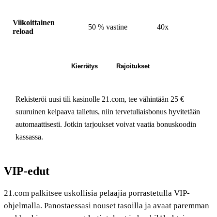
Viikoittainen
50 % vastine
40x
reload
Näin lunastat
Kierrätys
Rajoitukset
Rekisteröi uusi tili kasinolle 21.com, tee vähintään 25 €
suuruinen kelpaava talletus, niin tervetuliaisbonus hyvitetään
automaattisesti. Jotkin tarjoukset voivat vaatia bonuskoodin
kassassa.
VIP-edut
21.com palkitsee uskollisia pelaajia porrastetulla VIP-
ohjelmalla. Panostaessasi nouset tasoilla ja avaat paremman