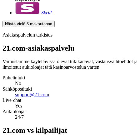
Skrill
Näytä vielä 5 maksutapaa
Asiakaspalvelun tarkistus
21.com-asiakaspalvelu
Varmistamme käytettävissä olevat tukikanavat, vastausvaihtoehdot ja
ilmoitetut aukioloajat tätä kasinoarvostelua varten.
Puhelintuki
No
Sähköpostituki
support@21.com
Live-chat
Yes
Aukioloajat
24/7
21.com vs kilpailijat