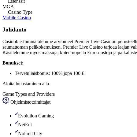
Lisenssit
MGA
Casino Type
Mobile Casino
Johdanto
Casinoble-tiiminä olemme arvioineet Premier Live Casinon perusteelli
saumattoman pelikokemuksen. Premier Live Casino tarjoaa laajan valik
Käsittelemme myös maksuja, kuten nopeita Euro-nostoja ja paikallisten 
Bonukset:
Tervetuliaisbonus: 100% jopa 100 €
Aloita lunastaminen alta.
Game Types and Providers
Ohjelmistotoimittajat
Evolution Gaming
NetEnt
Nolimit City