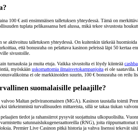
a?
 aina 100 € asti ensimmäisen talletuksen yhteydessä. Tämä on merkittäv
dollisuuden tuplata pelikassansa heti alussa, mikä tekee sivustosta ho
n se aktivoituu talletuksen yhteydessä. On kuitenkin tärkeää huomioida 
ittaa, että bonusraha on pelattava kasinon peleissä läpi 50 kertaa ennen
ille sivustoille.
ain turnauksia ja muita etuja. Vaikka sivustolta ei löydy kiinteää
cashba
lyöntiä, myöskään
uskomattomia ilmaisvetokampanjoita
ei ole saatavilla.
 bonusvalikoima ei ole markkinoiden suurin, 100 € bonusraha on reilu li
vallinen suomalaisille pelaajille?
ota valvoo Maltan peliviranomainen (MGA). Kasinon taustalla toimii Prem
si tärkeimmistä turvallisuuden mittareista, sillä se takaa tiukan valvonna
pelaajien tiedot ja rahansiirrot pysyvät suojattuina ulkopuolisilta. Vuo
 varmistettu satunnaislukugeneraattoreilla (RNG), joita riippumattomat te
oksia. Premier Live Casinon pitkä historia ja vahva lisenssi tekevät siit