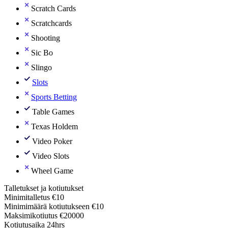
Scratch Cards
Scratchcards
Shooting
Sic Bo
Slingo
Slots
Sports Betting
Table Games
Texas Holdem
Video Poker
Video Slots
Wheel Game
Talletukset ja kotiutukset
Minimitalletus
€10
Minimimäärä kotiutukseen
€10
Maksimikotiutus
€20000
Kotiutusaika
24hrs