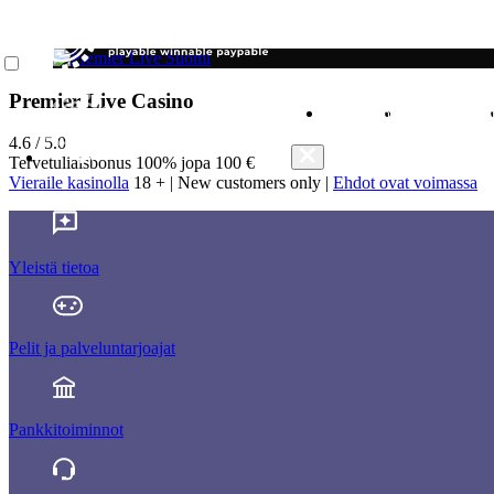
Premier Live Casino
Kasinot
Vedonlyön
4.6 / 5.0
Tervetuliaisbonus
100% jopa 100 €
Vieraile kasinolla
18 + | New customers only |
Ehdot ovat voimassa
Uudet 
Sweet
Parhaat
Gates
Mobiili
Big Ba
Kasinoa
Gates
Matalan
Madam
Yleistä tietoa
Kolikko
Buffa
The D
Sugar
Pelit ja palveluntarjoajat
Pankkitoiminnot