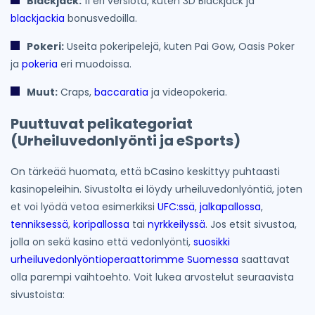
Blackjack:
11 eri versiota, kuten 3D Blackjack ja
blackjackia
bonusvedoilla.
Pokeri:
Useita pokeripelejä, kuten Pai Gow, Oasis Poker
ja
pokeria
eri muodoissa.
Muut:
Craps,
baccaratia
ja videopokeria.
Puuttuvat pelikategoriat
(Urheiluvedonlyönti ja eSports)
On tärkeää huomata, että bCasino keskittyy puhtaasti
kasinopeleihin. Sivustolta ei löydy urheiluvedonlyöntiä, joten
et voi lyödä vetoa esimerkiksi
UFC:ssä
,
jalkapallossa
,
tenniksessä
,
koripallossa
tai
nyrkkeilyssä
. Jos etsit sivustoa,
jolla on sekä kasino että vedonlyönti,
suosikki
urheiluvedonlyöntioperaattorimme Suomessa
saattavat
olla parempi vaihtoehto. Voit lukea arvostelut seuraavista
sivustoista: