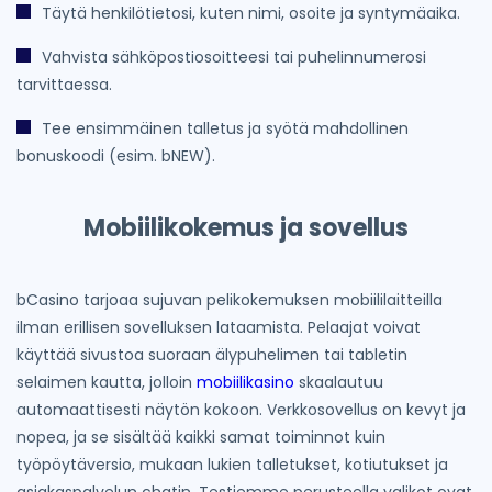
Täytä henkilötietosi, kuten nimi, osoite ja syntymäaika.
Vahvista sähköpostiosoitteesi tai puhelinnumerosi
tarvittaessa.
Tee ensimmäinen talletus ja syötä mahdollinen
bonuskoodi (esim. bNEW).
Mobiilikokemus ja sovellus
bCasino tarjoaa sujuvan pelikokemuksen mobiililaitteilla
ilman erillisen sovelluksen lataamista. Pelaajat voivat
käyttää sivustoa suoraan älypuhelimen tai tabletin
selaimen kautta, jolloin
mobiilikasino
skaalautuu
automaattisesti näytön kokoon. Verkkosovellus on kevyt ja
nopea, ja se sisältää kaikki samat toiminnot kuin
työpöytäversio, mukaan lukien talletukset, kotiutukset ja