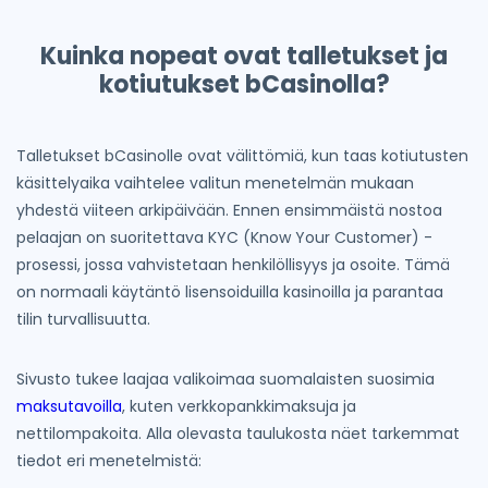
Kuinka nopeat ovat talletukset ja
kotiutukset bCasinolla?
Talletukset bCasinolle ovat välittömiä, kun taas kotiutusten
käsittelyaika vaihtelee valitun menetelmän mukaan
yhdestä viiteen arkipäivään. Ennen ensimmäistä nostoa
pelaajan on suoritettava KYC (Know Your Customer) -
prosessi, jossa vahvistetaan henkilöllisyys ja osoite. Tämä
on normaali käytäntö lisensoiduilla kasinoilla ja parantaa
tilin turvallisuutta.
Sivusto tukee laajaa valikoimaa suomalaisten suosimia
maksutavoilla
, kuten verkkopankkimaksuja ja
nettilompakoita. Alla olevasta taulukosta näet tarkemmat
tiedot eri menetelmistä: