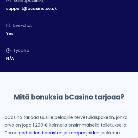
Sähköpostituki
support@bcasino.co.uk
Live-chat
Yes
Työaika
N/A
Mitä bonuksia bCasino tarjoaa?
bCasino tarjoaa uusille pelaajille tervetuliaispaketin, jonka
arvo on jopa 1 200 € kolmella ensimmäisellä talletuksella.
Tämä
parhaiden bonusten ja kampanjoiden
joukkoon