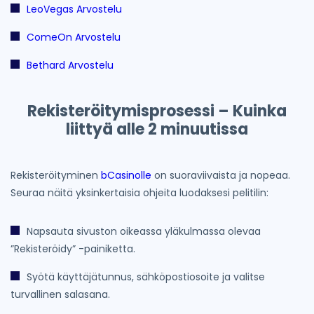
LeoVegas Arvostelu
ComeOn Arvostelu
Bethard Arvostelu
Rekisteröitymisprosessi – Kuinka
liittyä alle 2 minuutissa
Rekisteröityminen
bCasinolle
on suoraviivaista ja nopeaa.
Seuraa näitä yksinkertaisia ohjeita luodaksesi pelitilin:
Napsauta sivuston oikeassa yläkulmassa olevaa
”Rekisteröidy” -painiketta.
Syötä käyttäjätunnus, sähköpostiosoite ja valitse
turvallinen salasana.