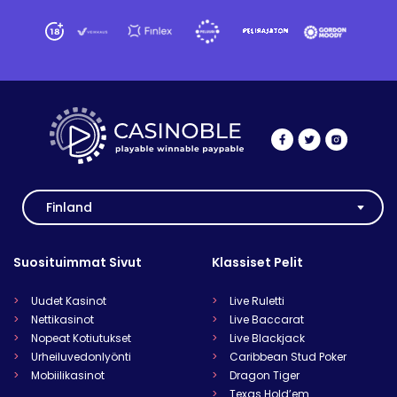
Finland
Suosituimmat Sivut
Klassiset Pelit
Uudet Kasinot
Live Ruletti
Nettikasinot
Live Baccarat
Nopeat Kotiutukset
Live Blackjack
Urheiluvedonlyönti
Caribbean Stud Poker
Mobiilikasinot
Dragon Tiger
Texas Hold’em