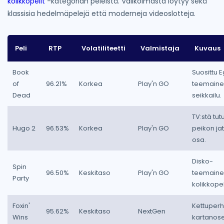
kolikkopelit
-kategorian peleistä. Valikoimasta löytyy sekä
klassisia hedelmäpelejä että moderneja videoslotteja.
Peli
RTP
Volatiliteetti
Valmistaja
Kuvaus
Book
Suosittu E
of
96.21%
Korkea
Play'n GO
teemaine
Dead
seikkailu.
TV:stä tut
Hugo 2
96.53%
Korkea
Play'n GO
peikon ja
osa.
Disko-
Spin
96.50%
Keskitaso
Play'n GO
teemaine
Party
kolikkopel
Foxin'
Kettuper
95.62%
Keskitaso
NextGen
Wins
kartanose