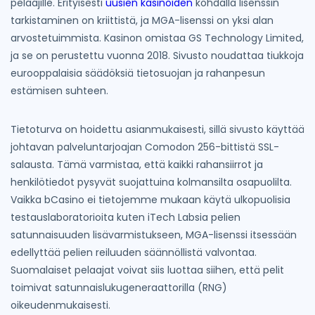
pelaajille. Erityisesti
uusien kasinoiden
kohdalla lisenssin
tarkistaminen on kriittistä, ja MGA-lisenssi on yksi alan
arvostetuimmista. Kasinon omistaa GS Technology Limited,
ja se on perustettu vuonna 2018. Sivusto noudattaa tiukkoja
eurooppalaisia säädöksiä tietosuojan ja rahanpesun
estämisen suhteen.
Tietoturva on hoidettu asianmukaisesti, sillä sivusto käyttää
johtavan palveluntarjoajan Comodon 256-bittistä SSL-
salausta. Tämä varmistaa, että kaikki rahansiirrot ja
henkilötiedot pysyvät suojattuina kolmansilta osapuolilta.
Vaikka bCasino ei tietojemme mukaan käytä ulkopuolisia
testauslaboratorioita kuten iTech Labsia pelien
satunnaisuuden lisävarmistukseen, MGA-lisenssi itsessään
edellyttää pelien reiluuden säännöllistä valvontaa.
Suomalaiset pelaajat voivat siis luottaa siihen, että pelit
toimivat satunnaislukugeneraattorilla (RNG)
oikeudenmukaisesti.