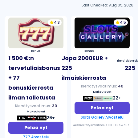
Last Checked: Aug 05, 2026
4.3
4.5
Bonus
Bonus
1 500 €:n
Jopa 2000EUR +
Ilmaiskierrok
tervetuliaisbonus
225
225
+ 77
ilmaiskierrosta
Kierrätysvaatimus:
40
bonuskierrosta
Maksutavat
ilman talletusta
22+
Kierrätysvaatimus:
30
Pelaa nyt
Maksutavat
26+
Slots Gallery Arvostelu
x40 Kierrätysvaatimus | 18+ | New customers only |
Pelaa nyt
777 Arvostelu