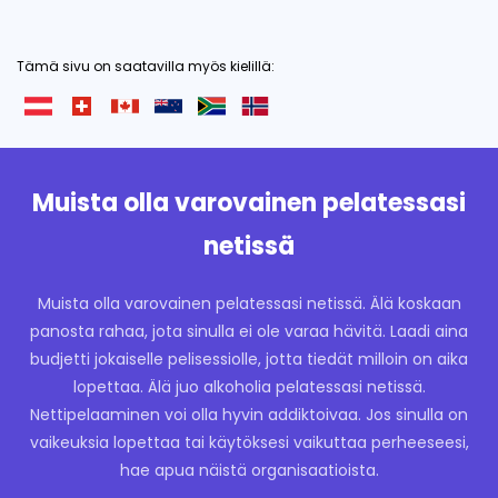
Tämä sivu on saatavilla myös kielillä:
Muista olla varovainen pelatessasi
netissä
Muista olla varovainen pelatessasi netissä. Älä koskaan
panosta rahaa, jota sinulla ei ole varaa hävitä. Laadi aina
budjetti jokaiselle pelisessiolle, jotta tiedät milloin on aika
lopettaa. Älä juo alkoholia pelatessasi netissä.
Nettipelaaminen voi olla hyvin addiktoivaa. Jos sinulla on
vaikeuksia lopettaa tai käytöksesi vaikuttaa perheeseesi,
hae apua näistä organisaatioista.