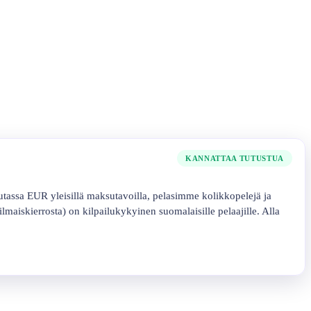
KANNATTAA TUTUSTUA
tassa EUR yleisillä maksutavoilla, pelasimme kolikkopelejä ja
lmaiskierrosta) on kilpailukykyinen suomalaisille pelaajille. Alla