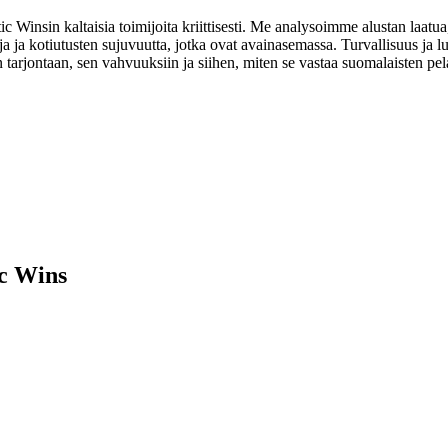
insin kaltaisia toimijoita kriittisesti. Me analysoimme alustan laatua
 kotiutusten sujuvuutta, jotka ovat avainasemassa. Turvallisuus ja luote
arjontaan, sen vahvuuksiin ja siihen, miten se vastaa suomalaisten pel
ic Wins