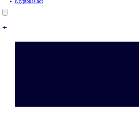
Kryptokasinot
Etusivu
/
Nettikasinot
/
Galactic Wins
Suomi · Kasinoarvostelu
Galactic Wins-arvoste