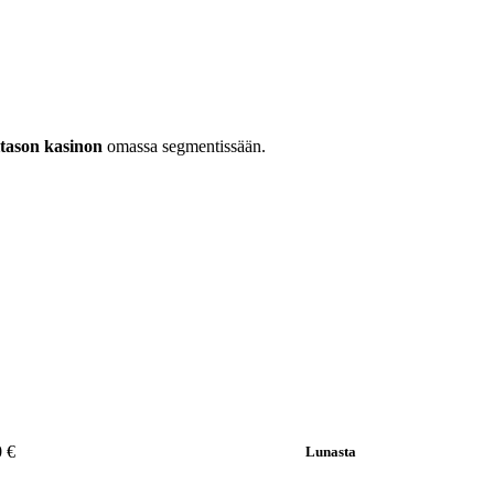
tason kasinon
omassa segmentissään.
INIMITALLETUS
 €
Lunasta