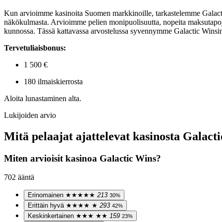
Kun arvioimme kasinoita Suomen markkinoille, tarkastelemme Galactic W
näkökulmasta. Arvioimme pelien monipuolisuutta, nopeita maksutapoja ja
kunnossa. Tässä kattavassa arvostelussa syvennymme Galactic Winsin t
Tervetuliaisbonus:
1 500 €
180 ilmaiskierrosta
Aloita lunastaminen alta.
Lukijoiden arvio
Mitä pelaajat ajattelevat kasinosta Galact
Miten arvioisit kasinoa Galactic Wins?
702 ääntä
Erinomainen
★★★★★
213
30%
Erittäin hyvä
★★★★
★
293
42%
Keskinkertainen
★★★
★★
159
23%