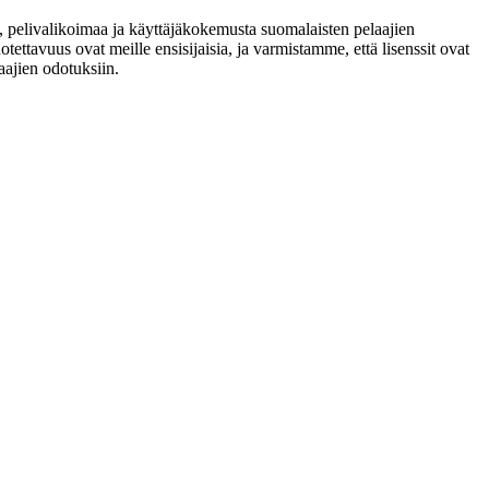
, pelivalikoimaa ja käyttäjäkokemusta suomalaisten pelaajien
ttavuus ovat meille ensisijaisia, ja varmistamme, että lisenssit ovat
aajien odotuksiin.