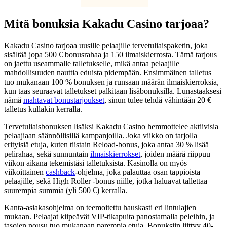
Mitä bonuksia Kakadu Casino tarjoaa?
Kakadu Casino tarjoaa uusille pelaajille tervetuliaispaketin, joka
sisältää jopa 500 € bonusrahaa ja 150 ilmaiskierrosta. Tämä tarjous
on jaettu useammalle talletukselle, mikä antaa pelaajille
mahdollisuuden nauttia eduista pidempään. Ensimmäinen talletus
tuo mukanaan 100 % bonuksen ja runsaan määrän ilmaiskierroksia,
kun taas seuraavat talletukset palkitaan lisäbonuksilla. Lunastaaksesi
nämä
mahtavat bonustarjoukset
, sinun tulee tehdä vähintään 20 €
talletus kullakin kerralla.
Tervetuliaisbonuksen lisäksi Kakadu Casino hemmottelee aktiivisia
pelaajiaan säännöllisillä kampanjoilla. Joka viikko on tarjolla
erityisiä etuja, kuten tiistain Reload-bonus, joka antaa 30 % lisää
pelirahaa, sekä sunnuntain
ilmaiskierrokset
, joiden määrä riippuu
viikon aikana tekemistäsi talletuksista. Kasinolla on myös
viikoittainen
cashback
-ohjelma, joka palauttaa osan tappioista
pelaajille, sekä High Roller -bonus niille, jotka haluavat tallettaa
suurempia summia (yli 500 €) kerralla.
Kanta-asiakasohjelma on teemoitettu hauskasti eri lintulajien
mukaan. Pelaajat kiipeävät VIP-tikapuita panostamalla peleihin, ja
tasojen nousu tuo mukanaan parempia etuja. Bonuksiin liittyy 40-