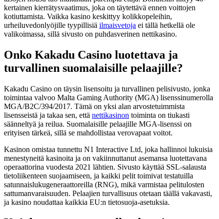
kertainen kierrätysvaatimus, joka on täytettävä ennen voittojen
kotiuttamista. Vaikka kasino keskittyy kolikkopeleihin,
urheiluvedonlyöjille tyypillisiä
ilmaisvetoja
ei tällä hetkellä ole
valikoimassa, sillä sivusto on puhdasverinen nettikasino.
Onko Kakadu Casino luotettava ja
turvallinen suomalaisille pelaajille?
Kakadu Casino on täysin lisensoitu ja turvallinen pelisivusto, jonka
toimintaa valvoo Malta Gaming Authority (MGA) lisenssinumerolla
MGA/B2C/394/2017. Tämä on yksi alan arvostetuimmista
lisensseistä ja takaa sen, että
nettikasinon
toiminta on tiukasti
säänneltyä ja reilua. Suomalaisille pelaajille MGA-lisenssi on
erityisen tärkeä, sillä se mahdollistaa verovapaat voitot.
Kasinon omistaa tunnettu N1 Interactive Ltd, joka hallinnoi lukuisia
menestyneitä kasinoita ja on vakiinnuttanut asemansa luotettavana
operaattorina vuodesta 2021 lähtien. Sivusto käyttää SSL-salausta
tietoliikenteen suojaamiseen, ja kaikki pelit toimivat testatuilla
satunnaislukugeneraattoreilla (RNG), mikä varmistaa pelitulosten
sattumanvaraisuuden. Pelaajien turvallisuus otetaan täällä vakavasti,
ja kasino noudattaa kaikkia EU:n tietosuoja-asetuksia.