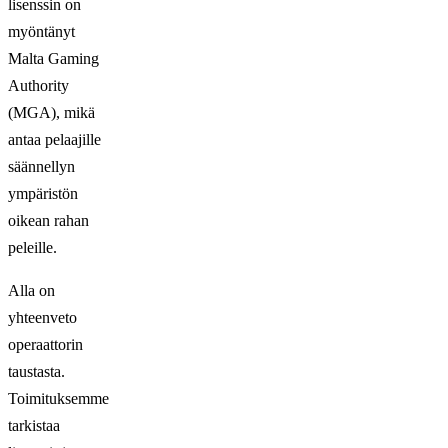
lisenssin on
myöntänyt
Malta Gaming
Authority
(MGA), mikä
antaa pelaajille
säännellyn
ympäristön
oikean rahan
peleille.
Alla on
yhteenveto
operaattorin
taustasta.
Toimituksemme
tarkistaa