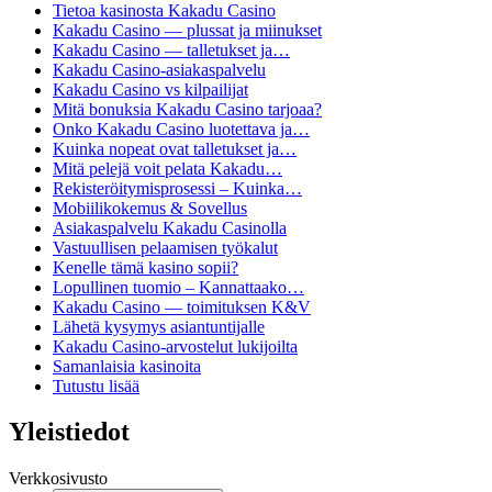
Tietoa kasinosta Kakadu Casino
Kakadu Casino — plussat ja miinukset
Kakadu Casino — talletukset ja…
Kakadu Casino-asiakaspalvelu
Kakadu Casino vs kilpailijat
Mitä bonuksia Kakadu Casino tarjoaa?
Onko Kakadu Casino luotettava ja…
Kuinka nopeat ovat talletukset ja…
Mitä pelejä voit pelata Kakadu…
Rekisteröitymisprosessi – Kuinka…
Mobiilikokemus & Sovellus
Asiakaspalvelu Kakadu Casinolla
Vastuullisen pelaamisen työkalut
Kenelle tämä kasino sopii?
Lopullinen tuomio – Kannattaako…
Kakadu Casino — toimituksen K&V
Lähetä kysymys asiantuntijalle
Kakadu Casino-arvostelut lukijoilta
Samanlaisia kasinoita
Tutustu lisää
Yleistiedot
Verkkosivusto