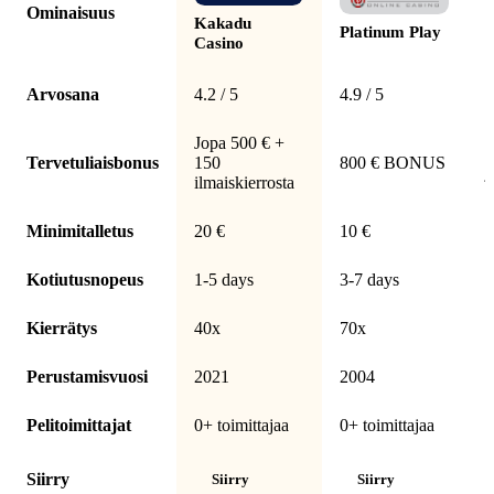
Ominaisuus
Kakadu
Platinum Play
Casino
R
Arvosana
4.2 / 5
4.9 / 5
4
Jopa 500 € +
T
Tervetuliaisbonus
150
800 € BONUS
j
ilmaiskierrosta
Minimitalletus
20 €
10 €
1
Kotiutusnopeus
1-5 days
3-7 days
2
Kierrätys
40x
70x
7
Perustamisvuosi
2021
2004
2
Pelitoimittajat
0+ toimittajaa
0+ toimittajaa
0
Siirry
Siirry
Siirry