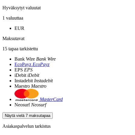
Hyväksytyt valuutat
1 valuuttaa
EUR
Maksutavat
15 tapaa tarkistettu
Bank Wire
Bank Wire
EcoPayz
EcoPayz
EPS
EPS
iDebit
iDebit
Instadebit
Instadebit
Maestro
Maestro
MasterCard
Neosurf
Neosurf
Näytä vielä 7 maksutapaa
Asiakaspalvelun tarkistus