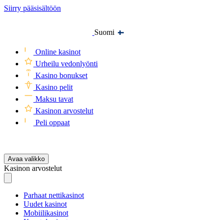
Siirry pääsisältöön
Suomi
Online kasinot
Urheilu vedonlyönti
Kasino bonukset
Kasino pelit
Maksu tavat
Kasinon arvostelut
Peli oppaat
Haku
Avaa valikko
Kasinon arvostelut
Parhaat nettikasinot
Uudet kasinot
Mobiilikasinot