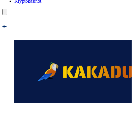
Kryptokasinot
Etusivu
/
Nettikasinot
/
Kakadu Casino
Suomi · Kasinoarvostelu
Kakadu Casino-arvostelu
4.2
★★★★
★
/5