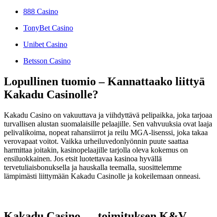
888 Casino
TonyBet Casino
Unibet Casino
Betsson Casino
Lopullinen tuomio – Kannattaako liittyä
Kakadu Casinolle?
Kakadu Casino on vakuuttava ja viihdyttävä pelipaikka, joka tarjoaa
turvallisen alustan suomalaisille pelaajille. Sen vahvuuksia ovat laaja
pelivalikoima, nopeat rahansiirrot ja reilu MGA-lisenssi, joka takaa
verovapaat voitot. Vaikka urheiluvedonlyönnin puute saattaa
harmittaa joitakin, kasinopelaajille tarjolla oleva kokemus on
ensiluokkainen. Jos etsit luotettavaa kasinoa hyvällä
tervetuliaisbonuksella ja hauskalla teemalla, suosittelemme
lämpimästi liittymään Kakadu Casinolle ja kokeilemaan onneasi.
ARVOSTELUTOIMITUS
Kakadu Casino — toimituksen K&V