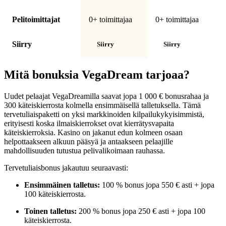
Pelitoimittajat
0+ toimittajaa
0+ toimittajaa
0
Siirry
Siirry
Siirry
Mitä bonuksia VegaDream tarjoaa?
Uudet pelaajat VegaDreamilla saavat jopa 1 000 € bonusrahaa ja
300 käteiskierrosta kolmella ensimmäisellä talletuksella. Tämä
tervetuliaispaketti on yksi markkinoiden kilpailukykyisimmistä,
erityisesti koska ilmaiskierrokset ovat kierrätysvapaita
käteiskierroksia. Kasino on jakanut edun kolmeen osaan
helpottaakseen alkuun pääsyä ja antaakseen pelaajille
mahdollisuuden tutustua pelivalikoimaan rauhassa.
Tervetuliaisbonus jakautuu seuraavasti:
Ensimmäinen talletus:
100 % bonus jopa 550 € asti + jopa
100 käteiskierrosta.
Toinen talletus:
200 % bonus jopa 250 € asti + jopa 100
käteiskierrosta.