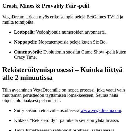
Crash, Mines & Provably Fair -pelit
VegaDream tarjoaa myös erikoisempia pelejä BetGames TV:ltä ja
muilta toimijoilta:
Lottopelit:
Vedonlyöntiä numeroiden arvonnasta.
Noppapelit:
Nopeatempoisia pelejä kuten Sic Bo.
Onnenpyörät:
Evolutionin suositut Game Show -pelit kuten
Crazy Time.
Rekisteröitymisprosessi – Kuinka liittyä
alle 2 minuutissa
Tilin avaaminen VegaDreamille on nopea prosessi, joka vaatii vain
muutaman perustiedon täyttämisen lomakkeeseen. Seuraa näitä
ohjeita aloittaaksesi pelaamisen:
Siirry kasinon etusivulle osoitteessa
www.vegadream.com
.
Klikkaa ”Rekisteröidy” -painiketta sivuston yläkulmassa.
Täytä lomakkeeseen sähköpostiosoitteesi, salasanasi ja