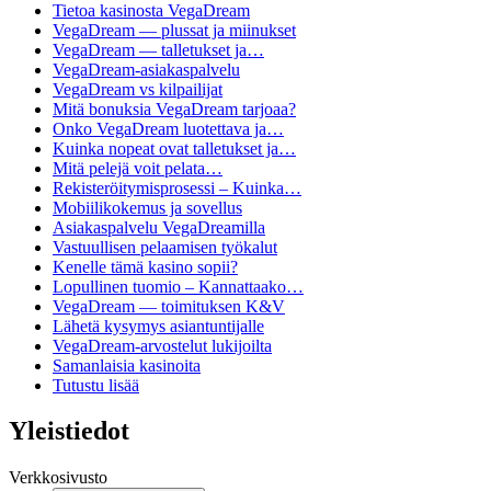
Tietoa kasinosta VegaDream
VegaDream — plussat ja miinukset
VegaDream — talletukset ja…
VegaDream-asiakaspalvelu
VegaDream vs kilpailijat
Mitä bonuksia VegaDream tarjoaa?
Onko VegaDream luotettava ja…
Kuinka nopeat ovat talletukset ja…
Mitä pelejä voit pelata…
Rekisteröitymisprosessi – Kuinka…
Mobiilikokemus ja sovellus
Asiakaspalvelu VegaDreamilla
Vastuullisen pelaamisen työkalut
Kenelle tämä kasino sopii?
Lopullinen tuomio – Kannattaako…
VegaDream — toimituksen K&V
Lähetä kysymys asiantuntijalle
VegaDream-arvostelut lukijoilta
Samanlaisia kasinoita
Tutustu lisää
Yleistiedot
Verkkosivusto