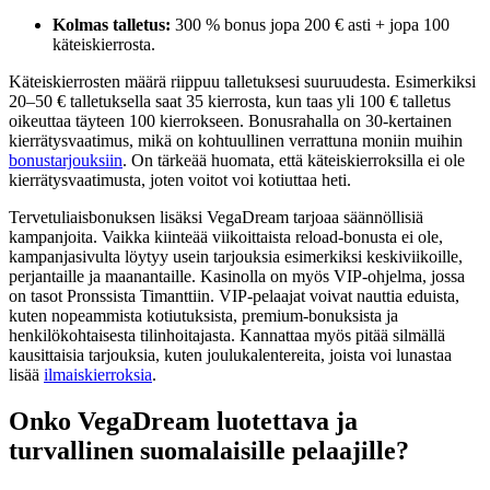
Kolmas talletus:
300 % bonus jopa 200 € asti + jopa 100
käteiskierrosta.
Käteiskierrosten määrä riippuu talletuksesi suuruudesta. Esimerkiksi
20–50 € talletuksella saat 35 kierrosta, kun taas yli 100 € talletus
oikeuttaa täyteen 100 kierrokseen. Bonusrahalla on 30-kertainen
kierrätysvaatimus, mikä on kohtuullinen verrattuna moniin muihin
bonustarjouksiin
. On tärkeää huomata, että käteiskierroksilla ei ole
kierrätysvaatimusta, joten voitot voi kotiuttaa heti.
Tervetuliaisbonuksen lisäksi VegaDream tarjoaa säännöllisiä
kampanjoita. Vaikka kiinteää viikoittaista reload-bonusta ei ole,
kampanjasivulta löytyy usein tarjouksia esimerkiksi keskiviikoille,
perjantaille ja maanantaille. Kasinolla on myös VIP-ohjelma, jossa
on tasot Pronssista Timanttiin. VIP-pelaajat voivat nauttia eduista,
kuten nopeammista kotiutuksista, premium-bonuksista ja
henkilökohtaisesta tilinhoitajasta. Kannattaa myös pitää silmällä
kausittaisia tarjouksia, kuten joulukalentereita, joista voi lunastaa
lisää
ilmaiskierroksia
.
Onko VegaDream luotettava ja
turvallinen suomalaisille pelaajille?