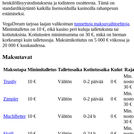
henkilöllisyystodistuksesta ja todisteen osoitteesta. Tämä on
standardikäytäntö kaikilla lisensoiduilla kasinoilla rahanpesun
estämiseksi.
VegaDream tarjoaa laajan valikoiman
tunnettuja maksuvaihtoehtoja
.
Minimitalletus on 10 €, eikä kasino peri kuluja talletuksista tai
kotiutuksista. Kotiutusten minimisumma on 30 €, mikä on hieman
korkeampi kuin talletusraja. Maksimikotiutus on 5 000 € viikossa ja
20 000 € kuukaudessa.
Maksutavat
Maksutapa
Minimitalletus
Talletusaika
Kotiutusaika
Kulut
Raja
Min.
Trustly
10 €
Välitön
0-2 päivää
0 €
nosto
30 €
Min.
Zimpler
10 €
Välitön
0-2 päivää
0 €
nosto
30 €
Min.
MuchBetter
10 €
Välitön
0-24 h
0 €
nosto
30 €
Min.
Skrill
10 €
Välitön
0-24 h
0 €
nosto