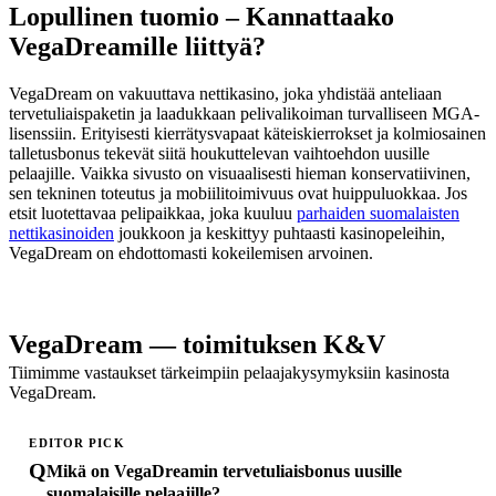
Lopullinen tuomio – Kannattaako
VegaDreamille liittyä?
VegaDream on vakuuttava nettikasino, joka yhdistää anteliaan
tervetuliaispaketin ja laadukkaan pelivalikoiman turvalliseen MGA-
lisenssiin. Erityisesti kierrätysvapaat käteiskierrokset ja kolmiosainen
talletusbonus tekevät siitä houkuttelevan vaihtoehdon uusille
pelaajille. Vaikka sivusto on visuaalisesti hieman konservatiivinen,
sen tekninen toteutus ja mobiilitoimivuus ovat huippuluokkaa. Jos
etsit luotettavaa pelipaikkaa, joka kuuluu
parhaiden suomalaisten
nettikasinoiden
joukkoon ja keskittyy puhtaasti kasinopeleihin,
VegaDream on ehdottomasti kokeilemisen arvoinen.
ARVOSTELUTOIMITUS
VegaDream — toimituksen K&V
Tiimimme vastaukset tärkeimpiin pelaajakysymyksiin kasinosta
VegaDream.
EDITOR PICK
Q
Mikä on VegaDreamin tervetuliaisbonus uusille
suomalaisille pelaajille?