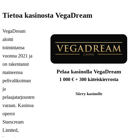
Tietoa kasinosta VegaDream
VegaDream
aloitti
toimintansa
vuonna 2021 ja
on rakentanut
Pelaa kasinolla VegaDream
maineensa
1 000 € + 300 käteiskierrosta
pelivalikoiman
ja
Siirry kasinolle
pelaajatarjousten
varaan. Kasinoa
operoi
Starscream
Limited,