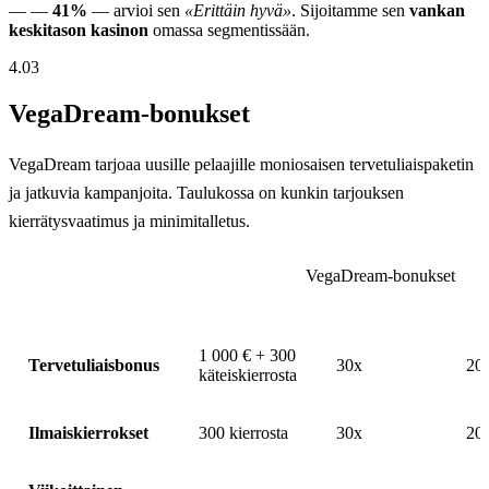
— —
41%
— arvioi sen
«Erittäin hyvä»
. Sijoitamme sen
vankan
keskitason kasinon
omassa segmentissään.
4.03
VegaDream-bonukset
VegaDream tarjoaa uusille pelaajille moniosaisen tervetuliaispaketin
ja jatkuvia kampanjoita. Taulukossa on kunkin tarjouksen
kierrätysvaatimus ja minimitalletus.
VegaDream-bonukset
TARJOUS
TIEDOT
KIERRÄTYS
MI
1 000 € + 300
Tervetuliaisbonus
30x
20 
käteiskierrosta
Ilmaiskierrokset
300 kierrosta
30x
20 