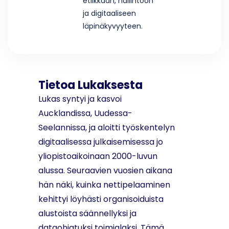
etiikkaan, hallintoon
ja digitaaliseen
läpinäkyvyyteen.
Tietoa Lukaksesta
Lukas syntyi ja kasvoi
Aucklandissa, Uudessa-
Seelannissa, ja aloitti työskentelyn
digitaalisessa julkaisemisessa jo
yliopistoaikoinaan 2000-luvun
alussa. Seuraavien vuosien aikana
hän näki, kuinka nettipelaaminen
kehittyi löyhästi organisoiduista
alustoista säännellyksi ja
dataohjatuksi toimialaksi. Tämä