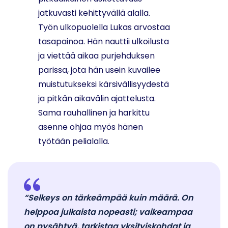
jatkuvasti kehittyvällä alalla.
Työn ulkopuolella Lukas arvostaa
tasapainoa. Hän nauttii ulkoilusta
ja viettää aikaa purjehduksen
parissa, jota hän usein kuvailee
muistutukseksi kärsivällisyydestä
ja pitkän aikavälin ajattelusta.
Sama rauhallinen ja harkittu
asenne ohjaa myös hänen
työtään pelialalla.
“Selkeys on tärkeämpää kuin määrä. On
helppoa julkaista nopeasti; vaikeampaa
on pysähtyä, tarkistaa yksityiskohdat ja