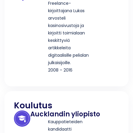
Freelance-
kirjoittajana Lukas
arvosteli
kasinosivustoja ja
kirjoitti toimialaan
keskittyviä
artikkeleita
digitaalisille pelialan
julkaisijoille.
2008 – 2016
Koulutus
Aucklandin yliopisto
Kauppatieteiden
kandidaatti