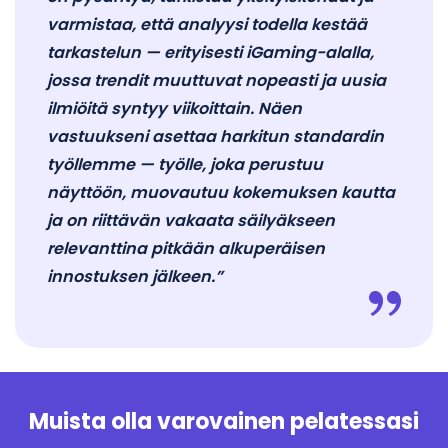
varmistaa, että analyysi todella kestää
tarkastelun — erityisesti iGaming-alalla,
jossa trendit muuttuvat nopeasti ja uusia
ilmiöitä syntyy viikoittain. Näen
vastuukseni asettaa harkitun standardin
työllemme — työlle, joka perustuu
näyttöön, muovautuu kokemuksen kautta
ja on riittävän vakaata säilyäkseen
relevanttina pitkään alkuperäisen
innostuksen jälkeen.”
Muista olla varovainen pelatessasi