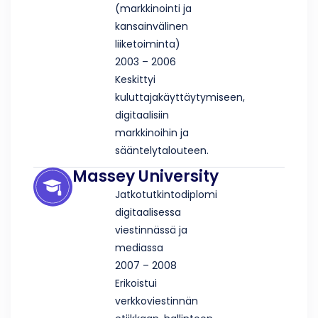
(markkinointi ja
kansainvälinen
liiketoiminta)
2003 – 2006
Keskittyi
kuluttajakäyttäytymiseen,
digitaalisiin
markkinoihin ja
sääntelytalouteen.
Massey University
Jatkotutkintodiplomi
digitaalisessa
viestinnässä ja
mediassa
2007 – 2008
Erikoistui
verkkoviestinnän