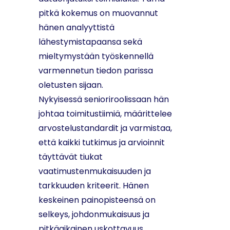
pitkä kokemus on muovannut
hänen analyyttistä
lähestymistapaansa sekä
mieltymystään työskennellä
varmennetun tiedon parissa
oletusten sijaan.
Nykyisessä senioriroolissaan hän
johtaa toimitustiimiä, määrittelee
arvostelustandardit ja varmistaa,
että kaikki tutkimus ja arvioinnit
täyttävät tiukat
vaatimustenmukaisuuden ja
tarkkuuden kriteerit. Hänen
keskeinen painopisteensä on
selkeys, johdonmukaisuus ja
pitkäaikainen uskottavuus