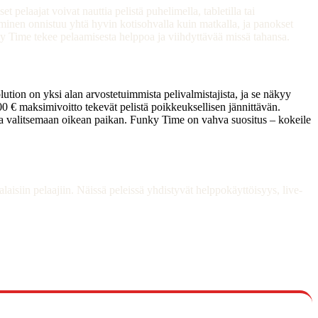
t pelaajat voivat nauttia pelistä puhelimella, tabletilla tai
aminen onnistuu yhtä hyvin kotisohvalla kuin matkalla, ja panokset
 Time tekee pelaamisesta helppoa ja viihdyttävää missä tahansa.
lution on yksi alan arvostetuimmista pelivalmistajista, ja se näkyy
00 € maksimivoitto tekevät pelistä poikkeuksellisen jännittävän.
a valitsemaan oikean paikan. Funky Time on vahva suositus – kokeile
laisiin pelaajiin. Näissä peleissä yhdistyvät helppokäyttöisyys, live-