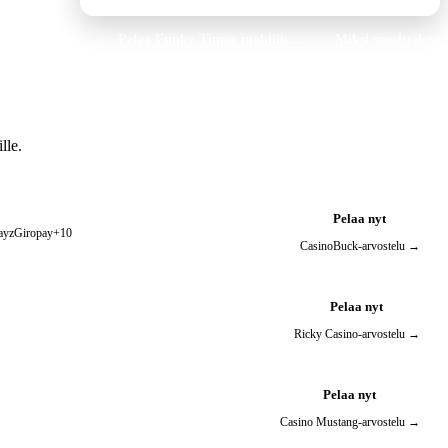
rategiat Funk…
Pelaa Funky Timea mobiilis…
Miksi suosittele
lle.
Pelaa nyt
ayz
Giropay
+10
CasinoBuck-arvostelu →
Pelaa nyt
Ricky Casino-arvostelu →
Pelaa nyt
Casino Mustang-arvostelu →