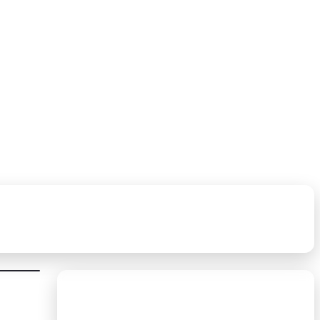
Yleistiedot