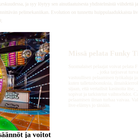
eskuudessa, ja syy löytyy sen ainutlaatuisesta yhdistelmästä viihdettä 
ännittävän pelimekaniikan. Evolution on tunnettu huippulaadukkaista liv
0;
Missä pelata Funky Ti
Suomalaiset pelaajat voivat pelata 
nettikasinoilla
, jotka tarjoavat tur
vastuullisen pelaamisen työkaluja ja 
kuten talletusbonuksia, ilmaiskierro
sijaan, että vertailisit kasinoita itse,
sopivat ja tarkistetut vaihtoehdot. C
pelaamisen ilman turhaa vaivaa. Vali
live-elämys jo tänään.
äännöt ja voitot