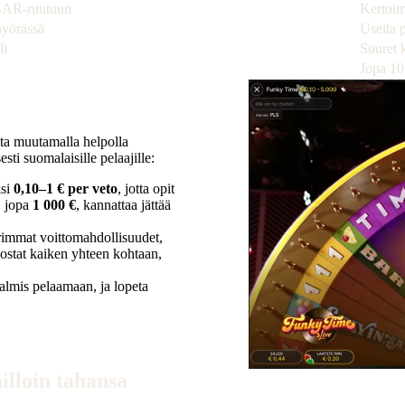
BAR-ruutuun
Kertoim
yörässä
Useita p
li
Suuret k
Jopa 10
ta muutamalla helpolla
sti suomalaisille pelaajille:
ksi
0,10–1 € per veto
, jotta opit
, jopa
1 000 €
, kannattaa jättää
rimmat voittomahdollisuudet,
anostat kaiken yhteen kohtaan,
valmis pelaamaan, ja lopeta
illoin tahansa