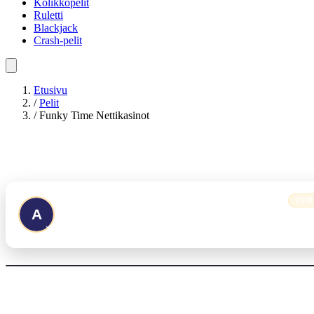
Kolikkopelit
Ruletti
Blackjack
Crash-pelit
Etusivu
/
Pelit
/
Funky Time Nettikasinot
Funky Time Nettikas
VAHVISTETTU MIELIPIDE
FAI
Albi
In my hands it felt honest. The pa
Casinoble-kirjoittaja
▶ Pelaa oikealla rahalla