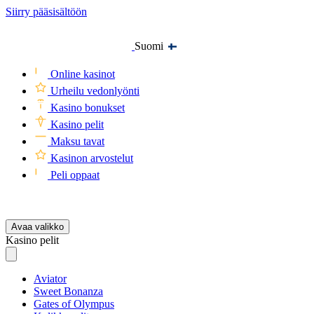
Siirry pääsisältöön
Suomi
Online kasinot
Urheilu vedonlyönti
Kasino bonukset
Kasino pelit
Maksu tavat
Kasinon arvostelut
Peli oppaat
Haku
Avaa valikko
Kasino pelit
Aviator
Sweet Bonanza
Gates of Olympus