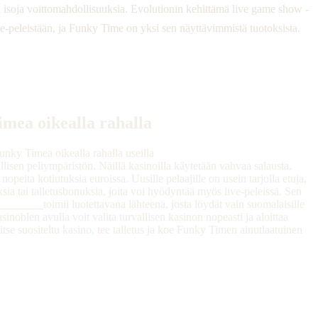
ja isoja voittomahdollisuuksia. Evolutionin kehittämä live game show -
e-peleistään, ja Funky Time on yksi sen näyttävimmistä tuotoksista.
mea oikealla rahalla
Funky Timea oikealla rahalla useilla
luotettavilla ja lisensoiduilla
vallisen peliympäristön. Näillä kasinoilla käytetään vahvaa salausta,
nopeita kotiutuksia euroissa. Uusille pelaajille on usein tarjolla etuja,
ksia tai talletusbonuksia, joita voi hyödyntää myös live-peleissä. Sen
Casinoble
toimii luotettavana lähteenä, josta löydät vain suomalaisille
asinoblen avulla voit valita turvallisen kasinon nopeasti ja aloittaa
tse suositeltu kasino, tee talletus ja koe Funky Timen ainutlaatuinen