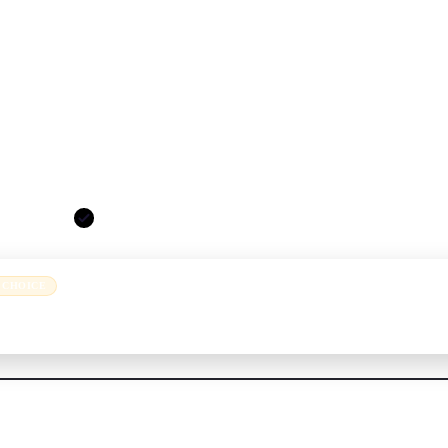
inot
R CHOICE
ce feels balanced for casual play.