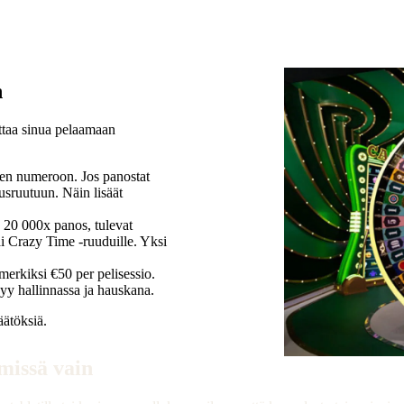
n
uttaa sinua pelaamaan
en numeroon. Jos panostat
usruutuun. Näin lisäät
 20 000x panos, tulevat
ai Crazy Time -ruuduille. Yksi
merkiksi €50 per pelisessio.
syy hallinnassa ja hauskana.
äätöksiä.
missä vain