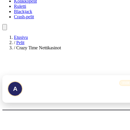
Kolikkopelit
Ruletti
Blackjack
Crash-pelit
Etusivu
/
Pelit
/
Crazy Time Nettikasinot
Crazy Time Nettikasi
VAHVISTETTU MIELIPIDE
FAI
Albi
In my hands it felt honest. The pa
Casinoble-kirjoittaja
▶ Pelaa oikealla rahalla