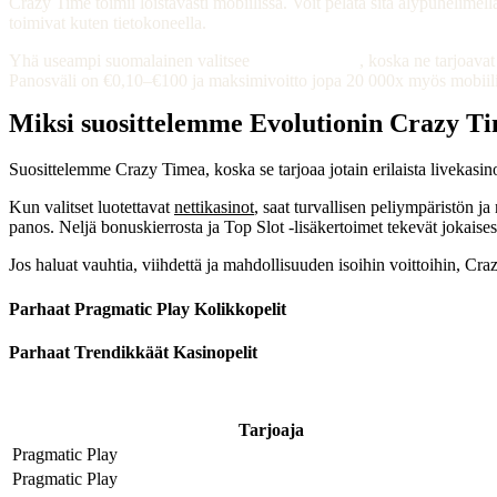
Crazy Time toimii loistavasti mobiilissa. Voit pelata sitä älypuhelimell
toimivat kuten tietokoneella.
Yhä useampi suomalainen valitsee
mobiilikasinot
, koska ne tarjoava
Panosväli on €0,10–€100 ja maksimivoitto jopa 20 000x myös mobiilissa. 
Miksi suosittelemme Evolutionin Crazy T
Suosittelemme Crazy Timea, koska se tarjoaa jotain erilaista livekasino
Kun valitset luotettavat
nettikasinot
, saat turvallisen peliympäristön j
panos. Neljä bonuskierrosta ja Top Slot -lisäkertoimet tekevät jokaises
Jos haluat vauhtia, viihdettä ja mahdollisuuden isoihin voittoihin, Cra
Parhaat Pragmatic Play Kolikkopelit
Parhaat Trendikkäät Kasinopelit
Tarjoaja
Pragmatic Play
Pragmatic Play