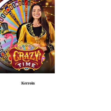
Kerroin