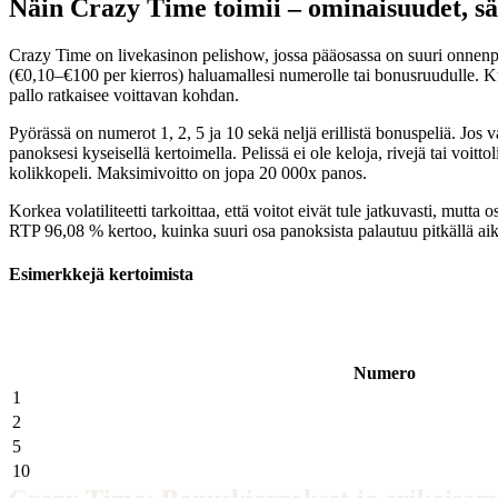
Näin Crazy Time toimii – ominaisuudet, sä
Crazy Time on livekasinon pelishow, jossa pääosassa on suuri onnenp
(€0,10–€100 per kierros) haluamallesi numerolle tai bonusruudulle. K
pallo ratkaisee voittavan kohdan.
Pyörässä on numerot 1, 2, 5 ja 10 sekä neljä erillistä bonuspeliä. Jos 
panoksesi kyseisellä kertoimella. Pelissä ei ole keloja, rivejä tai voitto
kolikkopeli. Maksimivoitto on jopa 20 000x panos.
Korkea volatiliteetti tarkoittaa, että voitot eivät tule jatkuvasti, mutta 
RTP 96,08 % kertoo, kuinka suuri osa panoksista palautuu pitkällä aikav
Esimerkkejä kertoimista
Numero
1
2
5
10