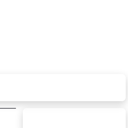
Yleistiedot