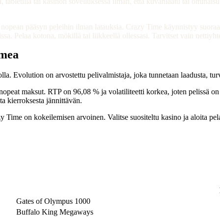
a, tabletilla tai kasinon sovelluksessa ilman, että kuvanlaatu tai ominai
t nopean pääsyn peleihin ilman latauksia. Crazy Time käynnistyy suoraan 
Pelaa kotona, mökillä tai liikkeellä ollessasi. Tarvitset vain nettiyhtey
imea
lla. Evolution on arvostettu pelivalmistaja, joka tunnetaan laadusta, tur
a nopeat maksut. RTP on 96,08 % ja volatiliteetti korkea, joten pelissä 
ta kierroksesta jännittävän.
zy Time on kokeilemisen arvoinen. Valitse suositeltu kasino ja aloita pe
Gates of Olympus 1000
Buffalo King Megaways