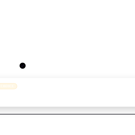
not
R CHOICE
ce feels balanced for casual play.