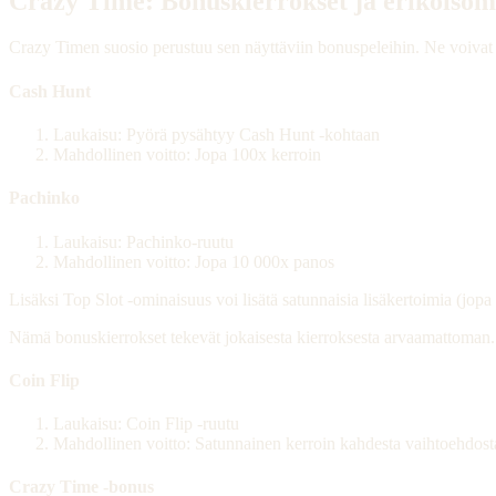
Crazy Time: Bonuskierrokset ja erikoisom
Crazy Timen suosio perustuu sen näyttäviin bonuspeleihin. Ne voivat k
Cash Hunt
Laukaisu: Pyörä pysähtyy Cash Hunt -kohtaan
Mahdollinen voitto: Jopa 100x kerroin
Pachinko
Laukaisu: Pachinko-ruutu
Mahdollinen voitto: Jopa 10 000x panos
Lisäksi Top Slot -ominaisuus voi lisätä satunnaisia lisäkertoimia (jop
Nämä bonuskierrokset tekevät jokaisesta kierroksesta arvaamattoman. Jos
Coin Flip
Laukaisu: Coin Flip -ruutu
Mahdollinen voitto: Satunnainen kerroin kahdesta vaihtoehdost
Crazy Time -bonus