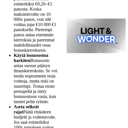
esimerkiksi €0,20–€1
panosta. Koska
maksimivoitto on 10
000x panos, voit silti
voittaa jopa €10 000 €1
panoksella. Pienempi
panos antaa enemmän
kierroksia ja paremmat
mahdollisuudet osua
bonuskierrokseen.
Käytä bonusostoa
harkiten
Bonusosto
antaa suoran pääsyn
ilmaiskierroksiin. Se voi
tuoda nopeammin isoja
voittoja, mutta riski on
suurempi. Testaa ensin
peruspeliä ja siirry
bonusostoon vasta, kun
tunnet pelin rytmin.
Aseta selkeät
rajat
Päätä etukäteen
budjetti ja voittotavoite.
Jos saat esimerkiksi
100x panoksen voiton,