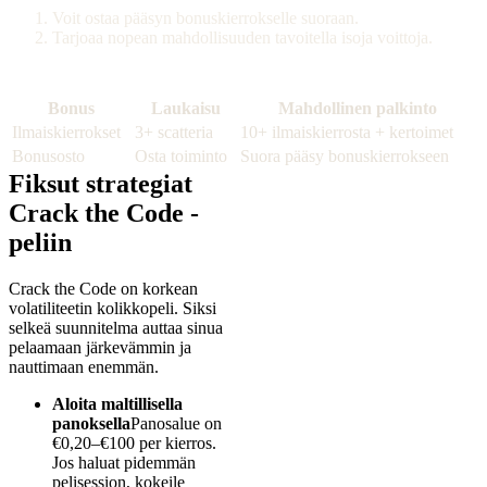
Voit ostaa pääsyn bonuskierrokselle suoraan.
Tarjoaa nopean mahdollisuuden tavoitella isoja voittoja.
Bonus
Laukaisu
Mahdollinen palkinto
Ilmaiskierrokset
3+ scatteria
10+ ilmaiskierrosta + kertoimet
Bonusosto
Osta toiminto
Suora pääsy bonuskierrokseen
Fiksut strategiat
Crack the Code -
peliin
Crack the Code on korkean
volatiliteetin kolikkopeli. Siksi
selkeä suunnitelma auttaa sinua
pelaamaan järkevämmin ja
nauttimaan enemmän.
Aloita maltillisella
panoksella
Panosalue on
€0,20–€100 per kierros.
Jos haluat pidemmän
pelisession, kokeile