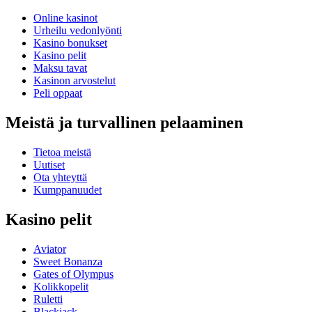
Online kasinot
Urheilu vedonlyönti
Kasino bonukset
Kasino pelit
Maksu tavat
Kasinon arvostelut
Peli oppaat
Meistä ja turvallinen pelaaminen
Tietoa meistä
Uutiset
Ota yhteyttä
Kumppanuudet
Kasino pelit
Aviator
Sweet Bonanza
Gates of Olympus
Kolikkopelit
Ruletti
Blackjack