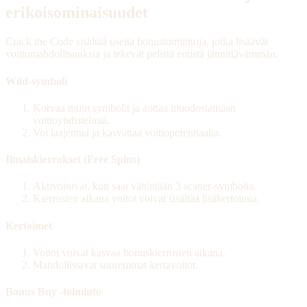
erikoisominaisuudet
Crack the Code sisältää useita bonustoimintoja, jotka lisäävät
voittomahdollisuuksia ja tekevät pelistä entistä jännittävämmän.
Wild-symboli
Korvaa muut symbolit ja auttaa muodostamaan
voittoyhdistelmiä.
Voi laajentua ja kasvattaa voittopotentiaalia.
Ilmaiskierrokset (Free Spins)
Aktivoituvat, kun saat vähintään 3 scatter-symbolia.
Kierrosten aikana voitot voivat sisältää lisäkertoimia.
Kertoimet
Voitot voivat kasvaa bonuskierrosten aikana.
Mahdollistavat suuremmat kertavoitot.
Bonus Buy -toiminto