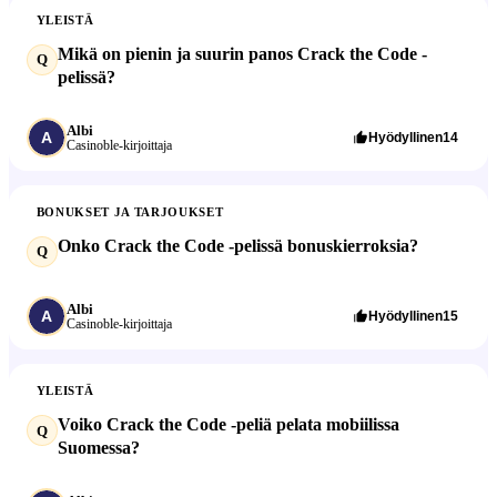
YLEISTÄ
Mikä on pienin ja suurin panos Crack the Code -
Q
pelissä?
Albi
Hyödyllinen
14
Casinoble-kirjoittaja
BONUKSET JA TARJOUKSET
Onko Crack the Code -pelissä bonuskierroksia?
Q
Albi
Hyödyllinen
15
Casinoble-kirjoittaja
YLEISTÄ
Voiko Crack the Code -peliä pelata mobiilissa
Q
Suomessa?