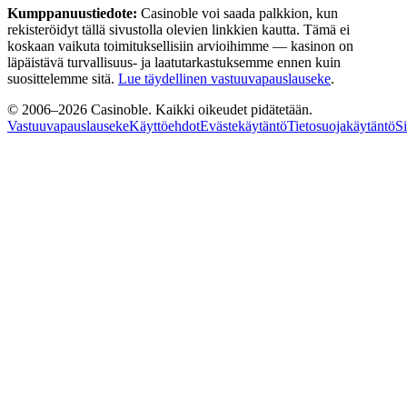
Kumppanuustiedote:
Casinoble voi saada palkkion, kun
rekisteröidyt tällä sivustolla olevien linkkien kautta. Tämä ei
koskaan vaikuta toimituksellisiin arvioihimme — kasinon on
läpäistävä turvallisuus- ja laatutarkastuksemme ennen kuin
suosittelemme sitä.
Lue täydellinen vastuuvapauslauseke
.
© 2006–2026 Casinoble. Kaikki oikeudet pidätetään.
Vastuuvapauslauseke
Käyttöehdot
Evästekäytäntö
Tietosuojakäytäntö
Si