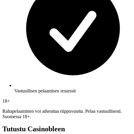
Vastuullisen pelaamisen resurssit
18+
Rahapelaaminen voi aiheuttaa riippuvuutta. Pelaa vastuullisesti.
Suomessa 18+.
Tutustu Casinobleen