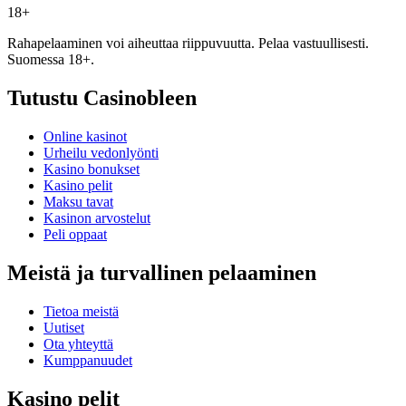
18+
Rahapelaaminen voi aiheuttaa riippuvuutta. Pelaa vastuullisesti.
Suomessa 18+.
Tutustu Casinobleen
Online kasinot
Urheilu vedonlyönti
Kasino bonukset
Kasino pelit
Maksu tavat
Kasinon arvostelut
Peli oppaat
Meistä ja turvallinen pelaaminen
Tietoa meistä
Uutiset
Ota yhteyttä
Kumppanuudet
Kasino pelit