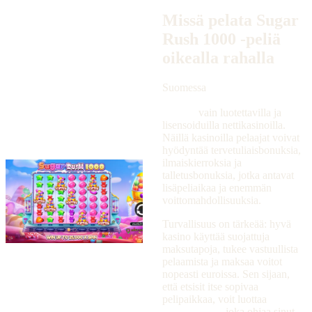
Missä pelata Sugar
Rush 1000 -peliä
oikealla rahalla
Suomessa
Sugar Rush 1000 -
peliä voi pelata oikealla
rahalla
vain luotettavilla ja
lisensoiduilla nettikasinoilla.
Näillä kasinoilla pelaajat voivat
hyödyntää tervetuliaisbonuksia,
ilmaiskierroksia ja
talletusbonuksia, jotka antavat
lisäpeliaikaa ja enemmän
voittomahdollisuuksia.
Turvallisuus on tärkeää: hyvä
kasino käyttää suojattuja
maksutapoja, tukee vastuullista
pelaamista ja maksaa voitot
nopeasti euroissa. Sen sijaan,
että etsisit itse sopivaa
pelipaikkaa, voit luottaa
Casinobleen
, joka ohjaa sinut