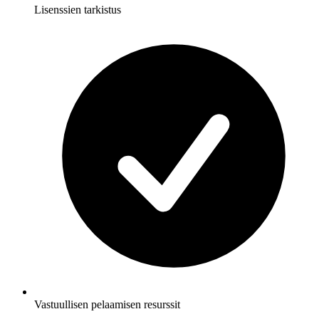
Lisenssien tarkistus
Vastuullisen pelaamisen resurssit