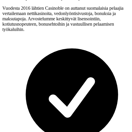
Vuodesta 2016 lähtien Casinoble on auttanut suomalaisia pelaajia
vertailemaan nettikasinoita, vedonlyöntisivustoja, bonuksia ja
maksutapoja. Arvostelumme keskittyvät lisensointiin,
kotiutusnopeuteen, bonusehtoihin ja vastuullisen pelaamisen
työkaluihin.