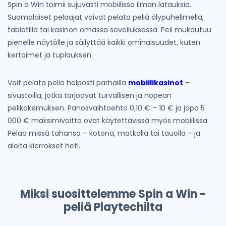
Spin a Win toimii sujuvasti mobiilissa ilman latauksia.
Suomalaiset pelaajat voivat pelata peliä älypuhelimella,
tabletilla tai kasinon omassa sovelluksessa. Peli mukautuu
pienelle näytölle ja säilyttää kaikki ominaisuudet, kuten
kertoimet ja tuplauksen.
Voit pelata peliä helposti parhailla
mobiilikasinot
-
sivustoilla, jotka tarjoavat turvallisen ja nopean
pelikokemuksen. Panosvaihtoehto 0,10 € – 10 € ja jopa 5
000 € maksimivoitto ovat käytettävissä myös mobiilissa.
Pelaa missä tahansa – kotona, matkalla tai tauolla – ja
aloita kierrokset heti.
Miksi suosittelemme Spin a Win -
peliä Playtechilta