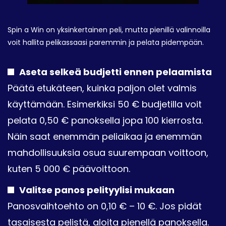
Spin a Win on yksinkertainen peli, mutta pienillä valinnoilla
voit hallita pelikassaasi paremmin ja pelata pidempään.
Aseta selkeä budjetti ennen pelaamista
Päätä etukäteen, kuinka paljon olet valmis
käyttämään. Esimerkiksi 50 € budjetilla voit
pelata 0,50 € panoksella jopa 100 kierrosta.
Näin saat enemmän peliaikaa ja enemmän
mahdollisuuksia osua suurempaan voittoon,
kuten 5 000 € päävoittoon.
Valitse panos pelityylisi mukaan
Panosvaihtoehto on 0,10 € – 10 €. Jos pidät
tasaisesta pelistä, aloita pienellä panoksella.