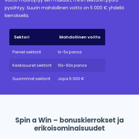
Voitto määräytyy sen mukaan, mihin sektoriin pyörä
pysähtyy. Suurin mahdollinen voitto on 5 000 € yhdellä
kierroksella.
Sektori
Mahdollinen voitto
Pienet sektorit
1x–5x panos
Keskisuuret sektorit
10x–50x panos
Suurimmat sektorit
Jopa 5 000 €
Spin a Win – bonuskierrokset ja
erikoisominaisuudet