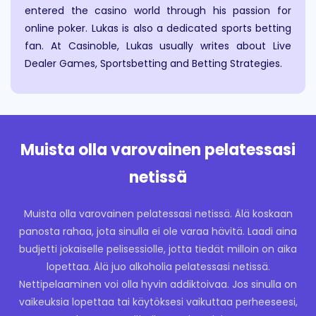
voit
entered the casino world through his passion for
yrittää
online poker. Lukas is also a dedicated sports betting
fan. At Casinoble, Lukas usually writes about Live
kasvattaa
Dealer Games, Sportsbetting and Betting Strategies.
voittoa.
Nämä
tekevät
jokaisesta
kierroksesta
Muista olla varovainen pelatessasi
jännittävämmän
netissä
Muista olla varovainen pelatessasi netissä. Älä koskaan
panosta rahaa, jota sinulla ei ole varaa hävitä. Laadi aina
budjetti jokaiselle pelisessiolle, jotta tiedät milloin on aika
lopettaa. Älä juo alkoholia pelatessasi netissä.
Nettipelaaminen voi olla hyvin addiktoivaa. Jos sinulla on
vaikeuksia lopettaa tai käytöksesi vaikuttaa perheeseesi,