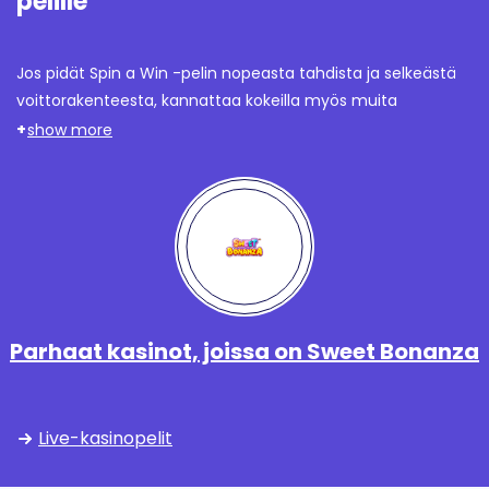
pelille
Jos pidät Spin a Win -pelin nopeasta tahdista ja selkeästä
voittorakenteesta, kannattaa kokeilla myös muita
samantyylisiä pelejä. Nämä vaihtoehdot tarjoavat
show more
samanlaista jännitystä ja mahdollisuuden suuriin voittoihin
pienellä panoksella.
Parhaat kasinot, joissa on Sweet Bonanza
Live-kasinopelit