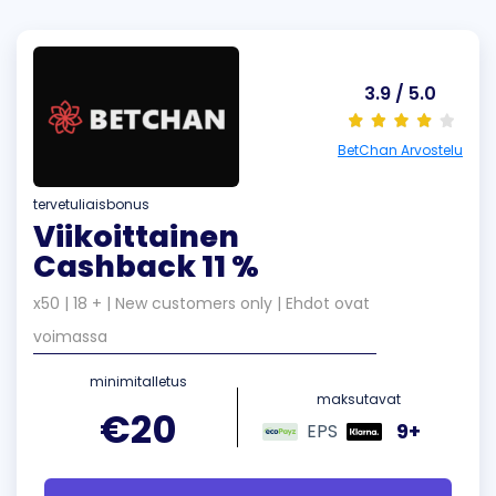
3.9 / 5.0
BetChan Arvostelu
tervetuliaisbonus
Viikoittainen
Cashback 11 %
x50 | 18 + | New customers only |
Ehdot ovat
voimassa
minimitalletus
maksutavat
€20
9+
EPS