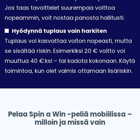
Jos taas tavoittelet suurempaa voittoa
nopeammin, voit nostaa panosta hallitusti.
Hyödynnä tuplaus vain harkiten
Tuplaus voi kasvattaa voiton nopeasti, mutta
se sisältää riskin. Esimerkiksi 20 € voitto voi
muuttua 40 €:ksi – tai kadota kokonaan. Käytä
toimintoa, kun olet valmis ottamaan lisäriskin.
Pelaa Spin a Win -peliä mobiilissa –
milloin ja missä vain