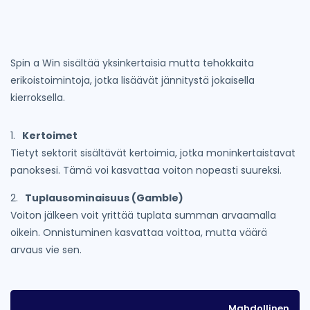
Spin a Win sisältää yksinkertaisia mutta tehokkaita
erikoistoimintoja, jotka lisäävät jännitystä jokaisella
kierroksella.
Kertoimet
Tietyt sektorit sisältävät kertoimia, jotka moninkertaistavat
panoksesi. Tämä voi kasvattaa voiton nopeasti suureksi.
Tuplausominaisuus (Gamble)
Voiton jälkeen voit yrittää tuplata summan arvaamalla
oikein. Onnistuminen kasvattaa voittoa, mutta väärä
arvaus vie sen.
Mahdollinen