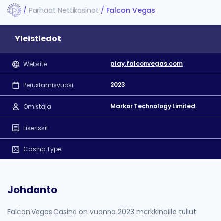
ino
Vegas
Parhaat Nettikasinot
Falcon Vegas
GG.bet
Yleistiedot
d
play.falconvegas.com
Website
o
2023
Perustamisvuosi
Markor Technology Limited.
Omistaja
Lisenssit
Casino Type
Johdanto
Falcon Vegas Casino on vuonna 2023 markkinoille tullut