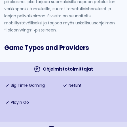
pikakasino, joka tarjoaa suomalaisille nopean pelialustan
verkkopankkitunnuksilla, suuret tervetuliaisbonukset ja
laajan pelivalikoiman. Sivusto on suunniteltu
mobiiliystävälliseksi ja tarjoaa myös uskollisuusohjelman
“Falcon Wings” ‑pisteineen.
Game Types and Providers
Ohjelmistotoimittajat
Big Time Gaming
NetEnt
Play’n Go