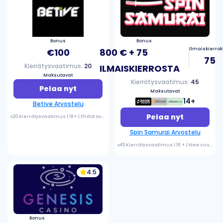
Bonus
Bonus
Ilmaiskierrok
€100
800 € + 75
75
Kierrätysvaatimus:
20
ILMAISKIERROSTA
Maksutavat
Kierrätysvaatimus:
45
Pelaa nyt
Maksutavat
14+
Betive Arvostelu
Pelaa nyt
x20 Kierrätysvaatimus | 18+ |
Ehdot ovat voimassa
Spin Samurai Arvostelu
x45 Kierrätysvaatimus | 18 + | New customers only |
4.5
Bonus