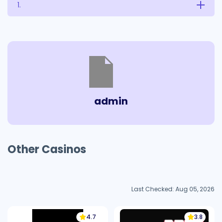
1.
admin
Other Casinos
Last Checked: Aug 05, 2026
4.7
3.8