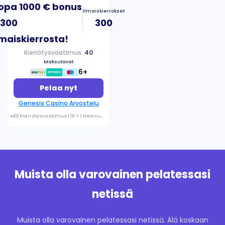
opa 1000 € bonus
Ilmaiskierrokset
 300
300
lmaiskierrosta!
Kierrätysvaatimus:
40
Maksutavat
6+
Pelaa nyt
Genesis Casino Arvostelu
x40 Kierrätysvaatimus | 18 + | New customers only |
Ehdot ovat voimassa
Muista olla varovainen pelatessasi
netissä
Muista olla varovainen pelatessasi netissä. Älä koskaan