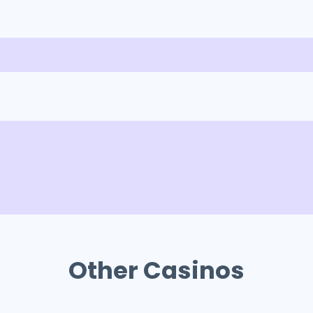
Other Casinos