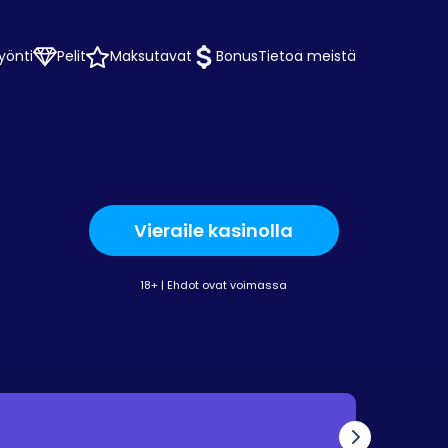
yönti
Pelit
Maksutavat
Bonus
Tietoa meistä
Vieraile kasinolla
18+ |
Ehdot ovat voimassa