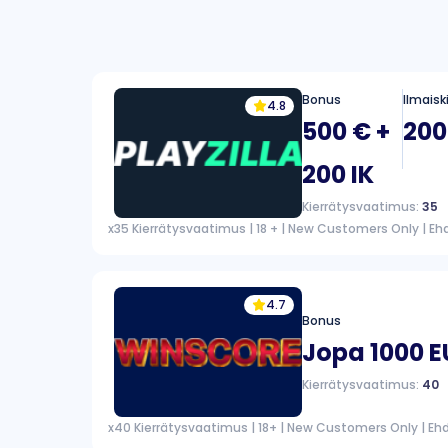
Bonus
Ilmaisk
4.8
500 € +
200
200 IK
Kierrätysvaatimus:
35
x35 Kierrätysvaatimus | 18 + | New Customers Only |
Eh
4.7
Bonus
Jopa 1000 E
Kierrätysvaatimus:
40
x40 Kierrätysvaatimus | 18+ | New Customers Only |
Eh