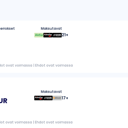
ierrokset
Maksutavat
21+
dot ovat voimassa
|
Ehdot ovat voimassa
Maksutavat
17+
UR
dot ovat voimassa
|
Ehdot ovat voimassa