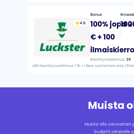
Bonus
Ilmaisk
100% jopa 2
100
4.6
€ + 100
ilmaiskierr
Kierrätysvaatimus:
35
x35 Kierrätysvaatimus | 18 + | New customers only |
Ehd
Muista o
Muista olla varovainen p
budjetti jokaiselle 