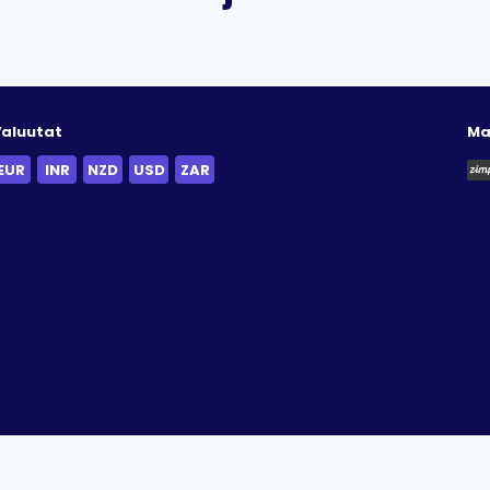
Scratch Cards
Scra
Slingo
Slots
Texas Holdem
Vide
Valuutat
Ma
EUR
INR
NZD
USD
ZAR