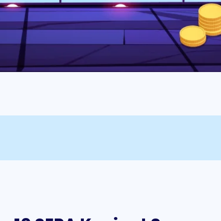
Kasinot?