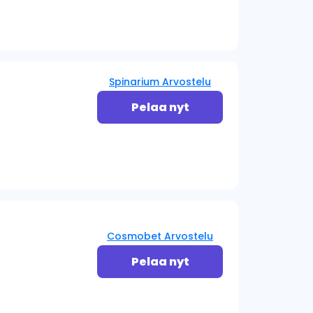
Spinarium Arvostelu
Pelaa nyt
Cosmobet Arvostelu
Pelaa nyt