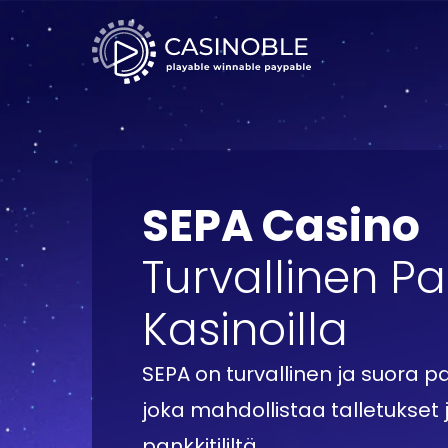
Sweet Bonanza
Uudet Kasinot 2026
Käteispalautusbonus
Tietoa meistä
Koripallo
Mastercard
Call
SEPA Casino
Gates of Olympus
Parhaat Nettikasinot
Talletukseton bonus
Ota yhteyttä
Nyrkkeily
VISA
CS 
Big Bass Splash
Mobiilikasinot
Ilmaisvedot
Kumppanuudet
Jalkapallo
Paysafecar
Dot
Gates of Olympus 1000
Kasinoa Nopeilla Kotiutuksil
Ilmaiskierrokset
Uutiset
Formula 1
Lea
Turvallinen Pan
Madame Destiny
Matalan Minimitalletuksen 
Golf
Ove
Buffalo King Megaways
Kolikkopelisivustot
Jääkiekko
Star
Kasinoilla
The Dog House Megaways
Tennis
Sugar Rush 1000
UFC
SEPA on turvallinen ja suora pa
joka mahdollistaa talletukset
pankkitililtä.