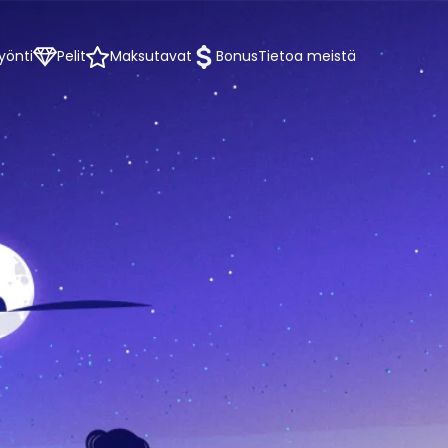
yönti
Pelit
Maksutavat
Bonus
Tietoa meistä