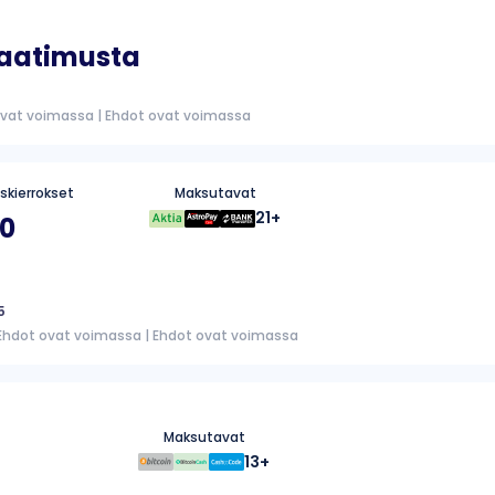
vaatimusta
ovat voimassa
|
Ehdot ovat voimassa
iskierrokset
Maksutavat
21+
0
5
Ehdot ovat voimassa
|
Ehdot ovat voimassa
Maksutavat
13+