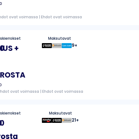
0
hdot ovat voimassa
|
Ehdot ovat voimassa
iskierrokset
Maksutavat
9+
NUS +
0
RROSTA
0
Ehdot ovat voimassa
|
Ehdot ovat voimassa
iskierrokset
Maksutavat
21+
0
0
rosta