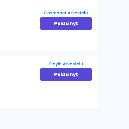
Cosmobet Arvostelu
Pelaa nyt
Playio Arvostelu
Pelaa nyt