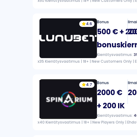
x50 Kierrätysvaatimus | 18+ | New Customers Only |
Bonus
Ilma
4.6
500 € + 20
20
bonuskier
Kierrätysvaatimus:
3
x35 Kierrätysvaatimus | 18+ | New Customers Only |
E
Bonus
Ilma
4.7
2000 €
20
+ 200 IK
Kierrätysvaatimus:
4
x40 Kierrätysvaatimus | 18+ | New Players Only |
Ehdo