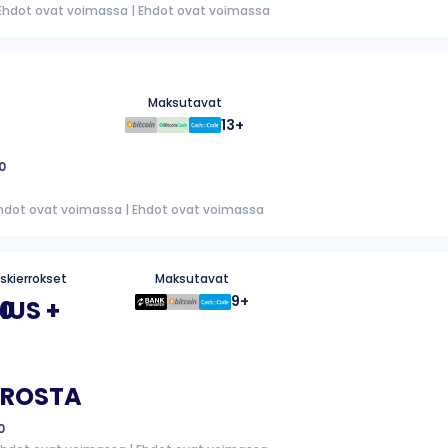
Ehdot ovat voimassa
|
Ehdot ovat voimassa
Maksutavat
13+
0
hdot ovat voimassa
|
Ehdot ovat voimassa
iskierrokset
Maksutavat
9+
NUS +
0
RROSTA
0