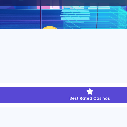
Best Rated Casinos