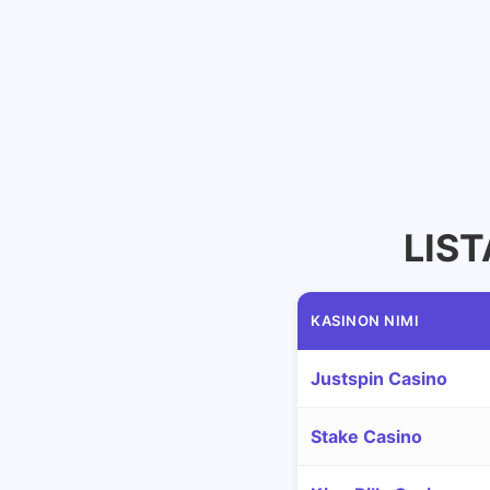
LIST
KASINON NIMI
Justspin Casino
Stake Casino