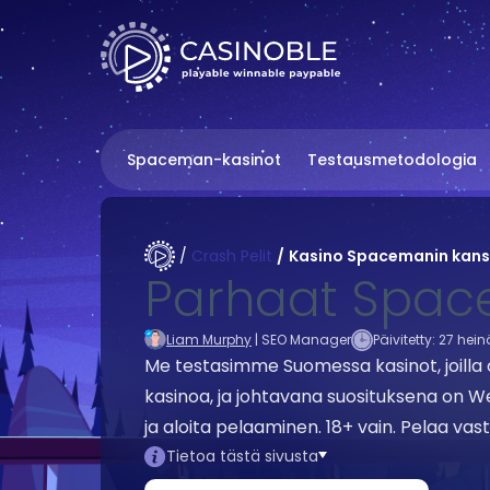
Spaceman-kasinot
Testausmetodologia
Sweet Bonanza
Uudet Kasinot 2026
Käteispalautusbonus
Tietoa meistä
Koripallo
Mastercard
Call
Gates of Olympus
Parhaat Nettikasinot
Talletukseton bonus
Ota yhteyttä
Nyrkkeily
VISA
CS 
Big Bass Splash
Mobiilikasinot
Ilmaisvedot
Kumppanuudet
Jalkapallo
Paysafecar
Dot
Crash Pelit
Kasino Spacemanin kan
Parhaat Space
Gates of Olympus 1000
Kasinoa Nopeilla Kotiutuksil
Ilmaiskierrokset
Uutiset
Formula 1
Lea
Madame Destiny
Matalan Minimitalletuksen 
Golf
Ove
Buffalo King Megaways
Kolikkopelisivustot
Jääkiekko
Star
Liam Murphy
| SEO Manager
Päivitetty: 27 hei
The Dog House Megaways
Tennis
Me testasimme Suomessa kasinot, joilla
Sugar Rush 1000
UFC
kasinoa, ja johtavana suosituksena on Wel
ja aloita pelaaminen. 18+ vain. Pelaa vastu
Tietoa tästä sivusta