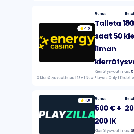
Bonus
Ilma
Talleta 10 
80
4.6
saat 50 ki
ilman
kierrätys
Kierrätysvaatimus:
0
0 Kierrätysvaatimus | 18+ | New Players Only |
Ehdot 
Bonus
Ilma
4.8
500 € +
20
200 IK
Kierrätysvaatimus:
3