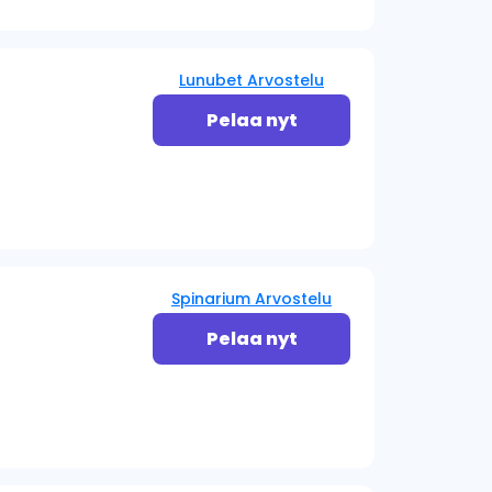
Lunubet Arvostelu
Pelaa nyt
Spinarium Arvostelu
Pelaa nyt